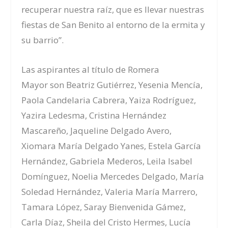
recuperar nuestra raíz, que es llevar nuestras
fiestas de San Benito al entorno de la ermita y
su barrio”.
Las aspirantes al título
de Romera
Mayor
son
Beatriz Gutiérrez, Yesenia Mencía,
Paola Candelaria Cabrera, Yaiza Rodríguez,
Yazira Ledesma, Cristina Hernández
Mascareño, Jaqueline Delgado Avero,
Xiomara María Delgado Yanes, Estela García
Hernández, Gabriela Mederos, Leila Isabel
Domínguez, Noelia Mercedes Delgado, María
Soledad Hernández, Valeria María Marrero,
Tamara López, Saray Bienvenida Gámez,
Carla Díaz, Sheila del Cristo Hermes, Lucía