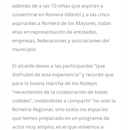
además de a las 10 niñas que aspiran a
convertirse en Romera Infantil y a las cinco
aspirantes a Romera de los Mayores, todas
ellas en
representación de entidades,
empresas, federaciones y asociaciones del
municipio.
El alcalde deseo a las participantes “que
disfruten de esta experiencia” y recordó que
para la buena marcha de los festejos
“necesitamos de la colaboración de todas
ustedes”, invitándoles a compartir “no solo la
Romería Regional, sino todos los espacios
que hemos preparado en un programa de
actos muy amplio, en el que volvemos a