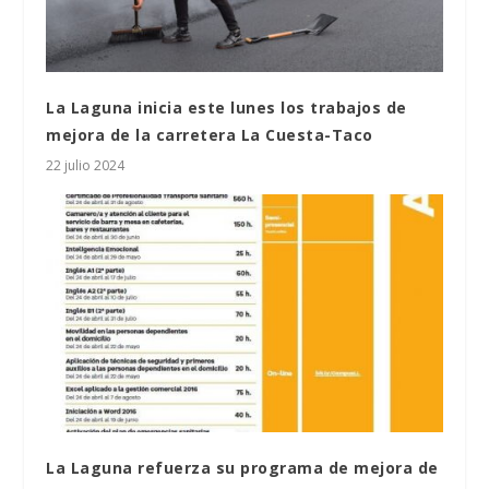
La Laguna inicia este lunes los trabajos de
mejora de la carretera La Cuesta-Taco
22 julio 2024
La Laguna refuerza su programa de mejora de