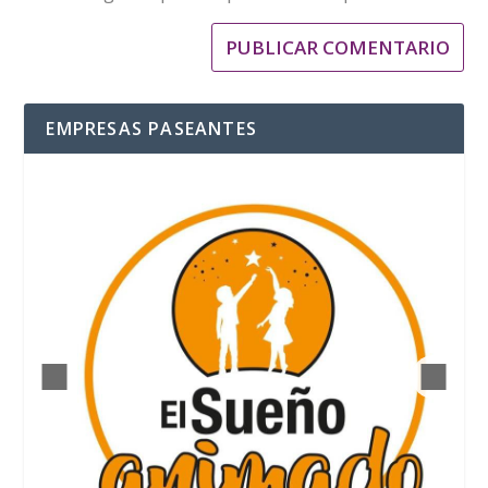
EMPRESAS PASEANTES