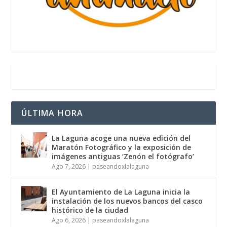
ÚLTIMA HORA
La Laguna acoge una nueva edición del
Maratón Fotográfico y la exposición de
imágenes antiguas ‘Zenón el fotógrafo’
Ago 7, 2026
|
paseandoxlalaguna
El Ayuntamiento de La Laguna inicia la
instalación de los nuevos bancos del casco
histórico de la ciudad
Ago 6, 2026
|
paseandoxlalaguna