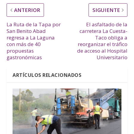
ANTERIOR
SIGUIENTE
La Ruta de la Tapa por
El asfaltado de la
San Benito Abad
carretera La Cuesta-
regresa a La Laguna
Taco obliga a
con más de 40
reorganizar el tráfico
propuestas
de acceso al Hospital
gastronómicas
Universitario
ARTÍCULOS RELACIONADOS