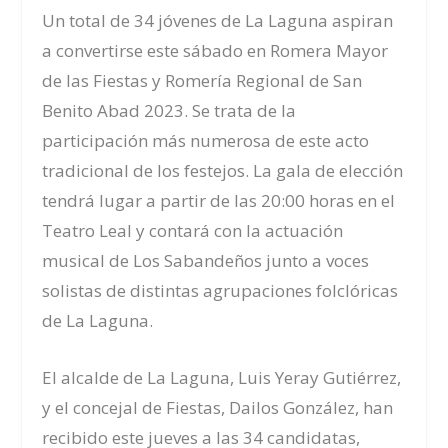
Un total de 34 jóvenes de La Laguna aspiran
a convertirse este sábado en Romera Mayor
de las Fiestas y Romería Regional de San
Benito Abad 2023. Se trata de la
participación más numerosa de este acto
tradicional de los festejos. La gala de elección
tendrá lugar a partir de las 20:00 horas en el
Teatro Leal y contará con la actuación
musical de Los Sabandeños junto a voces
solistas de distintas agrupaciones folclóricas
de La Laguna.
El alcalde de La Laguna, Luis Yeray Gutiérrez,
y el concejal de Fiestas, Dailos González, han
recibido este jueves a las 34 candidatas,