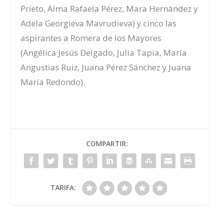
Prieto, Alma Rafaela Pérez, Mara Hernández y
Adela Georgieva Mavrudieva)
y
cinco
las
aspirantes a Romera de los Mayores
(
Angélica Jesús Delgado, Julia Tapia, María
Angustias Ruiz, Juana Pérez Sánchez y Juana
María Redondo
).
COMPARTIR:
TARIFA: