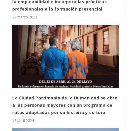
la empleabilidad e incorpora las prácticas
profesionales a la formación presencial
29 marzo 2023
La Ciudad Patrimonio de la Humanidad se abre
a las personas mayores con un programa de
rutas adaptadas por su historia y cultura
18 abril 2024