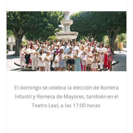
El domingo se celebra la elección de Romera
Infantil y Romera de Mayores, también en el
Teatro Leal, a las 17:00 horas