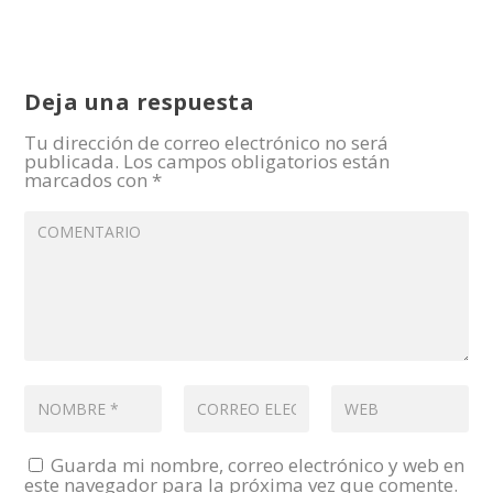
Deja una respuesta
Tu dirección de correo electrónico no será
publicada.
Los campos obligatorios están
marcados con
*
Guarda mi nombre, correo electrónico y web en
este navegador para la próxima vez que comente.