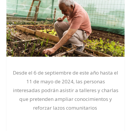
Desde el 6 de septiembre de este año hasta el
11 de mayo de 2024, las personas
interesadas podrán asistir a talleres y charlas
que pretenden ampliar conocimientos y
reforzar lazos comunitarios