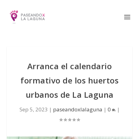
Arranca el calendario
formativo de los huertos
urbanos de La Laguna
Sep 5, 2023
|
paseandoxlalaguna
|
0
|