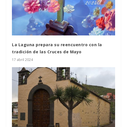
La Laguna prepara su reencuentro con la
tradición de las Cruces de Mayo
17 abril 2024