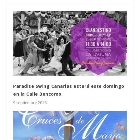
Paradise Swing Canarias estará este domingo
en la Calle Bencomo
9 septiembre 2016