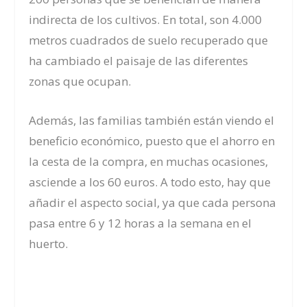
indirecta de los cultivos. En total, son 4.000
metros cuadrados de suelo recuperado que
ha cambiado el paisaje de las diferentes
zonas que ocupan.
Además, las familias también están viendo el
beneficio económico, puesto que el ahorro en
la cesta de la compra, en muchas ocasiones,
asciende a los 60 euros. A todo esto, hay que
añadir el aspecto social, ya que cada persona
pasa entre 6 y 12 horas a la semana en el
huerto.