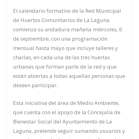
El calendario formativo de la Red Municipal
de Huertos Comunitarios de La Laguna
comienza su andadura mañana miércoles, 6
de septiembre, con una programación
mensual hasta mayo que incluye talleres y
charlas, en cada una de las tres huertas
urbanas que forman parte de la red y que
están abiertas a todas aquellas personas que
deseen participar.
Esta iniciativa del área de Medio Ambiente,
que cuenta con el apoyo de la Concejalía de
Bienestar Social del Ayuntamiento de La
Laguna, pretende seguir sumando usuarios y