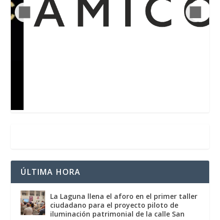
ÚLTIMA HORA
La Laguna llena el aforo en el primer taller
ciudadano para el proyecto piloto de
iluminación patrimonial de la calle San