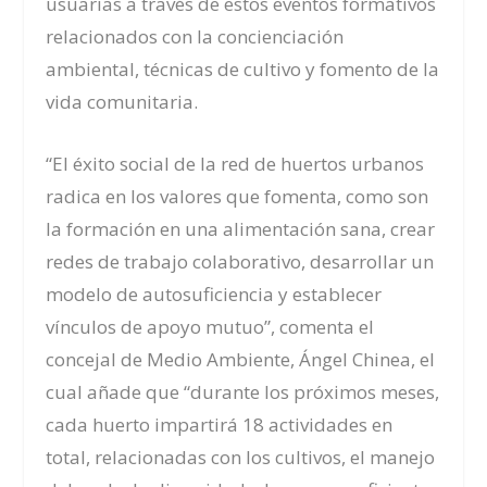
usuarias a través de estos eventos formativos
relacionados con la concienciación
ambiental, técnicas de cultivo y fomento de la
vida comunitaria.
“El éxito social de la red de huertos urbanos
radica en los valores que fomenta, como son
la formación en una alimentación sana, crear
redes de trabajo colaborativo, desarrollar un
modelo de autosuficiencia y establecer
vínculos de apoyo mutuo”, comenta el
concejal de Medio Ambiente, Ángel Chinea, el
cual añade que “durante los próximos meses,
cada huerto impartirá 18 actividades en
total, relacionadas con los cultivos, el manejo