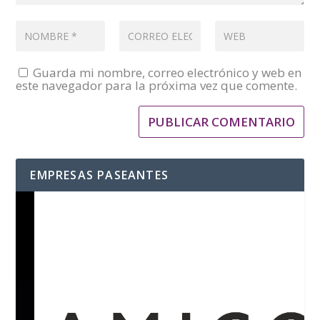
Guarda mi nombre, correo electrónico y web en
este navegador para la próxima vez que comente.
EMPRESAS PASEANTES