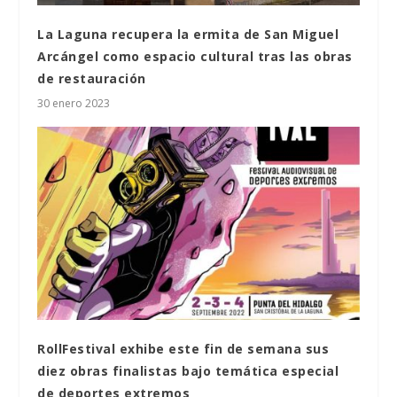
La Laguna recupera la ermita de San Miguel
Arcángel como espacio cultural tras las obras
de restauración
30 enero 2023
RollFestival exhibe este fin de semana sus
diez obras finalistas bajo temática especial
de deportes extremos