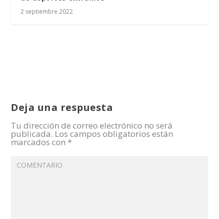
2 septiembre 2022
Deja una respuesta
Tu dirección de correo electrónico no será
publicada.
Los campos obligatorios están
marcados con
*