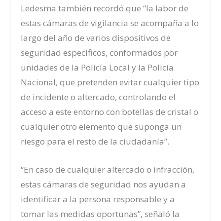
Ledesma también recordó que “la labor de
estas cámaras de vigilancia se acompaña a lo
largo del año de varios dispositivos de
seguridad específicos, conformados por
unidades de la Policía Local y la Policía
Nacional, que pretenden evitar cualquier tipo
de incidente o altercado, controlando el
acceso a este entorno con botellas de cristal o
cualquier otro elemento que suponga un
riesgo para el resto de la ciudadanía”.
“En caso de cualquier altercado o infracción,
estas cámaras de seguridad nos ayudan a
identificar a la persona responsable y a
tomar las medidas oportunas”, señaló la