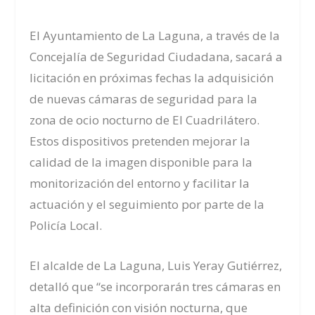
El Ayuntamiento de La Laguna, a través de la
Concejalía de Seguridad Ciudadana, sacará a
licitación en próximas fechas la adquisición
de nuevas cámaras de seguridad para la
zona de ocio nocturno de El Cuadrilátero.
Estos dispositivos pretenden mejorar la
calidad de la imagen disponible para la
monitorización del entorno y facilitar la
actuación y el seguimiento por parte de la
Policía Local.
El alcalde de La Laguna, Luis Yeray Gutiérrez,
detalló que “se incorporarán tres cámaras en
alta definición con visión nocturna, que