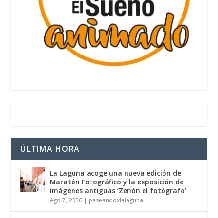
ÚLTIMA HORA
La Laguna acoge una nueva edición del
Maratón Fotográfico y la exposición de
imágenes antiguas ‘Zenón el fotógrafo’
Ago 7, 2026
|
paseandoxlalaguna