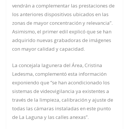
vendrán a complementar las prestaciones de
los anteriores dispositivos ubicados en las
zonas de mayor concentración y relevancia”.
Asimismo, el primer edil explicó que se han
adquirido nuevas grabadoras de imágenes
con mayor calidad y capacidad.
La concejala lagunera del Área, Cristina
Ledesma, complementó esta información
exponiendo que “se han acondicionado los
sistemas de videovigilancia ya existentes a
través de la limpieza, calibración y ajuste de
todas las cámaras instaladas en este punto
de La Laguna y las calles anexas”.