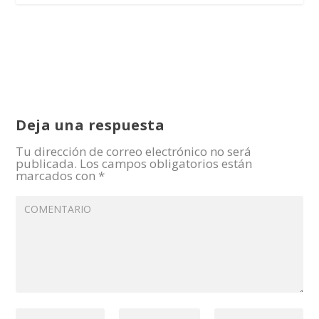
Deja una respuesta
Tu dirección de correo electrónico no será
publicada.
Los campos obligatorios están
marcados con
*