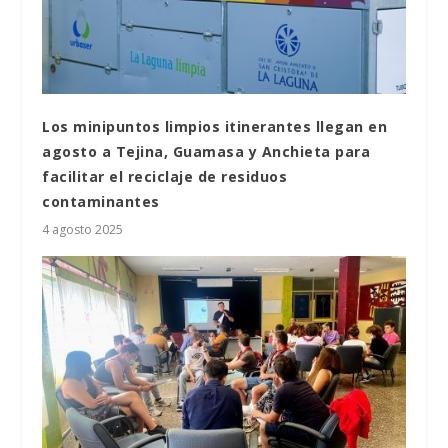
Los minipuntos limpios itinerantes llegan en
agosto a Tejina, Guamasa y Anchieta para
facilitar el reciclaje de residuos
contaminantes
4 agosto 2025