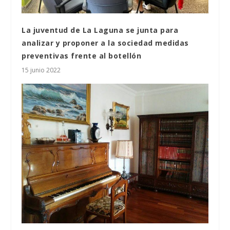
La juventud de La Laguna se junta para
analizar y proponer a la sociedad medidas
preventivas frente al botellón
15 junio 2022