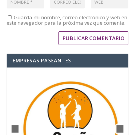
Guarda mi nombre, correo electrónico y web en
este navegador para la próxima vez que comente.
EMPRESAS PASEANTES