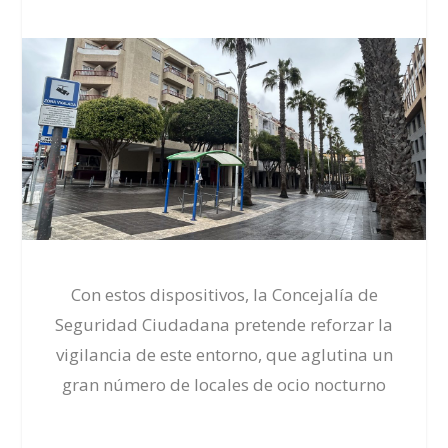
Con estos dispositivos, la Concejalía de
Seguridad Ciudadana pretende reforzar la
vigilancia de este entorno, que aglutina un
gran número de locales de ocio nocturno