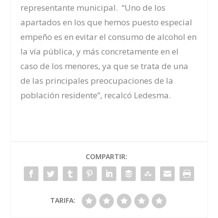
representante municipal. “Uno de los
apartados en los que hemos puesto especial
empeño es en evitar el consumo de alcohol en
la vía pública, y más concretamente en el
caso de los menores, ya que se trata de una
de las principales preocupaciones de la
población residente”, recalcó Ledesma.
COMPARTIR:
TARIFA: