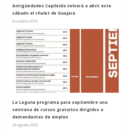
Antigüedades Capileida volverá a abrir este
sábado el chalet de Guajara
6 octubre 2016
La Laguna programa para septiembre una
veintena de cursos gratuitos dirigidos a
demandantes de empleo
26 agosto 2023