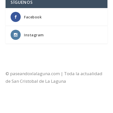
SÍGUENOS
Facebook
Instagram
© paseandoxlalaguna.com | Toda la actualidad
de San Cristobal de La Laguna