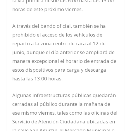
la vía pública desde las 6:00 hasta las 13:00
horas de este próximo viernes.
A través del bando oficial, también se ha
prohibido el acceso de los vehículos de
reparto a la zona centro de cara al 12 de
junio, aunque el día anterior se ampliará de
manera excepcional el horario de entrada de
estos dispositivos para carga y descarga
hasta las 13:00 horas.
Algunas infraestructuras públicas quedarán
cerradas al público durante la mañana de
ese mismo viernes, tales como las oficinas del
Servicio de Atención Ciudadana ubicadas en
la calle San Agustín, el Mercado Municipal o