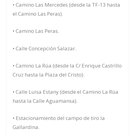
• Camino Las Mercedes (desde la TF-13 hasta
el Camino Las Peras).
• Camino Las Peras.
• Calle Concepción Salazar.
• Camino La Rúa (desde la C/ Enrique Castrillo
Cruz hasta la Plaza del Cristo).
• Calle Luisa Estany (desde el Camino La Rúa
hasta la Calle Aguamansa).
• Estacionamiento del campo de tiro la
Gallardina.