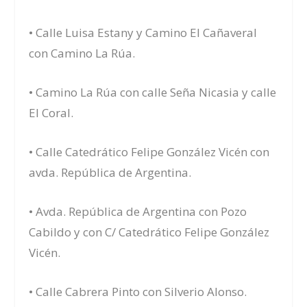
• Calle Luisa Estany y Camino El Cañaveral
con Camino La Rúa.
• Camino La Rúa con calle Seña Nicasia y calle
El Coral.
• Calle Catedrático Felipe González Vicén con
avda. República de Argentina.
• Avda. República de Argentina con Pozo
Cabildo y con C/ Catedrático Felipe González
Vicén.
• Calle Cabrera Pinto con Silverio Alonso.