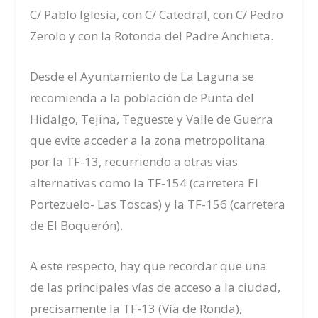
C/ Pablo Iglesia, con C/ Catedral, con C/ Pedro
Zerolo y con la Rotonda del Padre Anchieta.
Desde el Ayuntamiento de La Laguna se
recomienda a la población de Punta del
Hidalgo, Tejina, Tegueste y Valle de Guerra
que evite acceder a la zona metropolitana
por la TF-13, recurriendo a otras vías
alternativas como la TF-154 (carretera El
Portezuelo- Las Toscas) y la TF-156 (carretera
de El Boquerón).
A este respecto, hay que recordar que una
de las principales vías de acceso a la ciudad,
precisamente la TF-13 (Vía de Ronda),