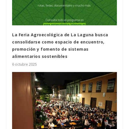
La Feria Agroecológica de La Laguna busca
consolidarse como espacio de encuentro,
promoción y fomento de sistemas
alimentarios sostenibles
6 octubre 2025