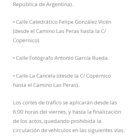
República de Argentina).
• Calle Catedrático Felipe González Vicén
(desde el Camino Las Peras hasta la C/
Copérnico).
• Calle Fotógrafo Antonio García Rueda.
• Calle La Cancela (desde la C/ Copérnico
hasta el Camino Las Peras).
Los cortes de tráfico se aplicarán desde las
6:00 horas del viernes, y hasta la finalización
de los actos, quedando prohibida la
circulación de vehículos en las siguientes vías: