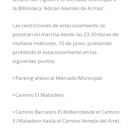
la Biblioteca ‘Adrián Alemán de Armas’.
Las restricciones de estacionamiento se
pondrán en marcha desde las 23:30 horas de
mañana miércoles, 10 de junio, quedando
prohibido el estacionamiento en los
siguientes puntos:
• Parking anexo al Mercado Municipal.
• Camino El Matadero.
• Camino Barranco El Rodeo (desde el Camino
El Matadero hasta el Camino Vereda del Aire).