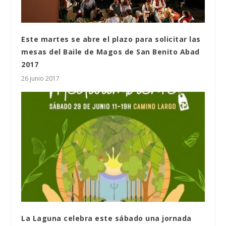
Este martes se abre el plazo para solicitar las
mesas del Baile de Magos de San Benito Abad
2017
26 junio 2017
La Laguna celebra este sábado una jornada