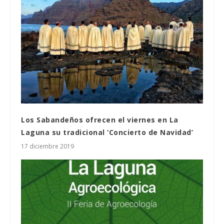
Los Sabandeños ofrecen el viernes en La
Laguna su tradicional ‘Concierto de Navidad’
17 diciembre 2019