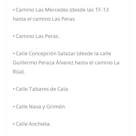
• Camino Las Mercedes (desde las TF-13
hasta el camino Las Peras.
• Camino Las Peras.
• Calle Concepción Salazar (desde la calle
Guillermo Peraza Álvarez hasta el camino La
Rúa).
• Calle Tabares de Cala.
• Calle Nava y Grimón.
• Calle Anchieta.