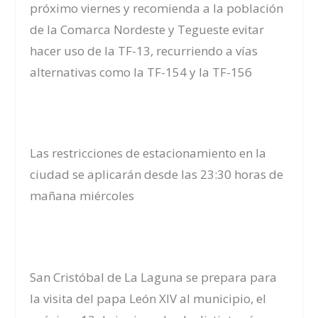
próximo viernes y recomienda a la población
de la Comarca Nordeste y Tegueste evitar
hacer uso de la TF-13, recurriendo a vías
alternativas como la TF-154 y la TF-156
Las restricciones de estacionamiento en la
ciudad se aplicarán desde las 23:30 horas de
mañana miércoles
San Cristóbal de La Laguna se prepara para
la visita del papa León XIV al municipio, el