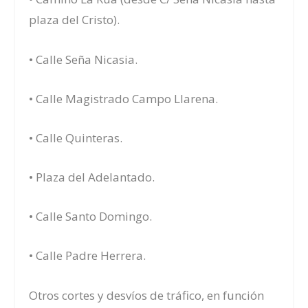
plaza del Cristo).
• Calle Seña Nicasia.
• Calle Magistrado Campo Llarena.
• Calle Quinteras.
• Plaza del Adelantado.
• Calle Santo Domingo.
• Calle Padre Herrera.
Otros cortes y desvíos de tráfico, en función