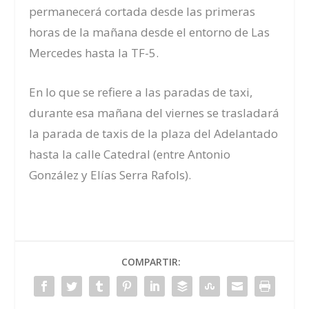
permanecerá cortada desde las primeras
horas de la mañana desde el entorno de Las
Mercedes hasta la TF-5.
En lo que se refiere a las paradas de taxi,
durante esa mañana del viernes se trasladará
la parada de taxis de la plaza del Adelantado
hasta la calle Catedral (entre Antonio
González y Elías Serra Rafols).
COMPARTIR: