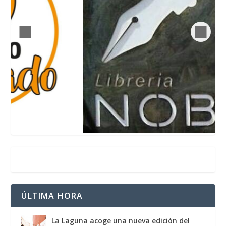
ÚLTIMA HORA
La Laguna acoge una nueva edición del