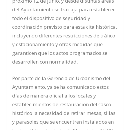
próximo 12 de junio, y desde distintas áreas
del Ayuntamiento se trabaja para establecer
todo el dispositivo de seguridad y
coordinación previsto para esta cita histórica,
incluyendo diferentes restricciones de tráfico
y estacionamiento y otras medidas que
garanticen que los actos programados se
desarrollen con normalidad.
Por parte de la Gerencia de Urbanismo del
Ayuntamiento, ya se ha comunicado estos
días de manera oficial a los locales y
establecimientos de restauración del casco
histórico la necesidad de retirar mesas, sillas
y parasoles que se encuentren instalados en