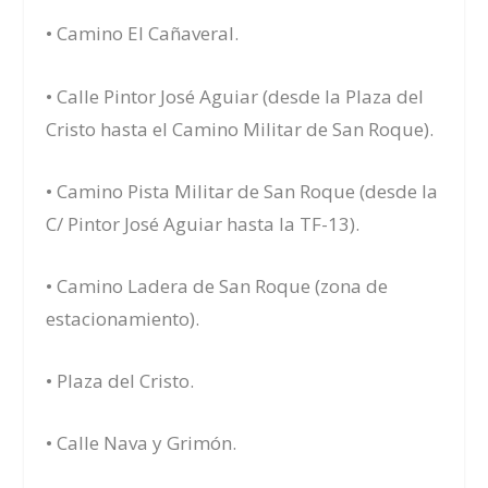
• Camino El Cañaveral.
• Calle Pintor José Aguiar (desde la Plaza del
Cristo hasta el Camino Militar de San Roque).
• Camino Pista Militar de San Roque (desde la
C/ Pintor José Aguiar hasta la TF-13).
• Camino Ladera de San Roque (zona de
estacionamiento).
• Plaza del Cristo.
• Calle Nava y Grimón.