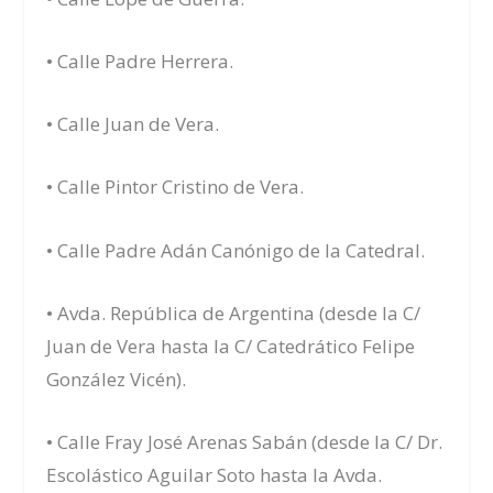
• Calle Padre Herrera.
• Calle Juan de Vera.
• Calle Pintor Cristino de Vera.
• Calle Padre Adán Canónigo de la Catedral.
• Avda. República de Argentina (desde la C/
Juan de Vera hasta la C/ Catedrático Felipe
González Vicén).
• Calle Fray José Arenas Sabán (desde la C/ Dr.
Escolástico Aguilar Soto hasta la Avda.