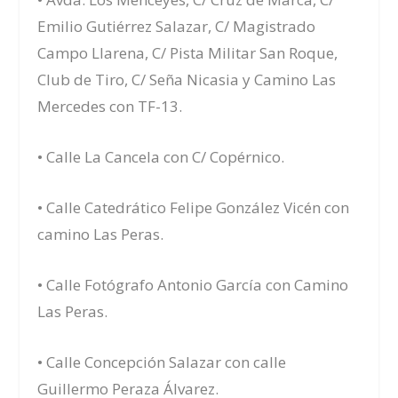
Emilio Gutiérrez Salazar, C/ Magistrado
Campo Llarena, C/ Pista Militar San Roque,
Club de Tiro, C/ Seña Nicasia y Camino Las
Mercedes con TF-13.
• Calle La Cancela con C/ Copérnico.
• Calle Catedrático Felipe González Vicén con
camino Las Peras.
• Calle Fotógrafo Antonio García con Camino
Las Peras.
• Calle Concepción Salazar con calle
Guillermo Peraza Álvarez.