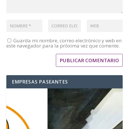
Guarda mi nombre, correo electrónico y web en
este navegador para la próxima vez que comente.
EMPRESAS PASEANTES