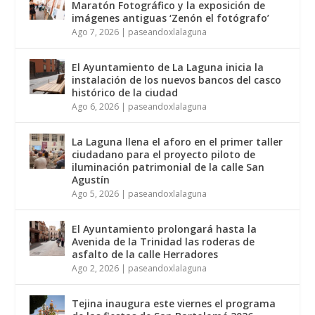
Maratón Fotográfico y la exposición de
imágenes antiguas ‘Zenón el fotógrafo’
Ago 7, 2026
|
paseandoxlalaguna
El Ayuntamiento de La Laguna inicia la
instalación de los nuevos bancos del casco
histórico de la ciudad
Ago 6, 2026
|
paseandoxlalaguna
La Laguna llena el aforo en el primer taller
ciudadano para el proyecto piloto de
iluminación patrimonial de la calle San
Agustín
Ago 5, 2026
|
paseandoxlalaguna
El Ayuntamiento prolongará hasta la
Avenida de la Trinidad las roderas de
asfalto de la calle Herradores
Ago 2, 2026
|
paseandoxlalaguna
Tejina inaugura este viernes el programa