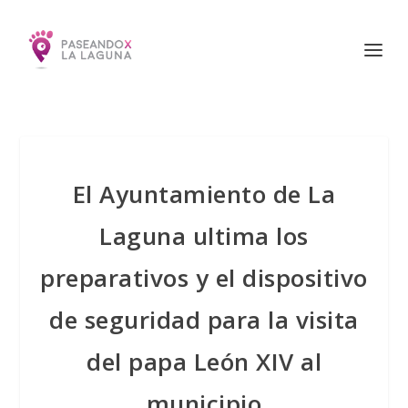
El Ayuntamiento de La
Laguna ultima los
preparativos y el dispositivo
de seguridad para la visita
del papa León XIV al
municipio