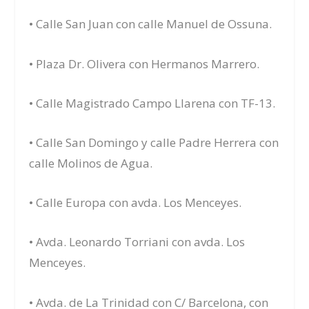
• Calle San Juan con calle Manuel de Ossuna.
• Plaza Dr. Olivera con Hermanos Marrero.
• Calle Magistrado Campo Llarena con TF-13.
• Calle San Domingo y calle Padre Herrera con
calle Molinos de Agua.
• Calle Europa con avda. Los Menceyes.
• Avda. Leonardo Torriani con avda. Los
Menceyes.
• Avda. de La Trinidad con C/ Barcelona, con