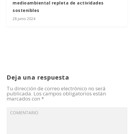
medioambiental repleta de actividades
sostenibles
28 junio 2024
Deja una respuesta
Tu dirección de correo electrónico no será
publicada.
Los campos obligatorios están
marcados con
*