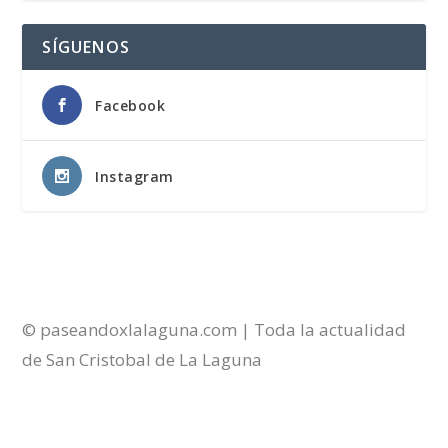
SÍGUENOS
Facebook
Instagram
© paseandoxlalaguna.com | Toda la actualidad
de San Cristobal de La Laguna