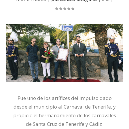
Fue uno de los artífices del impulso dado
desde el municipio al Carnaval de Tenerife, y
propició el hermanamiento de los carnavales
de Santa Cruz de Tenerife y Cádiz