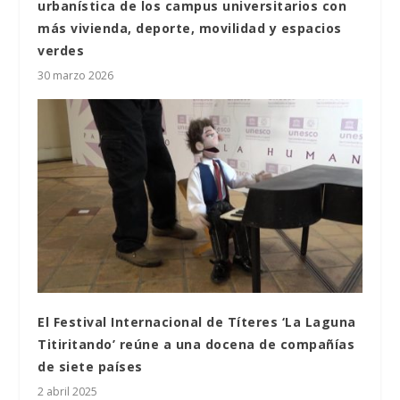
urbanística de los campus universitarios con
más vivienda, deporte, movilidad y espacios
verdes
30 marzo 2026
El Festival Internacional de Títeres ‘La Laguna
Titiritando’ reúne a una docena de compañías
de siete países
2 abril 2025