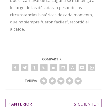
que el Carnaval de La Laguna se mantenga a
lo largo de las décadas, a pesar de las
circunstancias históricas de cada momento,
que no siempre fueron fáciles”,
recordó el
alcalde.
COMPARTIR:
TARIFA:
ANTERIOR
SIGUIENTE