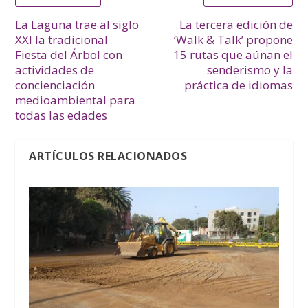
La Laguna trae al siglo
La tercera edición de
XXI la tradicional
‘Walk & Talk’ propone
Fiesta del Árbol con
15 rutas que aúnan el
actividades de
senderismo y la
concienciación
práctica de idiomas
medioambiental para
todas las edades
ARTÍCULOS RELACIONADOS