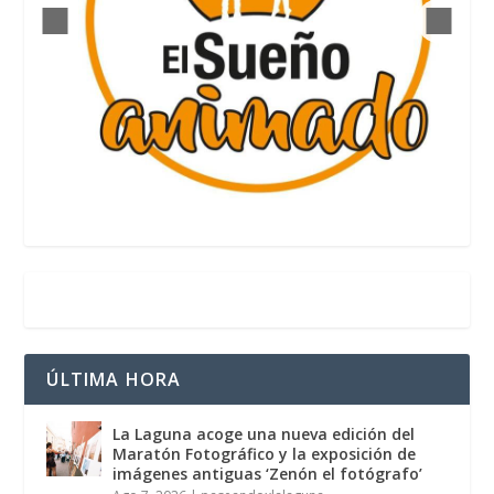
ÚLTIMA HORA
La Laguna acoge una nueva edición del
Maratón Fotográfico y la exposición de
imágenes antiguas ‘Zenón el fotógrafo’