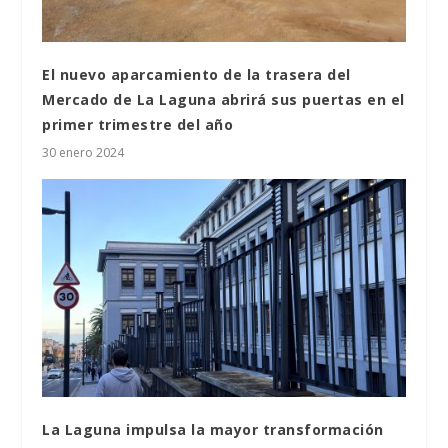
El nuevo aparcamiento de la trasera del
Mercado de La Laguna abrirá sus puertas en el
primer trimestre del año
30 enero 2024
La Laguna impulsa la mayor transformación