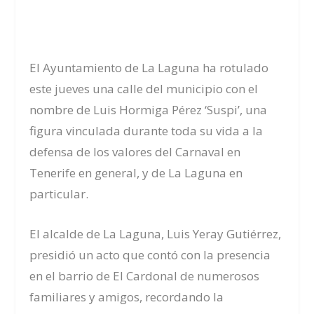
El Ayuntamiento de La Laguna ha rotulado
este jueves una calle del municipio con el
nombre de Luis Hormiga Pérez ‘Suspi’, una
figura vinculada durante toda su vida a la
defensa de los valores del Carnaval en
Tenerife en general, y de La Laguna en
particular.
El alcalde de La Laguna, Luis Yeray Gutiérrez,
presidió un acto que contó con la presencia
en el barrio de El Cardonal de numerosos
familiares y amigos, recordando la