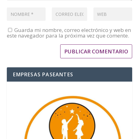
Guarda mi nombre, correo electrónico y web en
este navegador para la próxima vez que comente.
EMPRESAS PASEANTES