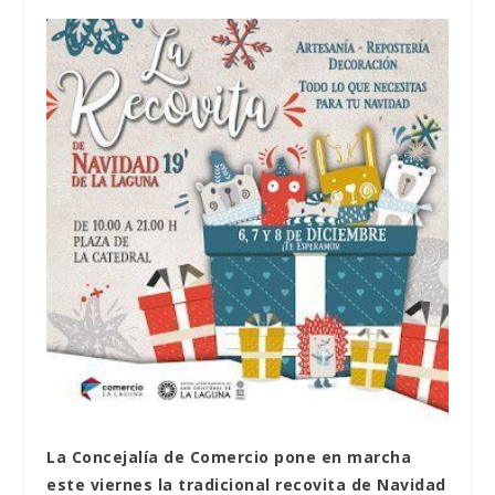
La Concejalía de Comercio pone en marcha
este viernes la tradicional recovita de Navidad