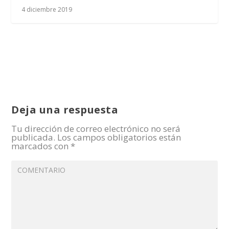
4 diciembre 2019
Deja una respuesta
Tu dirección de correo electrónico no será
publicada.
Los campos obligatorios están
marcados con
*