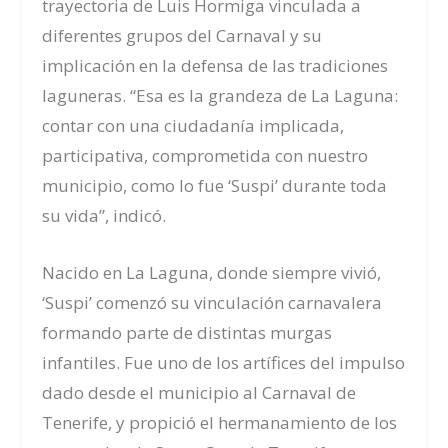
trayectoria de Luis Hormiga vinculada a
diferentes grupos del Carnaval y su
implicación en la defensa de las tradiciones
laguneras. “Esa es la grandeza de La Laguna:
c
ontar con una ciudadanía implicada,
participativa, comprometida con nuestro
municipio
, como lo fue ‘Suspi’ durante toda
su vida”, indicó.
Nacido en La Laguna, donde siempre vivió,
‘Suspi’ comenzó su vinculación carnavalera
formando parte de distintas murgas
infantiles. Fue uno de los artífices del impulso
dado desde el municipio al Carnaval de
Tenerife, y propició el hermanamiento de los