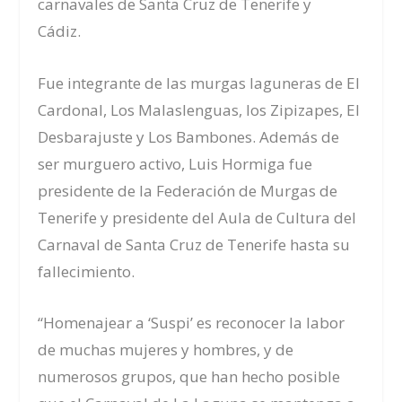
carnavales de Santa Cruz de Tenerife y
Cádiz.
Fue integrante de las murgas laguneras de El
Cardonal, Los Malaslenguas, los Zipizapes, El
Desbarajuste y Los Bambones. Además de
ser murguero activo, Luis Hormiga fue
presidente de la Federación de Murgas de
Tenerife y
presidente del Aula de Cultura del
Carnaval de Santa Cruz de Tenerife hasta su
fallecimiento.
“Homenajear a ‘Suspi’ es reconocer la labor
de muchas mujeres y hombres,
y
de
numerosos grupos, que han hecho posible