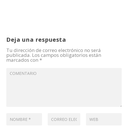
Deja una respuesta
Tu dirección de correo electrónico no será
publicada.
Los campos obligatorios están
marcados con
*