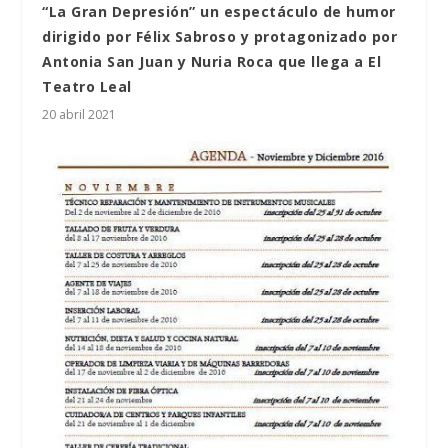
“La Gran Depresión” un espectáculo de humor
dirigido por Félix Sabroso y protagonizado por
Antonia San Juan y Nuria Roca que llega a El
Teatro Leal
20 abril 2021