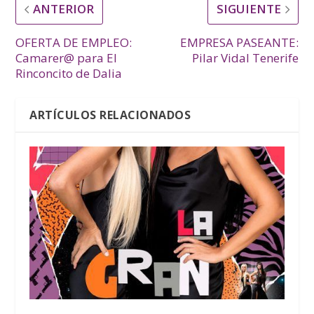
ANTERIOR
SIGUIENTE
OFERTA DE EMPLEO:
EMPRESA PASEANTE:
Camarer@ para El
Pilar Vidal Tenerife
Rinconcito de Dalia
ARTÍCULOS RELACIONADOS