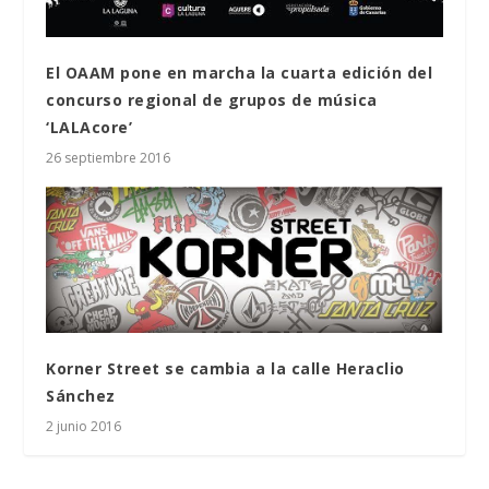
El OAAM pone en marcha la cuarta edición del
concurso regional de grupos de música
‘LALAcore’
26 septiembre 2016
Korner Street se cambia a la calle Heraclio
Sánchez
2 junio 2016