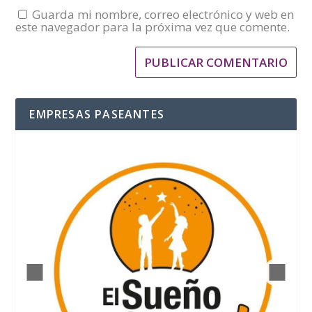
Guarda mi nombre, correo electrónico y web en
este navegador para la próxima vez que comente.
EMPRESAS PASEANTES