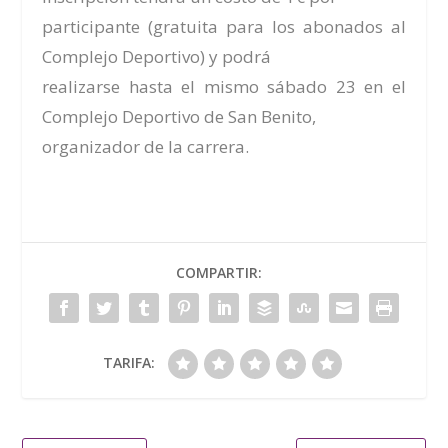
participante (gratuita para los abonados al
Complejo Deportivo) y podrá
realizarse hasta el mismo sábado 23 en el
Complejo Deportivo de San Benito,
organizador de la carrera.
COMPARTIR:
TARIFA: