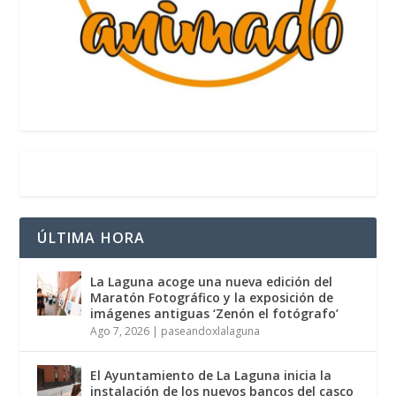
ÚLTIMA HORA
La Laguna acoge una nueva edición del
Maratón Fotográfico y la exposición de
imágenes antiguas ‘Zenón el fotógrafo’
Ago 7, 2026
|
paseandoxlalaguna
El Ayuntamiento de La Laguna inicia la
instalación de los nuevos bancos del casco