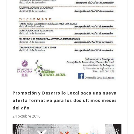
Promoción y Desarrollo Local saca una nueva
oferta formativa para los dos últimos meses
del año
24 octubre 2016