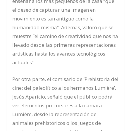
enseñar a los más pequeños de la casa “que
el deseo de capturar una imagen en
movimiento es tan antiguo como la
humanidad misma”. Además, valoró que se
muestre “el camino de creatividad que nos ha
llevado desde las primeras representaciones
artísticas hasta los avances tecnológicos
actuales”.
Por otra parte, el comisario de ‘Prehistoria del
cine: del paleolítico a los hermanos Lumière’,
Jesús Aparicio, señaló que el público podrá
ver elementos precursores a la cámara
Lumière, desde la representación de
animales prehistóricos o los juegos de