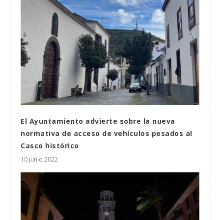
El Ayuntamiento advierte sobre la nueva
normativa de acceso de vehículos pesados al
Casco histórico
10 junio 2022