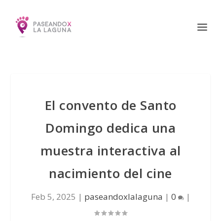
El convento de Santo
Domingo dedica una
muestra interactiva al
nacimiento del cine
Feb 5, 2025
|
paseandoxlalaguna
|
0
|