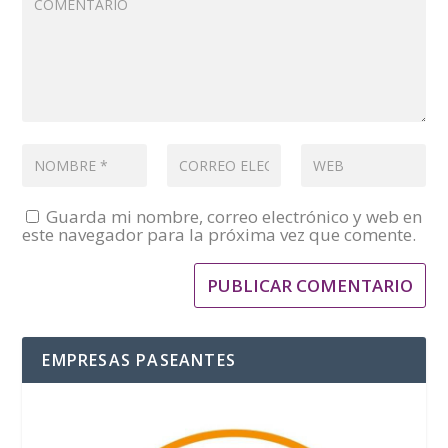
Guarda mi nombre, correo electrónico y web en
este navegador para la próxima vez que comente.
EMPRESAS PASEANTES