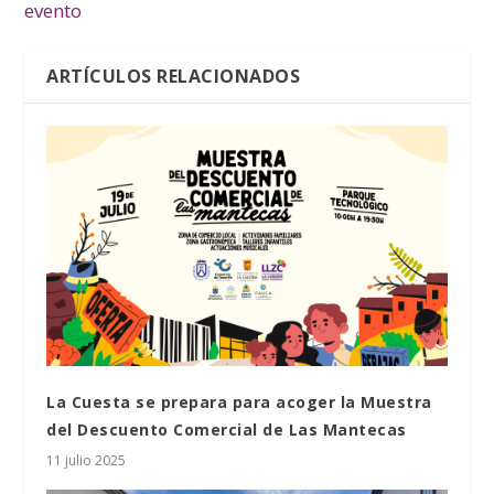
evento
ARTÍCULOS RELACIONADOS
La Cuesta se prepara para acoger la Muestra
del Descuento Comercial de Las Mantecas
11 julio 2025