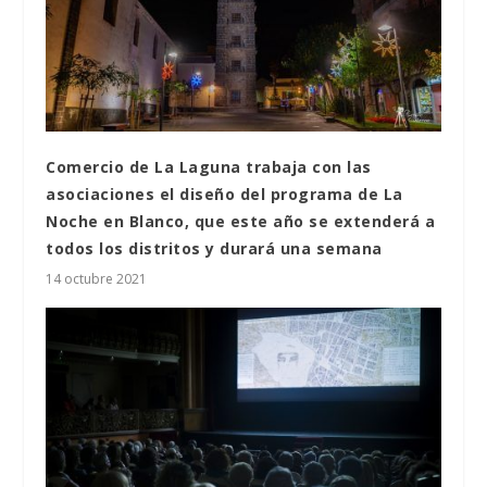
Comercio de La Laguna trabaja con las
asociaciones el diseño del programa de La
Noche en Blanco, que este año se extenderá a
todos los distritos y durará una semana
14 octubre 2021