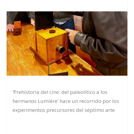
‘Prehistoria del cine: del paleolítico a los
hermanos Lumière’ hace un recorrido por los
experimentos precursores del séptimo arte