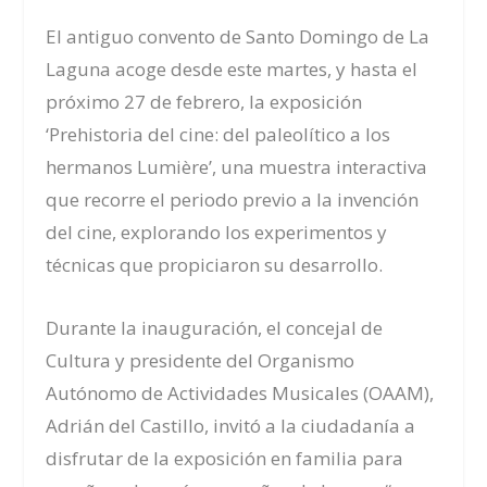
El antiguo convento de Santo Domingo de La
Laguna acoge desde este martes, y hasta el
próximo 27 de febrero, la exposición
‘Prehistoria del cine: del paleolítico a los
hermanos Lumière’, una muestra interactiva
que recorre el periodo previo a la invención
del cine, explorando los experimentos y
técnicas que propiciaron su desarrollo.
Durante la inauguración, el concejal de
Cultura y presidente del Organismo
Autónomo de Actividades Musicales (OAAM),
Adrián del Castillo, invitó a la ciudadanía a
disfrutar de la exposición en familia para