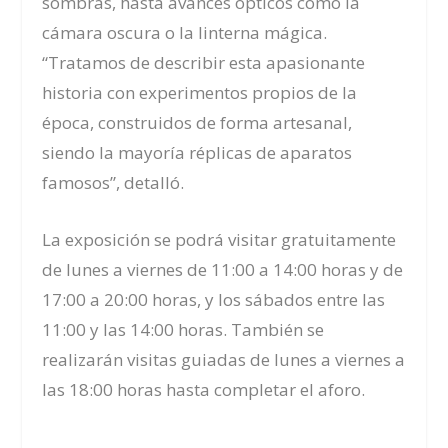
sombras, hasta avances ópticos como la
cámara oscura o la linterna mágica.
“Tratamos de describir esta apasionante
historia con experimentos propios de la
época, construidos de forma artesanal,
siendo la mayoría réplicas de aparatos
famosos”, detalló.
La exposición se podrá visitar gratuitamente
de lunes a viernes de 11:00 a 14:00 horas y de
17:00 a 20:00 horas, y los sábados entre las
11:00 y las 14:00 horas. También se
realizarán visitas guiadas de lunes a viernes a
las 18:00 horas hasta completar el aforo.