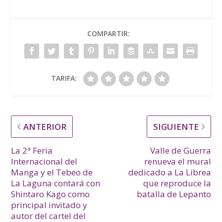
COMPARTIR:
TARIFA:
ANTERIOR
SIGUIENTE
La 2ª Feria
Valle de Guerra
Internacional del
renueva el mural
Manga y el Tebeo de
dedicado a La Librea
La Laguna contará con
que reproduce la
Shintaro Kago como
batalla de Lepanto
principal invitado y
autor del cartel del