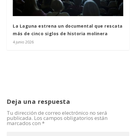
La Laguna estrena un documental que rescata
más de cinco siglos de historia molinera
4 junio 2026
Deja una respuesta
Tu dirección de correo electrónico no será
publicada.
Los campos obligatorios están
marcados con
*