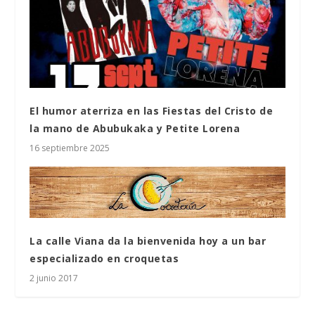
El humor aterriza en las Fiestas del Cristo de
la mano de Abubukaka y Petite Lorena
16 septiembre 2025
La calle Viana da la bienvenida hoy a un bar
especializado en croquetas
2 junio 2017