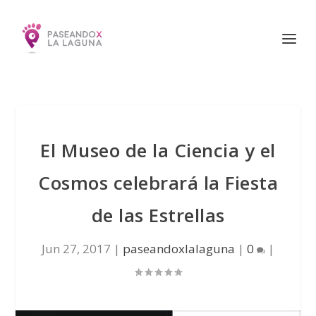
El Museo de la Ciencia y el
Cosmos celebrará la Fiesta
de las Estrellas
Jun 27, 2017
|
paseandoxlalaguna
|
0
|