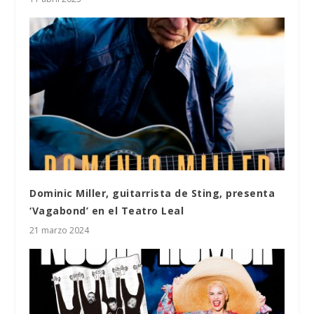
Dominic Miller, guitarrista de Sting, presenta
‘Vagabond’ en el Teatro Leal
21 marzo 2024