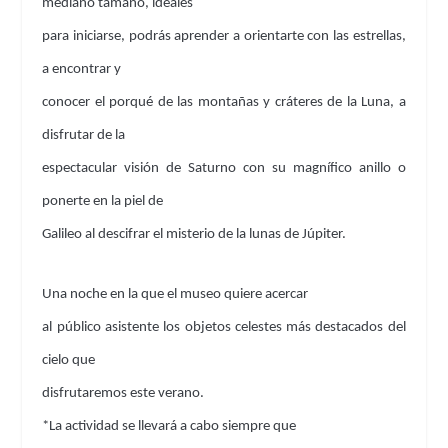
mediano tamaño, ideales
para iniciarse, podrás aprender a orientarte con las estrellas,
a encontrar y
conocer el porqué de las montañas y cráteres de la Luna, a
disfrutar de la
espectacular visión de Saturno con su magnífico anillo o
ponerte en la piel de
Galileo al descifrar el misterio de la lunas de Júpiter.
Una noche en la que el museo quiere acercar
al público asistente los objetos celestes más destacados del
cielo que
disfrutaremos este verano.
*La actividad se llevará a cabo siempre que