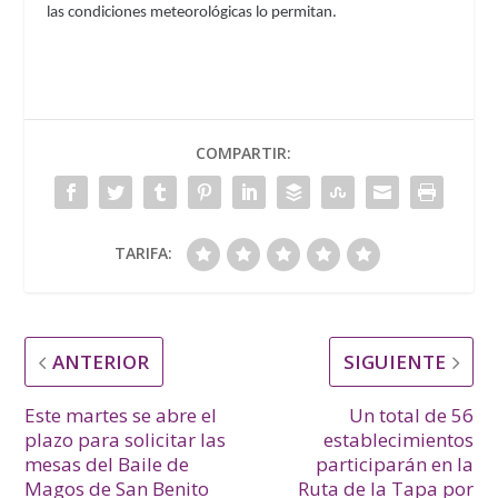
las condiciones meteorológicas lo permitan.
COMPARTIR:
TARIFA:
ANTERIOR
SIGUIENTE
Este martes se abre el
Un total de 56
plazo para solicitar las
establecimientos
mesas del Baile de
participarán en la
Magos de San Benito
Ruta de la Tapa por