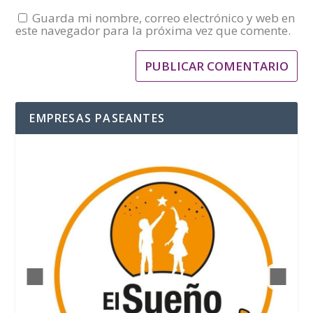
Guarda mi nombre, correo electrónico y web en
este navegador para la próxima vez que comente.
EMPRESAS PASEANTES