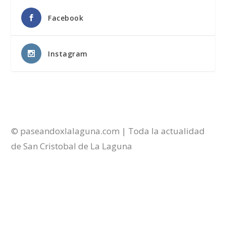
Facebook
Instagram
© paseandoxlalaguna.com | Toda la actualidad
de San Cristobal de La Laguna