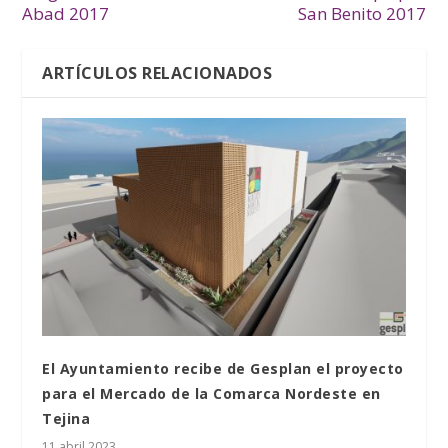
Abad 2017
San Benito 2017
ARTÍCULOS RELACIONADOS
El Ayuntamiento recibe de Gesplan el proyecto
para el Mercado de la Comarca Nordeste en
Tejina
11 abril 2023