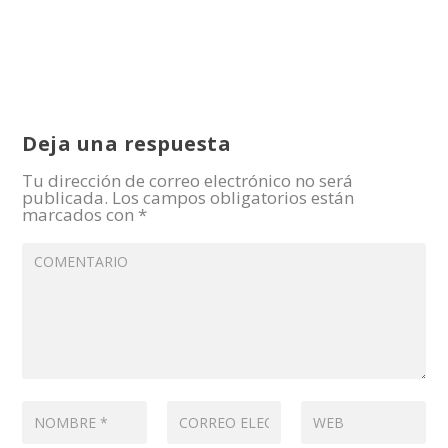
Deja una respuesta
Tu dirección de correo electrónico no será
publicada.
Los campos obligatorios están
marcados con
*