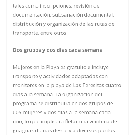
tales como inscripciones, revisión de
documentación, subsanación documental,
distribución y organización de las rutas de
transporte, entre otros.
Dos grupos y dos días cada semana
Mujeres en la Playa es gratuito e incluye
transporte y actividades adaptadas con
monitores en la playa de Las Teresitas cuatro
días a la semana. La organización del
programa se distribuirá en dos grupos de
605 mujeres y dos días a la semana cada
uno, lo que implicará fletar una veintena de
guaguas diarias desde y a diversos puntos