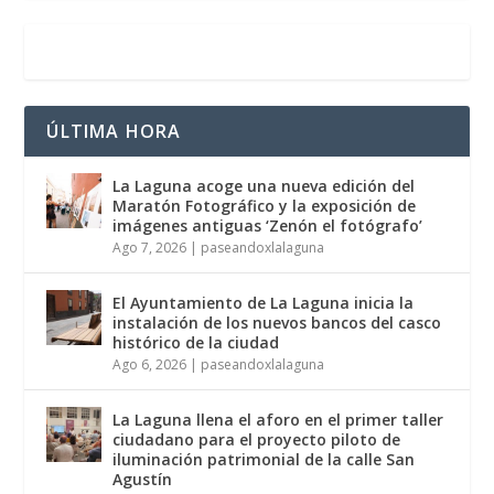
ÚLTIMA HORA
La Laguna acoge una nueva edición del
Maratón Fotográfico y la exposición de
imágenes antiguas ‘Zenón el fotógrafo’
Ago 7, 2026
|
paseandoxlalaguna
El Ayuntamiento de La Laguna inicia la
instalación de los nuevos bancos del casco
histórico de la ciudad
Ago 6, 2026
|
paseandoxlalaguna
La Laguna llena el aforo en el primer taller
ciudadano para el proyecto piloto de
iluminación patrimonial de la calle San
Agustín