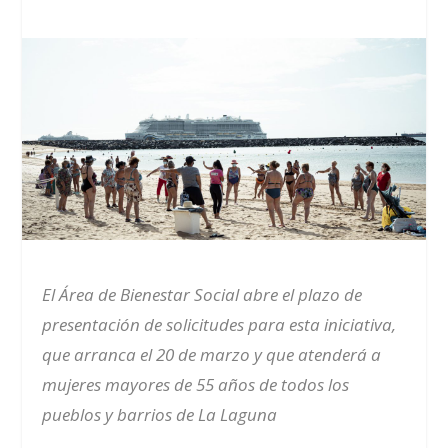
El Área de Bienestar Social abre el plazo de
presentación de solicitudes para esta iniciativa,
que arranca el 20 de marzo y que atenderá a
mujeres mayores de 55 años de todos los
pueblos y barrios de La Laguna