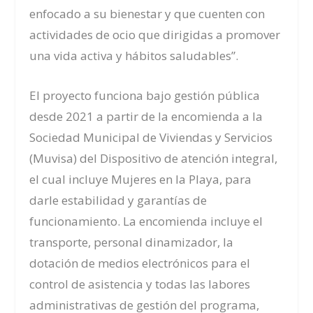
enfocado a su bienestar y que cuenten con
actividades de ocio que dirigidas a promover
una vida activa y hábitos saludables”.
El proyecto funciona bajo gestión pública
desde 2021 a partir de la encomienda a la
Sociedad Municipal de Viviendas y Servicios
(Muvisa) del Dispositivo de atención integral,
el cual incluye Mujeres en la Playa, para
darle estabilidad y garantías de
funcionamiento. La encomienda incluye el
transporte, personal dinamizador, la
dotación de medios electrónicos para el
control de asistencia y todas las labores
administrativas de gestión del programa,