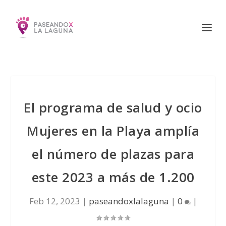
El programa de salud y ocio
Mujeres en la Playa amplía
el número de plazas para
este 2023 a más de 1.200
Feb 12, 2023
|
paseandoxlalaguna
|
0
|