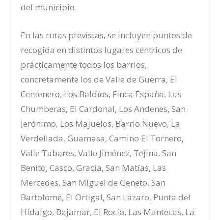
del municipio.
En las rutas previstas, se incluyen puntos de
recogida en distintos lugares céntricos de
prácticamente todos los barrios,
concretamente los de Valle de Guerra, El
Centenero, Los Baldíos, Finca España, Las
Chumberas, El Cardonal, Los Andenes, San
Jerónimo, Los Majuelos, Barrio Nuevo, La
Verdellada, Guamasa, Camino El Tornero,
Valle Tabares, Valle Jiménez, Tejina, San
Benito, Casco, Gracia, San Matías, Las
Mercedes, San Miguel de Geneto, San
Bartolomé, El Ortigal, San Lázaro, Punta del
Hidalgo, Bajamar, El Rocío, Las Mantecas, La