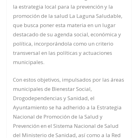
la estrategia local para la prevención y la
promoción de la salud La Laguna Saludable,
que busca poner esta materia en un lugar
destacado de su agenda social, económica y
política, incorporándola como un criterio
transversal en las políticas y actuaciones
municipales.
Con estos objetivos, impulsados por las áreas
municipales de Bienestar Social,
Drogodependencias y Sanidad, el
Ayuntamiento se ha adherido a la Estrategia
Nacional de Promoción de la Salud y
Prevención en el Sistema Nacional de Salud
del Ministerio de Sanidad, así como a la Red