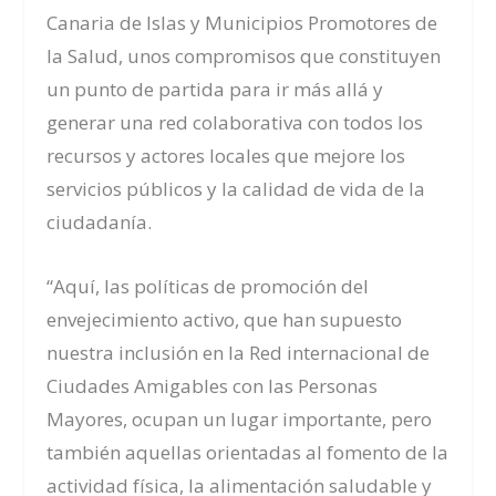
Canaria de Islas y Municipios Promotores de
la Salud, unos compromisos que constituyen
un punto de partida para ir más allá y
generar una red colaborativa con todos los
recursos y actores locales que mejore los
servicios públicos y la calidad de vida de la
ciudadanía.
“Aquí, las políticas de promoción del
envejecimiento activo, que han supuesto
nuestra inclusión en la Red internacional de
Ciudades Amigables con las Personas
Mayores, ocupan un lugar importante, pero
también aquellas orientadas al fomento de la
actividad física, la alimentación saludable y