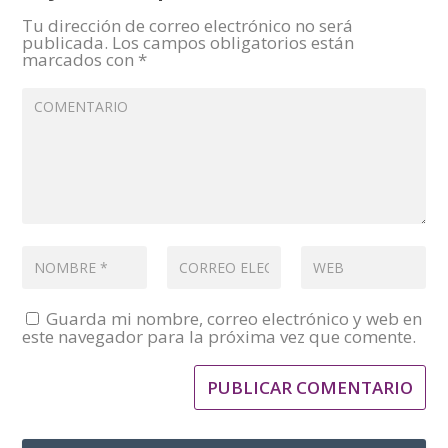
Tu dirección de correo electrónico no será
publicada.
Los campos obligatorios están
marcados con
*
Guarda mi nombre, correo electrónico y web en
este navegador para la próxima vez que comente.