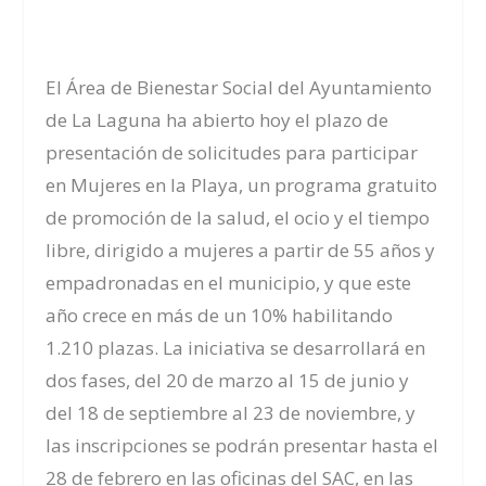
El Área de Bienestar Social del Ayuntamiento
de La Laguna ha abierto hoy el plazo de
presentación de solicitudes para participar
en Mujeres en la Playa, un programa gratuito
de promoción de la salud, el ocio y el tiempo
libre, dirigido a mujeres a partir de 55 años y
empadronadas en el municipio, y que este
año crece en más de un 10% habilitando
1.210 plazas. La iniciativa se desarrollará en
dos fases, del 20 de marzo al 15 de junio y
del 18 de septiembre al 23 de noviembre, y
las inscripciones se podrán presentar hasta el
28 de febrero en las oficinas del SAC, en las