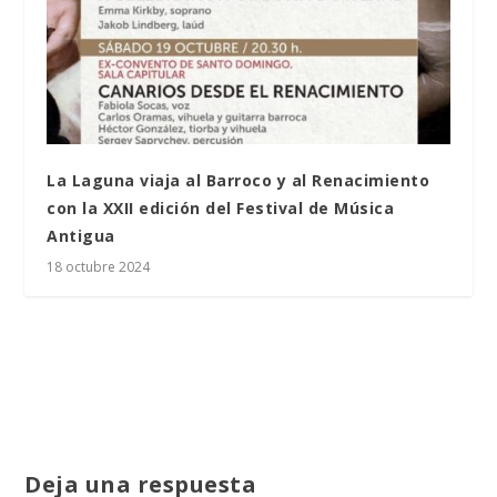
La Laguna viaja al Barroco y al Renacimiento
con la XXII edición del Festival de Música
Antigua
18 octubre 2024
Deja una respuesta