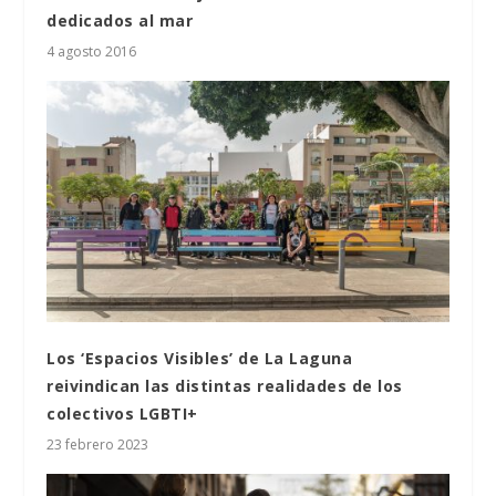
dedicados al mar
4 agosto 2016
Los ‘Espacios Visibles’ de La Laguna
reivindican las distintas realidades de los
colectivos LGBTI+
23 febrero 2023