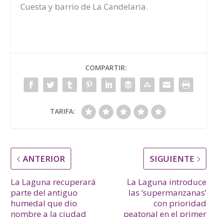
Cuesta y barrio de La Candelaria.
COMPARTIR:
TARIFA:
ANTERIOR
SIGUIENTE
La Laguna recuperará
La Laguna introduce
parte del antiguo
las ‘supermanzanas’
humedal que dio
con prioridad
nombre a la ciudad
peatonal en el primer