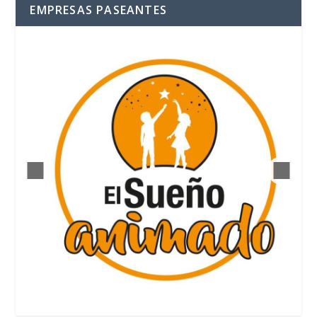
EMPRESAS PASEANTES