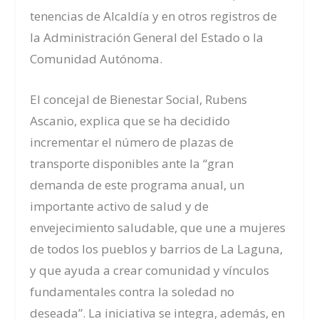
tenencias de Alcaldía y en otros registros de
la Administración General del Estado o la
Comunidad Autónoma.
El concejal de Bienestar Social, Rubens
Ascanio, explica que se ha decidido
incrementar el número de plazas de
transporte disponibles ante la “gran
demanda de este programa anual, un
importante activo de salud y de
envejecimiento saludable, que une a mujeres
de todos los pueblos y barrios de La Laguna,
y que ayuda a crear comunidad y vínculos
fundamentales contra la soledad no
deseada”. La iniciativa se integra, además, en