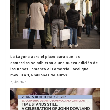
La Laguna abre el plazo para que los
comercios se adhieran a una nueva edición de
los Bonos Fomento al Comercio Local que
moviliza 1,4 millones de euros
7 julio 2026