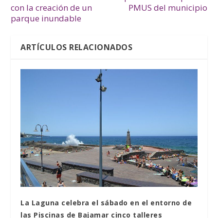
con la creación de un
PMUS del municipio
parque inundable
ARTÍCULOS RELACIONADOS
La Laguna celebra el sábado en el entorno de
las Piscinas de Bajamar cinco talleres