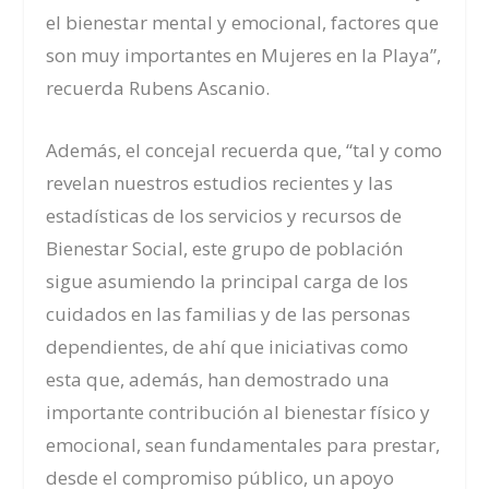
el bienestar mental y emocional, factores que
son muy importantes en Mujeres en la Playa”,
recuerda Rubens Ascanio.
Además, el concejal recuerda que, “tal y como
revelan nuestros estudios recientes y las
estadísticas de los servicios y recursos de
Bienestar Social, este grupo de población
sigue asumiendo la principal carga de los
cuidados en las familias y de las personas
dependientes, de ahí que iniciativas como
esta que, además, han demostrado una
importante contribución al bienestar físico y
emocional, sean fundamentales para prestar,
desde el compromiso público, un apoyo