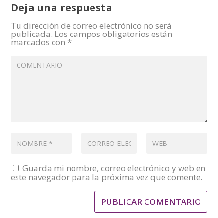
Deja una respuesta
Tu dirección de correo electrónico no será
publicada.
Los campos obligatorios están
marcados con
*
Guarda mi nombre, correo electrónico y web en
este navegador para la próxima vez que comente.