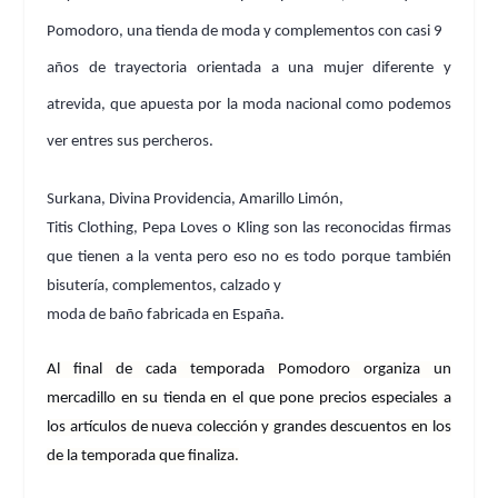
Pomodoro
, una tienda de moda y complementos con casi 9
años de trayectoria orientada a una mujer diferente y
atrevida, que apuesta por la moda nacional como podemos
ver entres sus percheros.
Surkana, Divina Providencia, Amarillo Limón,
Titis Clothing, Pepa Loves o Kling son las reconocidas firmas
que tienen a la venta pero eso no es todo porque también
bisutería, complementos, calzado y
moda de baño fabricada en España.
Al final de cada temporada Pomodoro organiza un
mercadillo en su tienda en el que pone precios especiales a
los artículos de nueva colección y grandes descuentos en los
de la temporada que finaliza
.