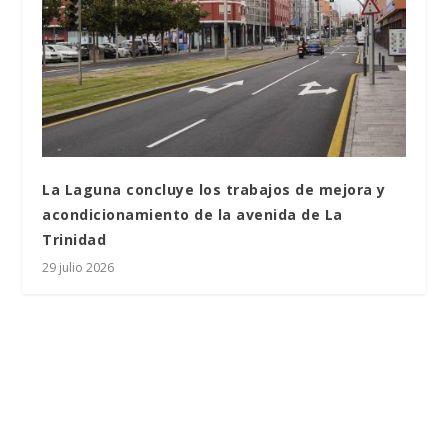
La Laguna concluye los trabajos de mejora y
acondicionamiento de la avenida de La
Trinidad
29 julio 2026