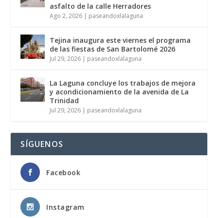
asfalto de la calle Herradores
Ago 2, 2026
|
paseandoxlalaguna
Tejina inaugura este viernes el programa
de las fiestas de San Bartolomé 2026
Jul 29, 2026
|
paseandoxlalaguna
La Laguna concluye los trabajos de mejora
y acondicionamiento de la avenida de La
Trinidad
Jul 29, 2026
|
paseandoxlalaguna
SÍGUENOS
Facebook
Instagram