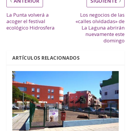
ANTERIOR
SIGUIENTE
La Punta volverá a
Los negocios de las
acoger el festival
«calles olvidadas» de
ecológico Hidrosfera
La Laguna abrirán
nuevamente este
domingo
ARTÍCULOS RELACIONADOS