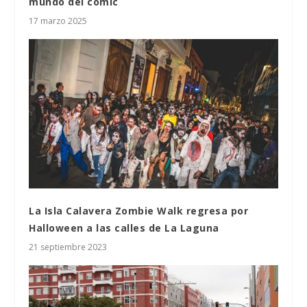
mundo del comic
17 marzo 2025
La Isla Calavera Zombie Walk regresa por
Halloween a las calles de La Laguna
21 septiembre 2023