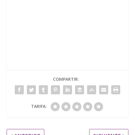
COMPARTIR:
TARIFA: