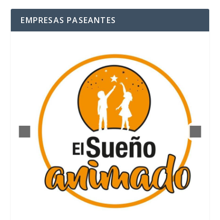
EMPRESAS PASEANTES