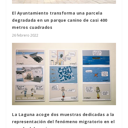
El Ayuntamiento transforma una parcela
degradada en un parque canino de casi 400
metros cuadrados
26 febrero 2022
La Laguna acoge dos muestras dedicadas a la
representación del fenómeno migratorio en el