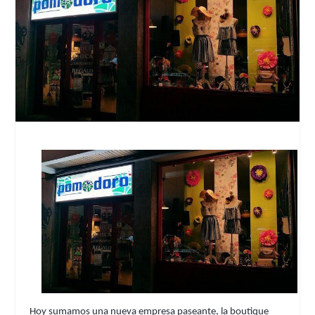
Hoy sumamos una nueva empresa paseante, la boutique