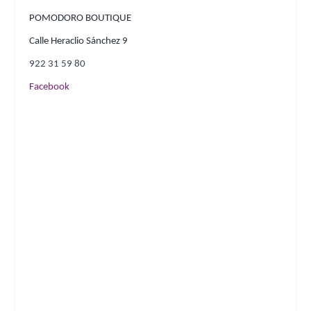
POMODORO BOUTIQUE
Calle Heraclio Sánchez 9
922 31 59 80
Facebook