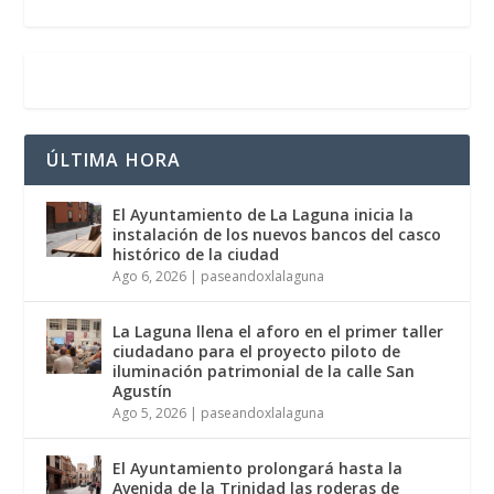
ÚLTIMA HORA
El Ayuntamiento de La Laguna inicia la
instalación de los nuevos bancos del casco
histórico de la ciudad
Ago 6, 2026
|
paseandoxlalaguna
La Laguna llena el aforo en el primer taller
ciudadano para el proyecto piloto de
iluminación patrimonial de la calle San
Agustín
Ago 5, 2026
|
paseandoxlalaguna
El Ayuntamiento prolongará hasta la
Avenida de la Trinidad las roderas de