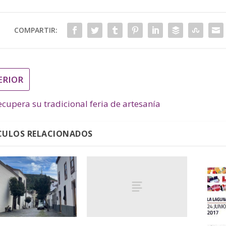
COMPARTIR:
ERIOR
ecupera su tradicional feria de artesanía
CULOS RELACIONADOS