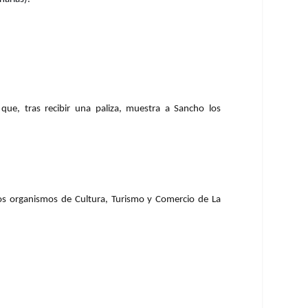
ue, tras recibir una paliza, muestra a Sancho los
os organismos de Cultura, Turismo y Comercio de La