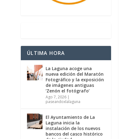
ÚLTIMA HORA
La Laguna acoge una
nueva edición del Maratón
Fotográfico y la exposición
de imágenes antiguas
‘Zenón el fotógrafo’
Ago 7, 2026
|
paseandoxlalaguna
El Ayuntamiento de La
Laguna inicia la
instalación de los nuevos
bancos del casco histórico