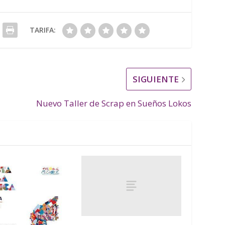
TARIFA:
SIGUIENTE
Nuevo Taller de Scrap en Sueños Lokos