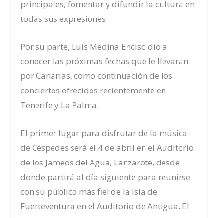
principales, fomentar y difundir la cultura en
todas sus expresiones.
Por su parte, Luis Medina Enciso dio a
conocer las próximas fechas que le llevaran
por Canarias, como continuación de los
conciertos ofrecidos recientemente en
Tenerife y La Palma.
El primer lugar para disfrutar de la música
de Céspedes será el 4 de abril en el Auditorio
de los Jameos del Agua, Lanzarote, desde
donde partirá al día siguiente para reunirse
con su público más fiel de la isla de
Fuerteventura en el Auditorio de Antigua. El