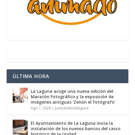
ÚLTIMA HORA
La Laguna acoge una nueva edición del
Maratón Fotográfico y la exposición de
imágenes antiguas ‘Zenón el fotógrafo’
Ago 7, 2026
|
paseandoxlalaguna
El Ayuntamiento de La Laguna inicia la
instalación de los nuevos bancos del casco
histórico de la ciudad