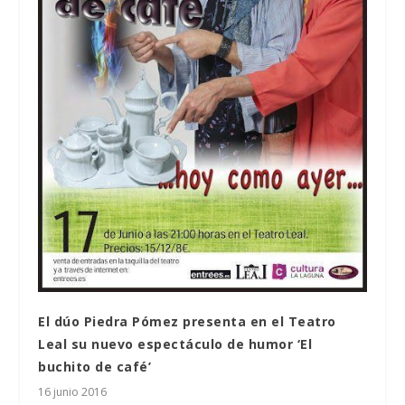
El dúo Piedra Pómez presenta en el Teatro
Leal su nuevo espectáculo de humor ‘El
buchito de café’
16 junio 2016