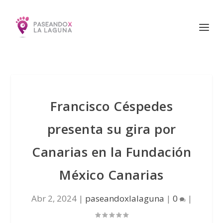
Francisco Céspedes
presenta su gira por
Canarias en la Fundación
México Canarias
Abr 2, 2024
|
paseandoxlalaguna
|
0
|