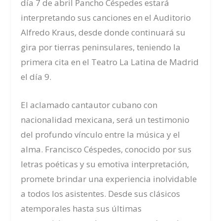
día 7 de abril Pancho Céspedes estará
interpretando sus canciones en el Auditorio
Alfredo Kraus, desde donde continuará su
gira por tierras peninsulares, teniendo la
primera cita en el Teatro La Latina de Madrid
el día 9.
El aclamado cantautor cubano con
nacionalidad mexicana, será un testimonio
del profundo vínculo entre la música y el
alma. Francisco Céspedes, conocido por sus
letras poéticas y su emotiva interpretación,
promete brindar una experiencia inolvidable
a todos los asistentes. Desde sus clásicos
atemporales hasta sus últimas