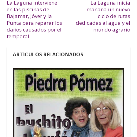
La Laguna interviene
La Laguna inicia
en las piscinas de
mañana un nuevo
Bajamar, Jóver y la
ciclo de rutas
Punta para reparar los
dedicadas al agua y el
daños causados por el
mundo agrario
temporal
ARTÍCULOS RELACIONADOS