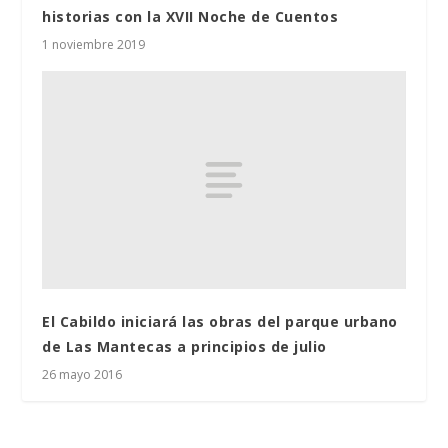
historias con la XVII Noche de Cuentos
1 noviembre 2019
El Cabildo iniciará las obras del parque urbano
de Las Mantecas a principios de julio
26 mayo 2016