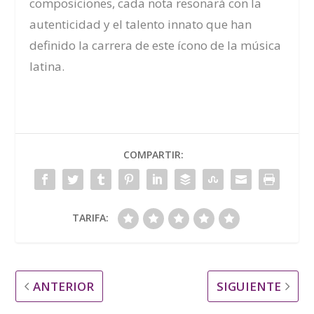
composiciones, cada nota resonará con la
autenticidad y el talento innato que han
definido la carrera de este ícono de la música
latina.
COMPARTIR:
TARIFA:
ANTERIOR
SIGUIENTE