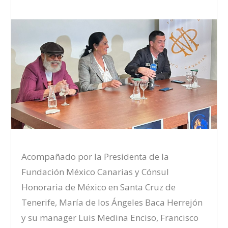
Acompañado por la Presidenta de la
Fundación México Canarias y Cónsul
Honoraria de México en Santa Cruz de
Tenerife, María de los Ángeles Baca Herrejón
y su manager Luis Medina Enciso, Francisco