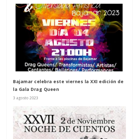
Bajamar celebra este viernes la XXI edición de
la Gala Drag Queen
3 agosto 2023