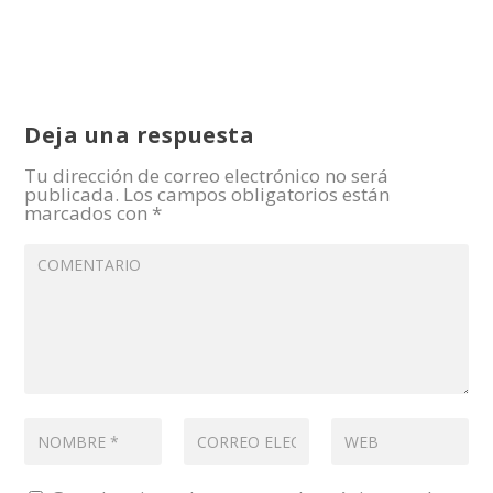
Deja una respuesta
Tu dirección de correo electrónico no será
publicada.
Los campos obligatorios están
marcados con
*