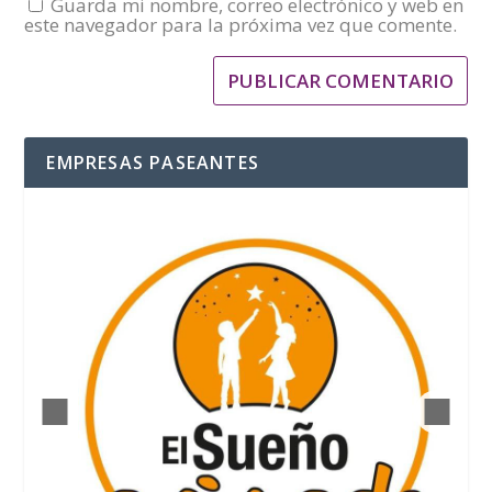
Guarda mi nombre, correo electrónico y web en
este navegador para la próxima vez que comente.
EMPRESAS PASEANTES