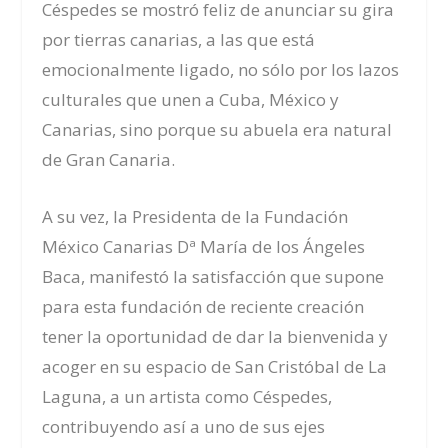
Céspedes se mostró feliz de anunciar su gira
por tierras canarias, a las que está
emocionalmente ligado, no sólo por los lazos
culturales que unen a Cuba, México y
Canarias, sino porque su abuela era natural
de Gran Canaria.
A su vez, la Presidenta de la Fundación
México Canarias Dª María de los Ángeles
Baca, manifestó la satisfacción que supone
para esta fundación de reciente creación
tener la oportunidad de dar la bienvenida y
acoger en su espacio de San Cristóbal de La
Laguna, a un artista como Céspedes,
contribuyendo así a uno de sus ejes