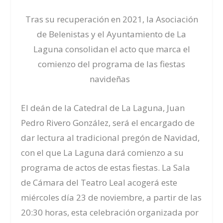
Tras su recuperación en 2021, l
a Asociación
de Belenistas
y
el Ayuntamiento de La
Laguna
consolidan el acto que marca el
comienzo del programa de las fiestas
navideñas
El deán de la Catedral de La Laguna, Juan
Pedro Rivero González, será el encargado de
dar lectura al tradicional pregón de Navidad,
con el que La Laguna dará comienzo a su
programa de actos de estas fiestas. La Sala
de Cámara del Teatro Leal acogerá este
miércoles día 23 de noviembre, a partir de las
20:30 horas, esta celebración organizada por