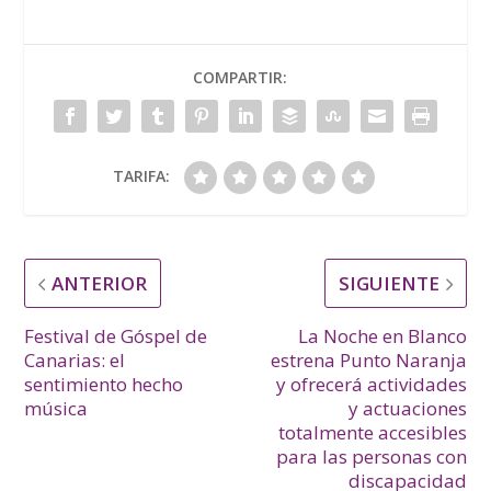
COMPARTIR:
TARIFA:
ANTERIOR
SIGUIENTE
Festival de Góspel de
La Noche en Blanco
Canarias: el
estrena Punto Naranja
sentimiento hecho
y ofrecerá actividades
música
y actuaciones
totalmente accesibles
para las personas con
discapacidad