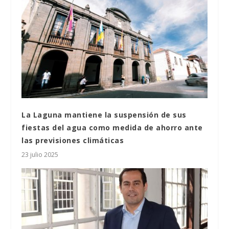
La Laguna mantiene la suspensión de sus
fiestas del agua como medida de ahorro ante
las previsiones climáticas
23 julio 2025