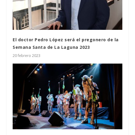
El doctor Pedro López será el pregonero de la
Semana Santa de La Laguna 2023
20 febrero 2023