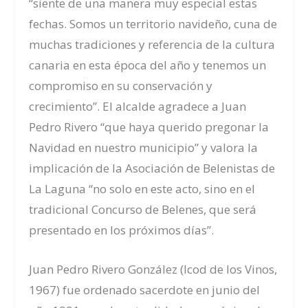
“siente de una manera muy especial estas
fechas. Somos un territorio navideño, cuna de
muchas tradiciones y referencia de la cultura
canaria en esta época del año y tenemos un
compromiso en su conservación y
crecimiento”. El alcalde agradece a Juan
Pedro Rivero “que haya querido pregonar la
Navidad en nuestro municipio” y valora la
implicación de la Asociación de Belenistas de
La Laguna “no solo en este acto, sino en el
tradicional Concurso de Belenes, que será
presentado en los próximos días”.
Juan Pedro Rivero González (Icod de los Vinos,
1967) fue ordenado sacerdote en junio del