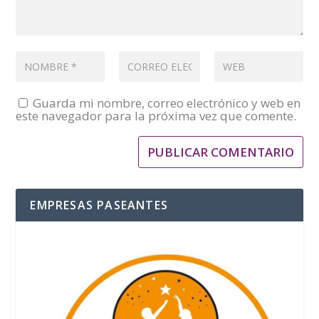
Guarda mi nombre, correo electrónico y web en
este navegador para la próxima vez que comente.
EMPRESAS PASEANTES