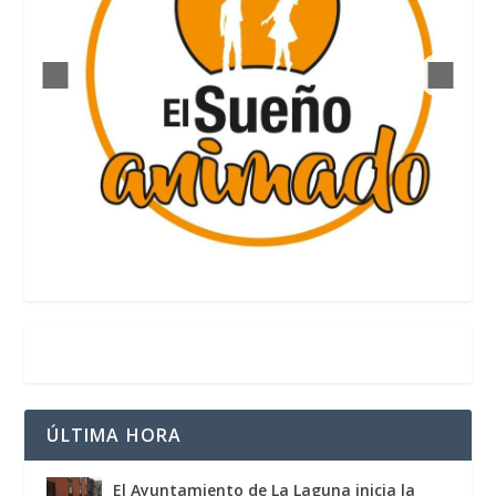
ÚLTIMA HORA
El Ayuntamiento de La Laguna inicia la