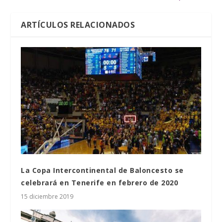
ARTÍCULOS RELACIONADOS
La Copa Intercontinental de Baloncesto se
celebrará en Tenerife en febrero de 2020
15 diciembre 2019