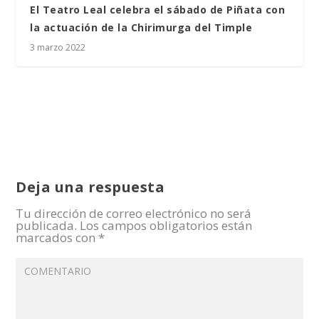
El Teatro Leal celebra el sábado de Piñata con
la actuación de la Chirimurga del Timple
3 marzo 2022
Deja una respuesta
Tu dirección de correo electrónico no será
publicada.
Los campos obligatorios están
marcados con
*