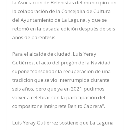
la Asociación de Belenistas del municipio con
la colaboración de la Concejalía de Cultura
del Ayuntamiento de La Laguna, y que se
retomó en la pasada edición después de seis
años de paréntesis.
Para el alcalde de ciudad, Luis Yeray
Gutiérrez, el acto del pregón de la Navidad
supone “consolidar la recuperación de una
tradición que se vio interrumpida durante
seis años, pero que ya en 2021 pudimos
volver a celebrar con la participación del
compositor e intérprete Benito Cabrera”.
Luis
Yeray Gutiérrez sostiene que La Laguna