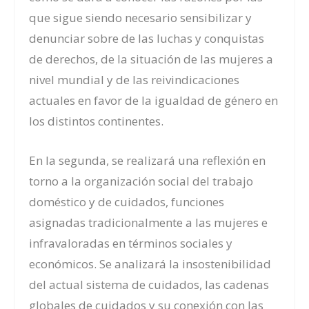
que sigue siendo necesario sensibilizar y
denunciar sobre de las luchas y conquistas
de derechos, de la situación de las mujeres a
nivel mundial y de las reivindicaciones
actuales en favor de la igualdad de género en
los distintos continentes.
En la segunda, s
e realizará una reflexión en
torno a la organización social del trabajo
doméstico y de cuidados, funciones
asignadas tradicionalmente a las mujeres e
infravaloradas en términos sociales y
económicos. Se analizará la insostenibilidad
del actual sistema de cuidados, las cadenas
globales de cuidados y su conexión con las