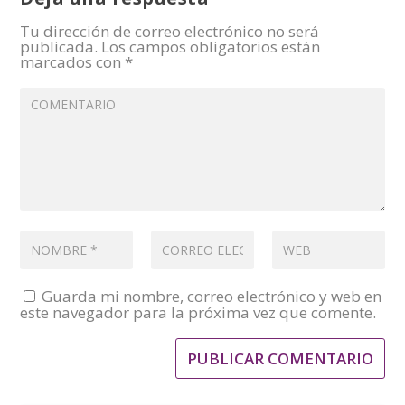
Tu dirección de correo electrónico no será
publicada.
Los campos obligatorios están
marcados con
*
Guarda mi nombre, correo electrónico y web en
este navegador para la próxima vez que comente.