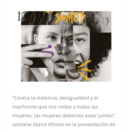
“Contra la violencia, desigualdad y el
machismo que nos rodea a todas las
mujeres, las mujeres debemos estar juntas”,
sostiene Idaira Afonso en la presentación de