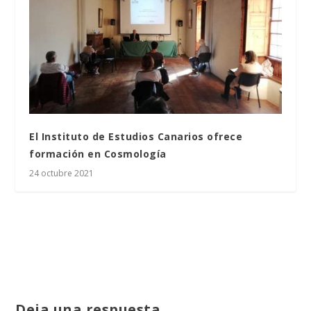
El Instituto de Estudios Canarios ofrece
formación en Cosmología
24 octubre 2021
Deja una respuesta