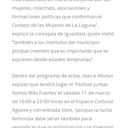
mujeres, colectivos, asociaciones y
formaciones políticas que conforman el
Consejo de las Mujeres de La Laguna”,
explicó la concejala de Igualdad, quien invitó
“también a los institutos del municipio
porque creemos que es importante que se
expresen desde edades tempranas”.
Dentro del programa de actos, Idaira Afonso
expuso que tendrá lugar el ‘Festival Juntas
Somos Más Fuertes’ el sábado 11 de marzo
de 16:00 a 23:00 horas en el Espacio Cultural
Aguere y con entrada libre, “porque la lucha
feminista debe servir también para
reivindicar que la visibilización y la diversión