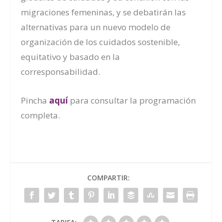
migraciones femeninas, y se debatirán las
alternativas para un nuevo modelo de
organización de los cuidados sostenible,
equitativo y basado en la
corresponsabilidad.
Pincha
aquí
para consultar la programación
completa.
COMPARTIR: