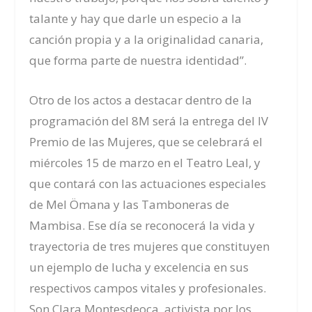
talante y hay que darle un especio a la
canción propia y a la originalidad canaria,
que forma parte de nuestra identidad”.
Otro de los actos a destacar dentro de la
programación del 8M será la entrega del IV
Premio de las Mujeres, que se celebrará el
miércoles 15 de marzo en el Teatro Leal, y
que contará con las actuaciones especiales
de Mel Ömana y las Tamboneras de
Mambisa. Ese día se reconocerá la vida y
trayectoria de tres mujeres que constituyen
un ejemplo de lucha y excelencia en sus
respectivos campos vitales y profesionales.
Son Clara Montesdeoca, a
ctivista por los