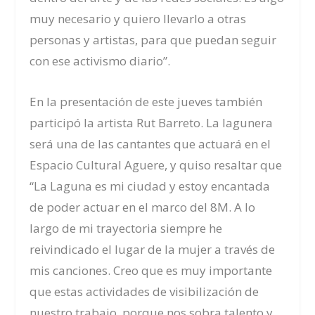
muy necesario y quiero llevarlo a otras
personas y artistas, para que puedan seguir
con ese activismo diario”.
En la presentación de este jueves también
participó la artista Rut Barreto. La lagunera
será una de las cantantes que actuará en el
Espacio Cultural Aguere, y quiso resaltar que
“La Laguna es mi ciudad y estoy encantada
de poder actuar en el marco del 8M. A lo
largo de mi trayectoria siempre he
reivindicado el lugar de la mujer a través de
mis canciones. Creo que es muy importante
que estas actividades de visibilización de
nuestro trabajo, porque nos sobra talento y