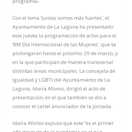
programa»
Con el lema ‘Juntas somos más fuertes’, el
Ayuntamiento de La Laguna ha presentado
este jueves la programación de actos para el
‘8M Día Internacional de las Mujeres’, que se
prolongarán hasta el próximo 29 de marzo, y
en la que participan de manera transversal
distintas áreas municipales. La concejala de
Igualdad y LGBTI del Ayuntamiento de La
Laguna, Idaira Afonso, dirigió el acto de
presentación, en el que también se dio a
conocer el cartel anunciador de la jornada.
Idaira Afonso
expuso que este “es el primer
año después de la pandemia en el que