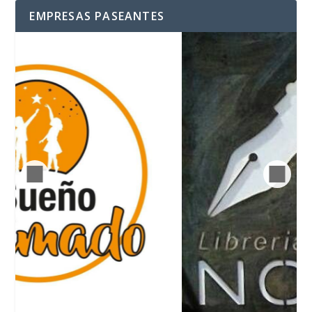
EMPRESAS PASEANTES