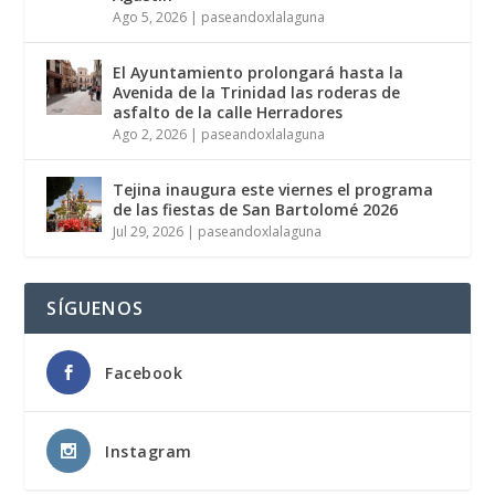
Ago 5, 2026
|
paseandoxlalaguna
El Ayuntamiento prolongará hasta la
Avenida de la Trinidad las roderas de
asfalto de la calle Herradores
Ago 2, 2026
|
paseandoxlalaguna
Tejina inaugura este viernes el programa
de las fiestas de San Bartolomé 2026
Jul 29, 2026
|
paseandoxlalaguna
SÍGUENOS
Facebook
Instagram