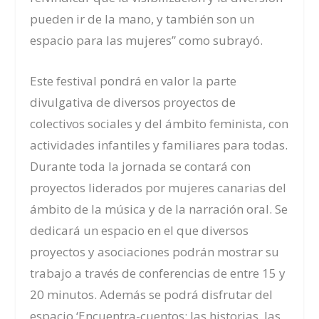
pueden ir de la mano, y también son un
espacio para las mujeres” como subrayó.
Este festival pondrá en valor la parte
divulgativa de diversos proyectos de
colectivos sociales y del ámbito feminista, con
actividades infantiles y familiares para todas.
Durante toda la jornada se contará con
p
royectos liderados por mujeres canarias del
ámbito de la música y de la narración oral.
Se
dedicará
un espacio en el que diversos
proyectos y asociaciones podrán mostrar su
trabajo a través de conferencias de entre 15 y
20 minutos
. Además se podrá disfrutar del
espacio ‘Encuentra-cuentos:
las historias, las