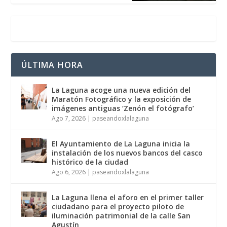
ÚLTIMA HORA
La Laguna acoge una nueva edición del
Maratón Fotográfico y la exposición de
imágenes antiguas ‘Zenón el fotógrafo’
Ago 7, 2026
|
paseandoxlalaguna
El Ayuntamiento de La Laguna inicia la
instalación de los nuevos bancos del casco
histórico de la ciudad
Ago 6, 2026
|
paseandoxlalaguna
La Laguna llena el aforo en el primer taller
ciudadano para el proyecto piloto de
iluminación patrimonial de la calle San
Agustín