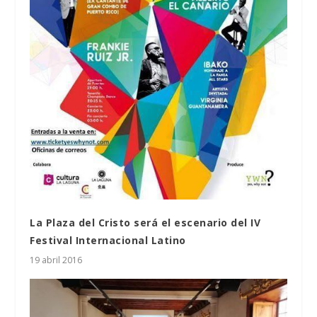
La Plaza del Cristo será el escenario del IV
Festival Internacional Latino
19 abril 2016