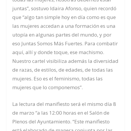
juntas”, sostuvo Idaira Afonso, quien recordó
que “algo tan simple hoy en día como es que
las mujeres accedan a una formación es una
utopía en algunas partes del mundo, y por
eso Juntas Somos Más Fuertes. Para combatir
aquí, allí y donde toque, ese machismo.
Nuestro cartel visibiliza además la diversidad
de razas, de estilos, de edades, de todas las
mujeres. Eso es el feminismo, todas las
mujeres que lo componemos”.
La lectura del manifiesto será el mismo día 8
de marzo “a las 12:00 horas en el Salón de
Plenos del Ayuntamiento. “Este manifiesto
está elaborado de manera conjunta por las