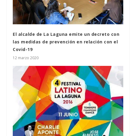
El alcalde de La Laguna emite un decreto con
las medidas de prevención en relación con el
Covid-19
12 marzo 2020