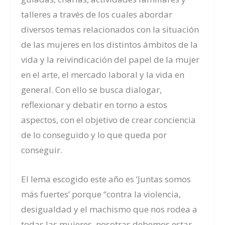
talleres a través de los cuales abordar
diversos temas relacionados con la situación
de las mujeres en los distintos ámbitos de la
vida y la reivindicación del papel de la mujer
en el arte, el mercado laboral y la vida en
general. Con ello se busca dialogar,
reflexionar y debatir en torno a estos
aspectos, con el objetivo de crear conciencia
de lo conseguido y lo que queda por
conseguir.
El lema escogido este año es ‘Juntas somos
más fuertes’ porque “contra la violencia,
desigualdad y el machismo que nos rodea a
todas las mujeres, nosotras debemos estar