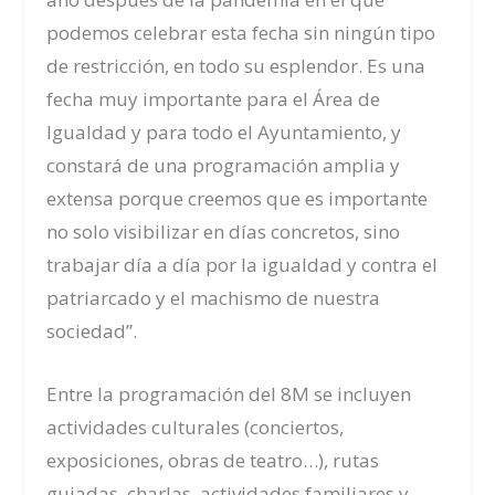
podemos celebrar esta fecha sin ningún tipo
de restricción, en todo su esplendor. Es una
fecha muy importante para el Área de
Igualdad y para todo el Ayuntamiento, y
constará de una programación amplia y
extensa porque creemos que es importante
no solo visibilizar en días concretos, sino
trabajar día a día por la igualdad y contra el
patriarcado y el machismo de nuestra
sociedad”.
Entre la
programación del 8M
se incluyen
actividades culturales (conciertos,
exposiciones, obras de teatro…), rutas
guiadas, charlas, actividades familiares y