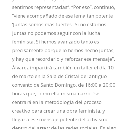
sentirnos representadas”. “Por eso”, continuó,
“viene acompañado de ese lema tan potente
‘Juntas somos más fuertes’. Si no estamos
juntas no podemos seguir con la lucha
feminista. Si hemos avanzado tanto es
precisamente porque lo hemos hecho juntas,
y hay que recordarlo y reforzar ese mensaje”.
Álvarez impartirá también un taller el día 10
de marzo en la Sala de Cristal del antiguo
convento de Santo Domingo, de 16:00 a 20:00
horas que, como ella misma narró, “se
centrará en la metodología del proceso
creativo para crear una obra feminista, y
llegar a ese mensaje potente del activismo
dentro del arte y de las redes sociales. Es algo