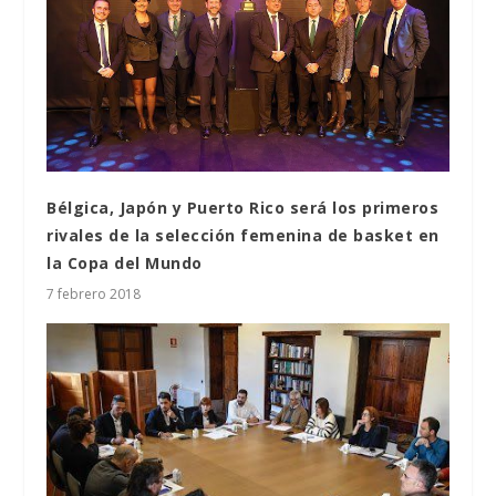
Bélgica, Japón y Puerto Rico será los primeros
rivales de la selección femenina de basket en
la Copa del Mundo
7 febrero 2018