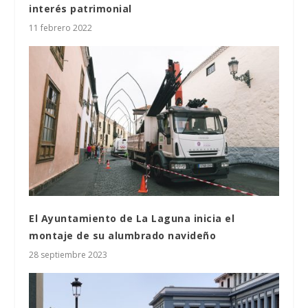
interés patrimonial
11 febrero 2022
El Ayuntamiento de La Laguna inicia el
montaje de su alumbrado navideño
28 septiembre 2023