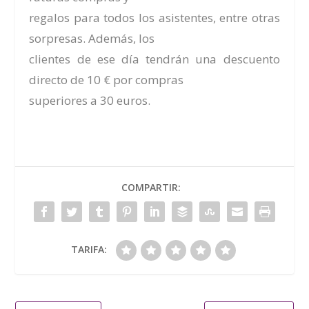
regalos para todos los asistentes, entre otras
sorpresas. Además, los
clientes de ese día tendrán una descuento
directo de 10 € por compras
superiores a 30 euros.
COMPARTIR:
TARIFA: