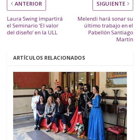
ANTERIOR
SIGUIENTE
Laura Swing impartirá
Melendi hará sonar su
el Seminario ‘El valor
último trabajo en el
del diseño’ en la ULL
Pabellón Santiago
Martín
ARTÍCULOS RELACIONADOS