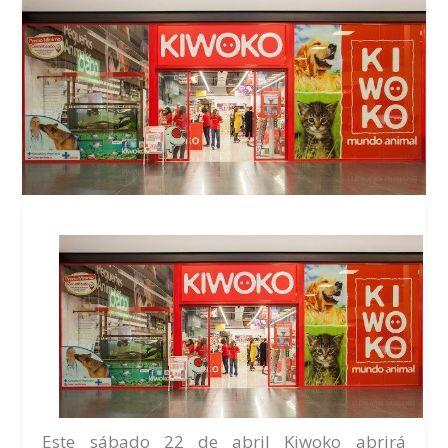
Este
sábado 22 de abril Kiwoko
abrirá