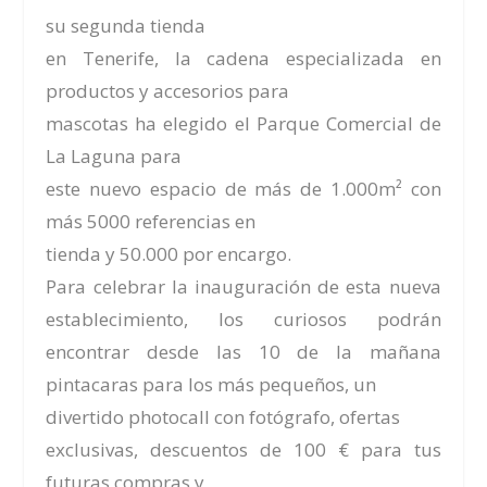
su segunda tienda
en Tenerife, la cadena especializada en
productos y accesorios para
mascotas ha elegido el
Parque Comercial de
La Laguna
para
este nuevo espacio de más de 1.000m² con
más 5000 referencias en
tienda y 50.000 por encargo.
Para celebrar la inauguración de esta nueva
establecimiento, los curiosos podrán
encontrar desde las 10 de la mañana
pintacaras para los más pequeños, un
divertido photocall con fotógrafo, ofertas
exclusivas, descuentos de 100 € para tus
futuras compras y