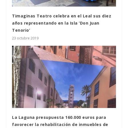
Timaginas Teatro celebra en el Leal sus diez
años representando en la Isla ‘Don Juan
Tenorio’
23 octubre 2019
La Laguna presupuesta 160.000 euros para
favorecer la rehabilitación de inmuebles de