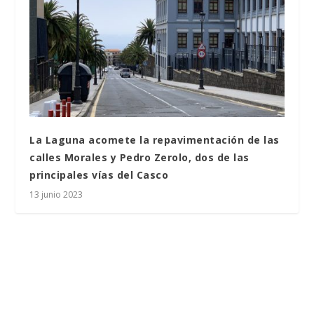
La Laguna acomete la repavimentación de las
calles Morales y Pedro Zerolo, dos de las
principales vías del Casco
13 junio 2023