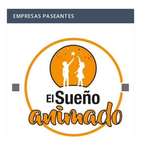
EMPRESAS PASEANTES