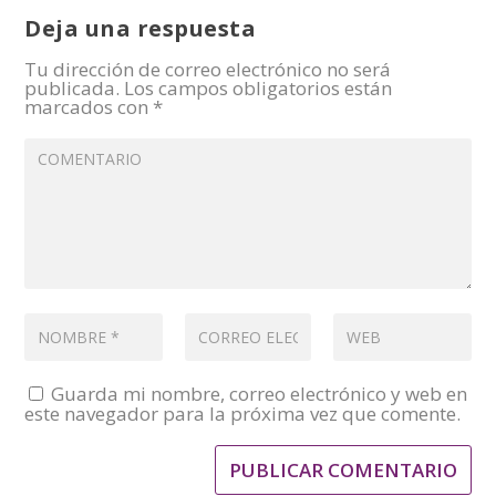
Deja una respuesta
Tu dirección de correo electrónico no será
publicada.
Los campos obligatorios están
marcados con
*
Guarda mi nombre, correo electrónico y web en
este navegador para la próxima vez que comente.