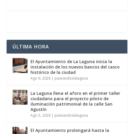
ÚLTIMA HORA
El Ayuntamiento de La Laguna inicia la
instalación de los nuevos bancos del casco
histórico de la ciudad
Ago 6, 2026
|
paseandoxlalaguna
La Laguna llena el aforo en el primer taller
ciudadano para el proyecto piloto de
iluminación patrimonial de la calle San
Agustín
Ago 5, 2026
|
paseandoxlalaguna
El Ayuntamiento prolongará hasta la