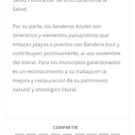
Salud.
Por su parte, los Senderos Azules son
itinerarios y elementos paisajísticos que
enlazan playas o puertos con Bandera Azul y
contribuyen, positivamente, al uso sostenible
del litoral. Para los municipios galardonados
es un reconocimiento a su trabajo en la
mejora y restauración de su patrimonio
natural y etnológico litoral.
COMPARTIR: