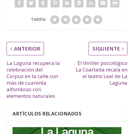
TARIFA:
ANTERIOR
SIGUIENTE
La Laguna recupera la
El thriller psicológico
celebración del
La Coartada recala en
Corpus en la calle con
el teatro Leal de La
más de cuarenta
Laguna
alfombras con
elementos naturales
ARTÍCULOS RELACIONADOS