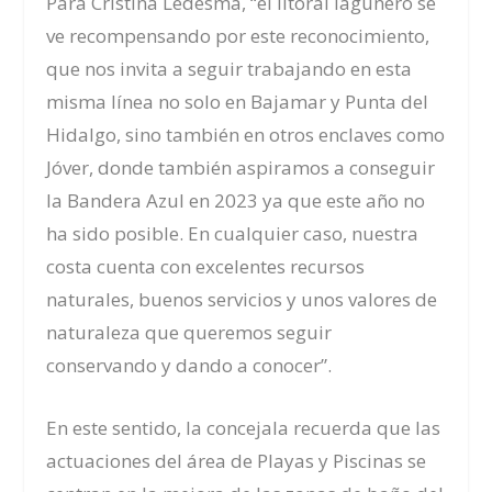
Para Cristina Ledesma, “el litoral lagunero se
ve recompensando por este reconocimiento,
que nos invita a seguir trabajando en esta
misma línea no solo en Bajamar y Punta del
Hidalgo, sino también en otros enclaves como
Jóver, donde también aspiramos a conseguir
la Bandera Azul en 2023 ya que este año no
ha sido posible. En cualquier caso, nuestra
costa cuenta con excelentes recursos
naturales, buenos servicios y unos valores de
naturaleza que queremos seguir
conservando y dando a conocer”.
En este sentido, la concejala recuerda que las
actuaciones del área de Playas y Piscinas se