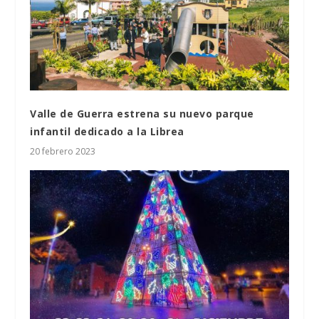
Valle de Guerra estrena su nuevo parque
infantil dedicado a la Librea
20 febrero 2023