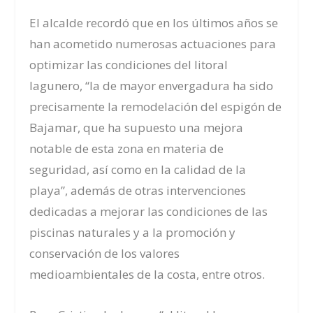
El alcalde recordó que en los últimos años se
han acometido numerosas actuaciones para
optimizar las condiciones del litoral
lagunero, “la de mayor envergadura ha sido
precisamente la remodelación del espigón de
Bajamar, que ha supuesto una mejora
notable de esta zona en materia de
seguridad, así como en la calidad de la
playa”, además de otras intervenciones
dedicadas a mejorar las condiciones de las
piscinas naturales y a la promoción y
conservación de los valores
medioambientales de la costa, entre otros.