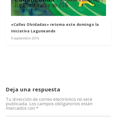
«Calles Olvidadas» retoma este domingo la
iniciativa Laguneando
9 septiembre 2016
Deja una respuesta
Tu dirección de correo electrónico no será
publicada.
Los campos obligatorios están
marcados con
*