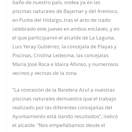
baño de nuestro país, ondea ya en las
piscinas naturales de Bajamar y del Arenisco,
en Punta del Hidalgo, tras el acto de izado
celebrado este jueves en ambos enclaves, y en
el que participaron el alcalde de La Laguna,
Luis Yeray Gutiérrez, la concejala de Playas y
Piscinas, Cristina Ledesma, las concejalas
María José Roca e Idaira Afonso, y numerosos
vecinos y vecinas de la zona.
“La concesión de la Bandera Azul a nuestras
piscinas naturales demuestra que el trabajo
realizado por las diferentes concejalías del
Ayuntamiento está dando resultados”, indicó
el alcalde. “Nos empeñábamos desde el