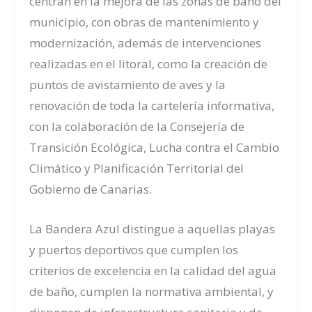
centran en la mejora de las zonas de baño del
municipio, con obras de mantenimiento y
modernización, además de intervenciones
realizadas en el litoral, como la creación de
puntos de avistamiento de aves y la
renovación de toda la cartelería informativa,
con la colaboración de la Consejería de
Transición Ecológica, Lucha contra el Cambio
Climático y Planificación Territorial del
Gobierno de Canarias.
La Bandera Azul distingue a aquellas playas
y puertos deportivos que cumplen los
criterios de excelencia en la calidad del agua
de baño, cumplen la normativa ambiental, y