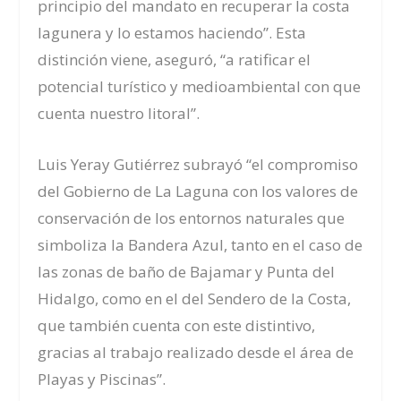
principio del mandato en recuperar la costa
lagunera y lo estamos haciendo”. Esta
distinción viene, aseguró, “a ratificar el
potencial turístico y medioambiental con que
cuenta nuestro litoral”.
Luis Yeray Gutiérrez subrayó “el compromiso
del Gobierno de La Laguna con los valores de
conservación de los entornos naturales que
simboliza la Bandera Azul, tanto en el caso de
las zonas de baño de Bajamar y Punta del
Hidalgo, como en el del Sendero de la Costa,
que también cuenta con este distintivo,
gracias al trabajo realizado desde el área de
Playas y Piscinas”.