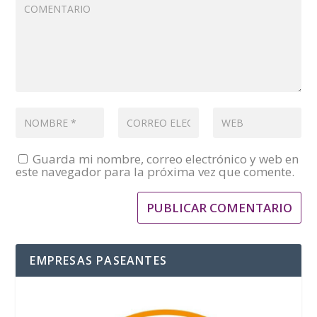
Guarda mi nombre, correo electrónico y web en
este navegador para la próxima vez que comente.
EMPRESAS PASEANTES