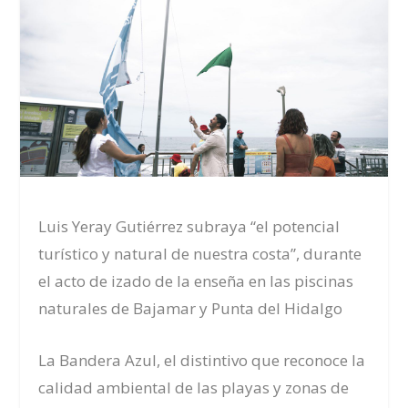
Luis Yeray Gutiérrez subraya “el potencial
turístico y natural de nuestra costa”, durante
el acto de izado de la enseña en las piscinas
naturales de Bajamar y Punta del Hidalgo
La Bandera Azul, el distintivo que reconoce la
calidad ambiental de las playas y zonas de