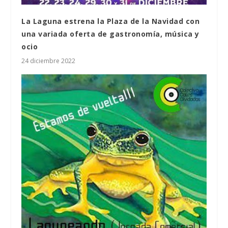
La Laguna estrena la Plaza de la Navidad con
una variada oferta de gastronomía, música y
ocio
24 diciembre 2022