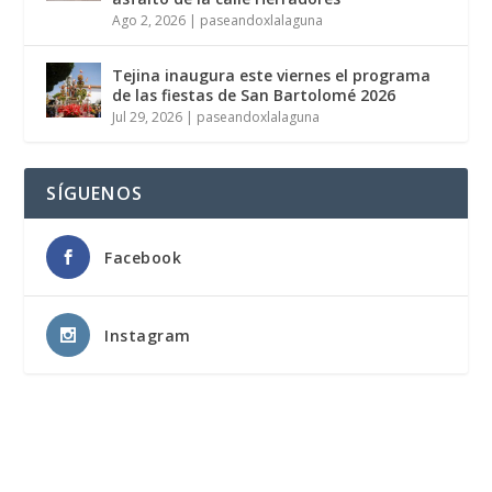
Ago 2, 2026
|
paseandoxlalaguna
Tejina inaugura este viernes el programa
de las fiestas de San Bartolomé 2026
Jul 29, 2026
|
paseandoxlalaguna
SÍGUENOS
Facebook
Instagram