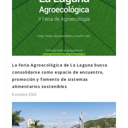
La Feria Agroecológica de La Laguna busca
consolidarse como espacio de encuentro,
promoción y fomento de sistemas
alimentarios sostenibles
6 octubre 2025