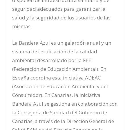
disponen de infraestructura sanitaria y de
seguridad adecuados para garantizar la
salud y la seguridad de los usuarios de las
mismas.
La Bandera Azul es un galardón anual y un
sistema de certificación de la calidad
ambiental desarrollado por la FEE
(Federación de Educación Ambiental). En
España coordina esta iniciativa ADEAC
(Asociación de Educación Ambiental y del
Consumidor). En Canarias, la iniciativa
Bandera Azul se gestiona en colaboración con
la Consejería de Sanidad del Gobierno de
Canarias, a través de la Dirección General de
Salud Pública del Servicio Canario de la