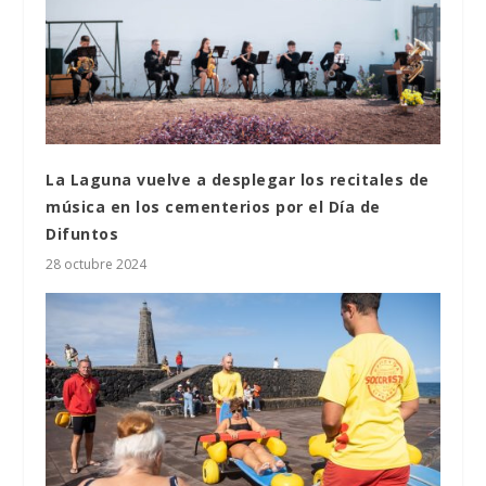
La Laguna vuelve a desplegar los recitales de
música en los cementerios por el Día de
Difuntos
28 octubre 2024