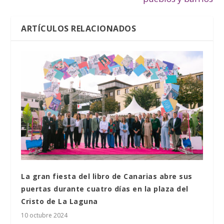
ARTÍCULOS RELACIONADOS
La gran fiesta del libro de Canarias abre sus
puertas durante cuatro días en la plaza del
Cristo de La Laguna
10 octubre 2024