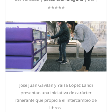
José Juan Gavilán y Yaiza López Landi
presentan una iniciativa de carácter
itinerante que propicia el intercambio de
libros