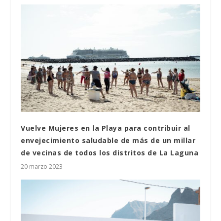
Vuelve Mujeres en la Playa para contribuir al
envejecimiento saludable de más de un millar
de vecinas de todos los distritos de La Laguna
20 marzo 2023