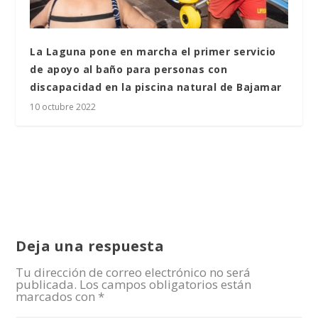
La Laguna pone en marcha el primer servicio
de apoyo al baño para personas con
discapacidad en la piscina natural de Bajamar
10 octubre 2022
Deja una respuesta
Tu dirección de correo electrónico no será
publicada.
Los campos obligatorios están
marcados con
*