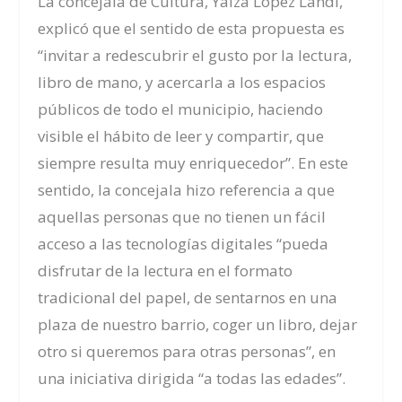
L
a concejala de Cultura, Yaiza López Landi
,
explicó que el sentido de esta propuesta es
“invitar a redescubrir el gusto por la lectura,
libro de mano, y acercarla a los espacios
públicos de todo el municipio, haciendo
visible el hábito de leer y compartir, que
siempre resulta muy enriquecedor”. En este
sentido, la concejala hizo referencia a que
aquellas personas que no tienen un fácil
acceso a las tecnologías digitales “pueda
disfrutar de la lectura en el formato
tradicional del papel, de sentarnos en una
plaza de nuestro barrio, coger un libro, dejar
otro si queremos para otras personas”, en
una iniciativa dirigida “a todas las edades”.