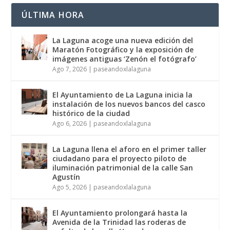
ÚLTIMA HORA
La Laguna acoge una nueva edición del
Maratón Fotográfico y la exposición de
imágenes antiguas ‘Zenón el fotógrafo’
Ago 7, 2026
|
paseandoxlalaguna
El Ayuntamiento de La Laguna inicia la
instalación de los nuevos bancos del casco
histórico de la ciudad
Ago 6, 2026
|
paseandoxlalaguna
La Laguna llena el aforo en el primer taller
ciudadano para el proyecto piloto de
iluminación patrimonial de la calle San
Agustín
Ago 5, 2026
|
paseandoxlalaguna
El Ayuntamiento prolongará hasta la
Avenida de la Trinidad las roderas de