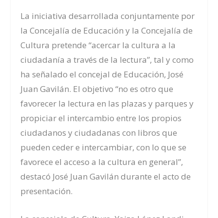
La iniciativa desarrollada conjuntamente por
la Concejalía de Educación y la Concejalía de
Cultura pretende “acercar la cultura a la
ciudadanía a través de la lectura”, tal y como
ha señalado el concejal de Educación, José
Juan Gavilán. El objetivo “no es otro que
favorecer la lectura en las plazas y parques y
propiciar el intercambio entre los propios
ciudadanos y ciudadanas con libros que
pueden ceder e intercambiar, con lo que se
favorece el acceso a la cultura en general”,
destacó José Juan Gavilán durante el acto de
presentación.