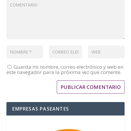
Guarda mi nombre, correo electrónico y web en
este navegador para la próxima vez que comente.
EMPRESAS PASEANTES