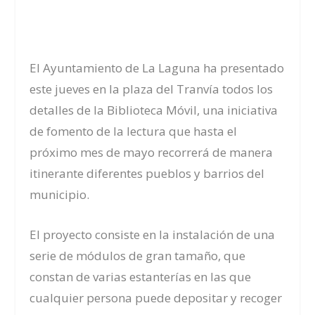
El Ayuntamiento de La Laguna ha presentado
este jueves en la plaza del Tranvía todos los
detalles de la Biblioteca Móvil, una iniciativa
de fomento de la lectura que hasta el
próximo mes de mayo recorrerá de manera
itinerante diferentes pueblos y barrios del
municipio.
El proyecto consiste en la instalación de una
serie de módulos de gran tamaño, que
constan de varias estanterías en las que
cualquier persona puede depositar y recoger