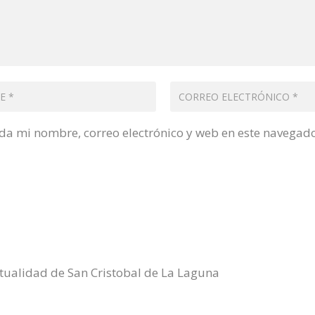
a mi nombre, correo electrónico y web en este navegad
ualidad de San Cristobal de La Laguna