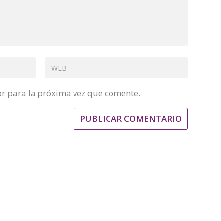
or para la próxima vez que comente.