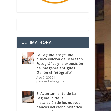
ÚLTIMA HORA
La Laguna acoge una
nueva edición del Maratón
Fotográfico y la exposición
de imágenes antiguas
‘Zenón el fotógrafo’
Ago 7, 2026
|
paseandoxlalaguna
El Ayuntamiento de La
Laguna inicia la
instalación de los nuevos
bancos del casco histórico