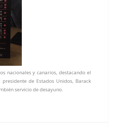
os nacionales y canarios, destacando el
 presidente de Estados Unidos, Barack
mbién servicio de desayuno.