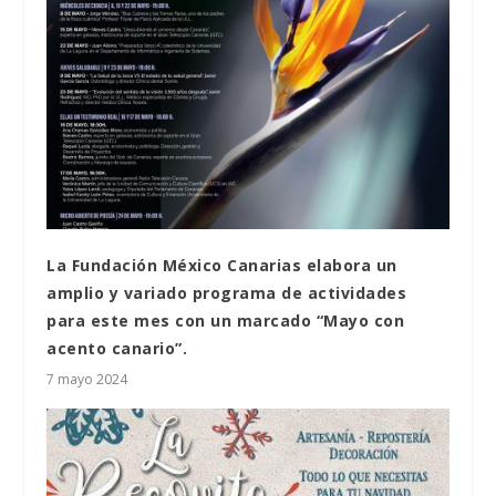
La Fundación México Canarias elabora un
amplio y variado programa de actividades
para este mes con un marcado “Mayo con
acento canario”.
7 mayo 2024