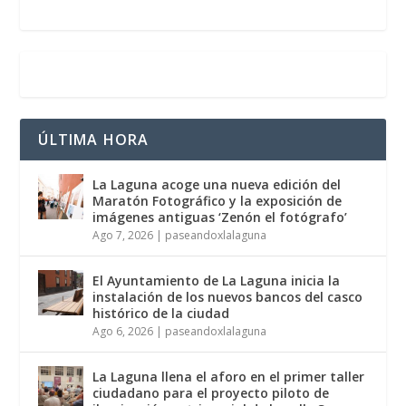
ÚLTIMA HORA
La Laguna acoge una nueva edición del
Maratón Fotográfico y la exposición de
imágenes antiguas ‘Zenón el fotógrafo’
Ago 7, 2026
|
paseandoxlalaguna
El Ayuntamiento de La Laguna inicia la
instalación de los nuevos bancos del casco
histórico de la ciudad
Ago 6, 2026
|
paseandoxlalaguna
La Laguna llena el aforo en el primer taller
ciudadano para el proyecto piloto de