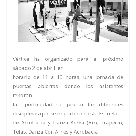
Vértice
ha organizado para el próximo
sábado
2 de abril
, en
horario de
11 a 13 horas
, una jornada de
puertas abiertas donde los asistentes
tendrán
la oportunidad de probar las diferentes
disciplinas que se imparten en esta
Escuela
de Acrobacia y Danza Aérea
(Aro, Trapecio,
Telas, Danza Con Arnés y Acrobacia