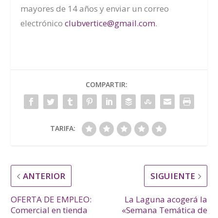
mayores de 14 años y enviar un correo
electrónico
clubvertice@gmail.com
.
COMPARTIR:
TARIFA:
ANTERIOR
SIGUIENTE
OFERTA DE EMPLEO:
La Laguna acogerá la
Comercial en tienda
«Semana Temática de