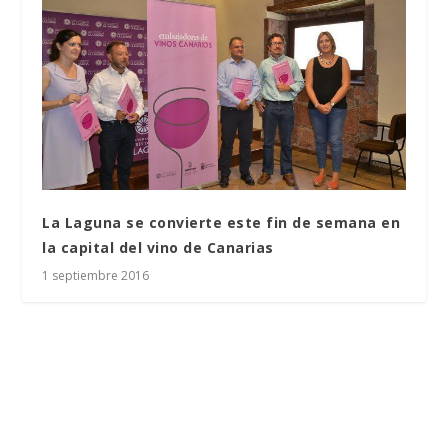
La Laguna se convierte este fin de semana en
la capital del vino de Canarias
1 septiembre 2016