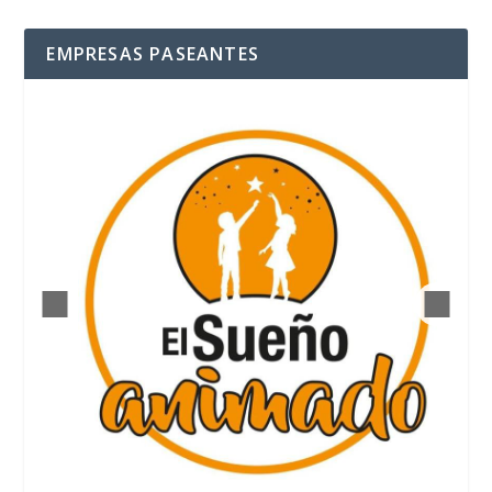
EMPRESAS PASEANTES