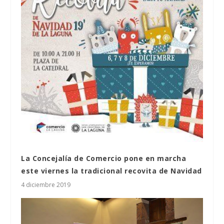
La Concejalía de Comercio pone en marcha
este viernes la tradicional recovita de Navidad
4 diciembre 2019