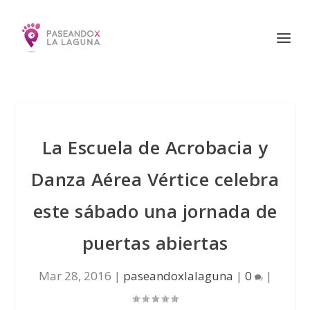
La Escuela de Acrobacia y
Danza Aérea Vértice celebra
este sábado una jornada de
puertas abiertas
Mar 28, 2016
|
paseandoxlalaguna
|
0
|