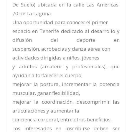
De Suelo) ubicada en la
calle Las Américas,
70 de La Laguna
.
Una oportunidad para conocer el primer
espacio en Tenerife dedicado al desarrollo y
difusión del deporte en
suspensión, acrobacias y danza aérea con
actividades dirigidas a niños, jóvenes
y adultos (amateur y profesionales), que
ayudan a fortalecer el cuerpo,
mejorar la postura, incrementar la potencia
muscular, ganar flexibilidad,
mejorar la coordinación, descomprimir las
articulaciones y aumentar la
conciencia corporal, entre otros beneficios.
Los interesados en inscribirse deben ser