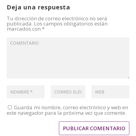
Deja una respuesta
Tu dirección de correo electrónico no será
publicada.
Los campos obligatorios están
marcados con
*
Guarda mi nombre, correo electrónico y web en
este navegador para la próxima vez que comente.