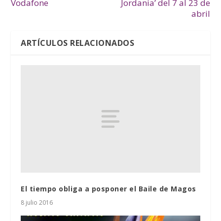
Vodafone
Jordania’ del 7 al 23 de
abril
ARTÍCULOS RELACIONADOS
El tiempo obliga a posponer el Baile de Magos
8 julio 2016