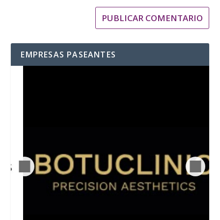
EMPRESAS PASEANTES