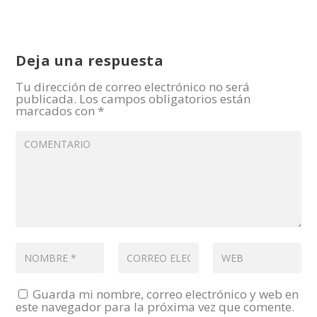
Deja una respuesta
Tu dirección de correo electrónico no será
publicada.
Los campos obligatorios están
marcados con
*
Guarda mi nombre, correo electrónico y web en
este navegador para la próxima vez que comente.