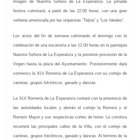
Imagen de Nuestra Señora de La Esperanza. La jornada
festiva culminará, a partir de las 22:00 horas, con una gran
verbena amenizada por las orquestas “Tejina” y “Los Ideales”.
Los actos del fin de semana culminarán el domingo con la
celebración de una eucaristía a las 12:00 horas en la parroquia
Nuestra Señora de La Esperanza y la posterior procesión de la
Virgen hasta la plaza del Ayuntamiento. Posteriormente dará
comienzo la XLV Romería de La Esperanza con su cortejo de
carretas, grupos folclóricos, ganado y danzas.
La XLV Romería de La Esperanza contará con la presencia de
las autoridades locales y abrirán el cortejo la Romera y el
Romero Mayor y sus respectivas cortes de honor. La comitiva
recorrerá las principales calles de la Villa, con el cortejo de
carretas, grupos folclóricos, ganado y danzas. Al término de la