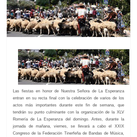
Las fiestas en honor de Nuestra Señora de La Esperanza
entran en su recta final con la celebración de varios de los
actos más importantes durante este fin de semana, que
tendrán su punto culminante con la organización de la XLV
Romería de La Esperanza del domingo. Antes, durante la
jornada de mañana, viernes, se llevará a cabo el XXIX
Congreso de la Federación Tinerfeña de Bandas de Música,