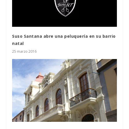
Suso Santana abre una peluquería en su barrio
natal
25 marzo 2016