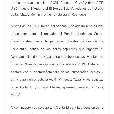
con las actuaciones de la ACM “Princesa Yaiza” y de la ACR
Unión musical “Aida” y el III Festival de Variedades con Grupo
Jeita, Chago Melián y el humorista Santi Rodríguez.
A partir de las 19:00 horas del sábado 3 de agosto tendrá lugar
el solemne acto del traslado del Pendón desde las Casas
Consistoriales hasta la parroquia Nuestra Señora de La
Esperanza, dentro de los actos populares que organiza el
Ayuntamiento de El Rosario con motivo de las Fiestas en
honor a Nuestra Señora de la Esperanza 2019. Este acto
contará con el acompañamiento de las autoridades locales y
participarán en el acto la ACM “Princesa Yaiza” y los solistas
Lope Gallardo y Chago Melián, quienes cantarán el “Ave
María”.
A continuación se celebrará la Santa Misa y la procesión de la