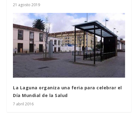
21 agosto 2019
La Laguna organiza una feria para celebrar el
Día Mundial de la Salud
7 abril 2016