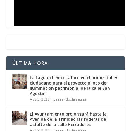
ÚLTIMA HORA
La Laguna llena el aforo en el primer taller
ciudadano para el proyecto piloto de
iluminación patrimonial de la calle San
Agustín
Ago 5, 2026
|
paseandoxlalaguna
El Ayuntamiento prolongará hasta la
Avenida de la Trinidad las roderas de
asfalto de la calle Herradores
Ago 2, 2026
|
paseandoxlalaguna