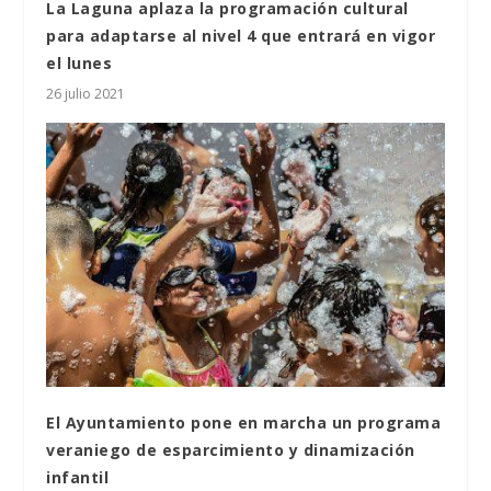
La Laguna aplaza la programación cultural
para adaptarse al nivel 4 que entrará en vigor
el lunes
26 julio 2021
El Ayuntamiento pone en marcha un programa
veraniego de esparcimiento y dinamización
infantil