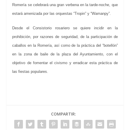
Romería se celebrará una gran verbena en la tarde-noche, que
estará amenizada por las orquestas “Tropin” y “Wamanpy”.
Desde el Consistorio rosariero se quiere incidir en la
prohibición, por razones de seguridad, de la participación de
caballos en la Romería, así como de la práctica del “botellón”
en la zona de baile de la plaza del Ayuntamiento, con el
objetivo de fomentar el civismo y erradicar esta práctica de
las fiestas populares.
COMPARTIR: