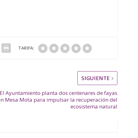
TARIFA:
SIGUIENTE
El Ayuntamiento planta dos centenares de fayas
en Mesa Mota para impulsar la recuperación del
ecosistema natural