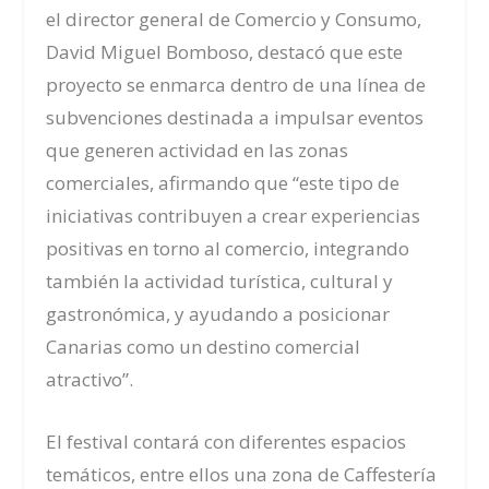
el director general de Comercio y Consumo,
David Miguel Bomboso, destacó que este
proyecto se enmarca dentro de una línea de
subvenciones destinada a impulsar eventos
que generen actividad en las zonas
comerciales, afirmando que “este tipo de
iniciativas contribuyen a crear experiencias
positivas en torno al comercio, integrando
también la actividad turística, cultural y
gastronómica, y ayudando a posicionar
Canarias como un destino comercial
atractivo”.
El festival contará con diferentes espacios
temáticos, entre ellos una zona de Caffestería