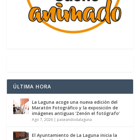
ÚLTIMA HORA
La Laguna acoge una nueva edición del
Maratón Fotográfico y la exposición de
imágenes antiguas ‘Zenón el fotógrafo’
Ago 7, 2026
|
paseandoxlalaguna
El Ayuntamiento de La Laguna inicia la