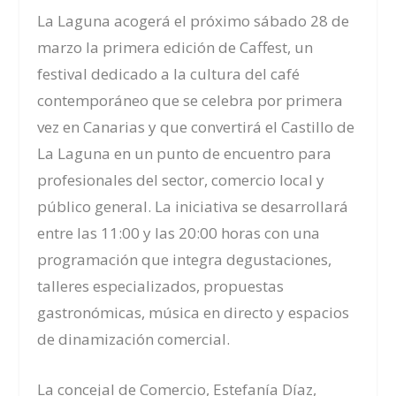
La Laguna acogerá el próximo sábado 28 de
marzo la primera edición de Caffest, un
festival dedicado a la cultura del café
contemporáneo que se celebra por primera
vez en Canarias y que convertirá el Castillo de
La Laguna en un punto de encuentro para
profesionales del sector, comercio local y
público general. La iniciativa se desarrollará
entre las 11:00 y las 20:00 horas con una
programación que integra degustaciones,
talleres especializados, propuestas
gastronómicas, música en directo y espacios
de dinamización comercial.
La concejal de Comercio, Estefanía Díaz,