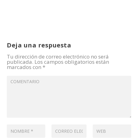
Deja una respuesta
Tu dirección de correo electrónico no será
publicada.
Los campos obligatorios están
marcados con
*