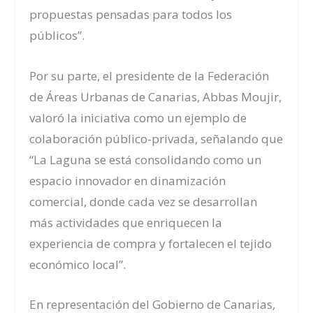
propuestas pensadas para todos los
públicos”.
Por su parte, el presidente de la Federación
de Áreas Urbanas de Canarias, Abbas Moujir,
valoró la iniciativa como un ejemplo de
colaboración público-privada, señalando que
“La Laguna se está consolidando como un
espacio innovador en dinamización
comercial, donde cada vez se desarrollan
más actividades que enriquecen la
experiencia de compra y fortalecen el tejido
económico local”.
En representación del Gobierno de Canarias,