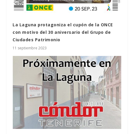
La Laguna protagoniza el cupón de la ONCE
con motivo del 30 aniversario del Grupo de
Ciudades Patrimonio
11 septiembre 2023