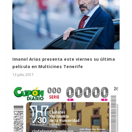
Imanol Arias presenta este viernes su última
película en Multicines Tenerife
13 julio 2017