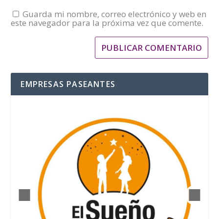
Guarda mi nombre, correo electrónico y web en
este navegador para la próxima vez que comente.
EMPRESAS PASEANTES