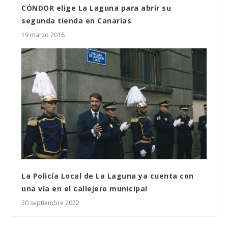
CÓNDOR elige La Laguna para abrir su
segunda tienda en Canarias
19 marzo 2016
La Policía Local de La Laguna ya cuenta con
una vía en el callejero municipal
30 septiembre 2022