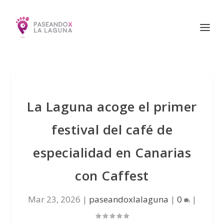
La Laguna acoge el primer
festival del café de
especialidad en Canarias
con Caffest
Mar 23, 2026
|
paseandoxlalaguna
|
0
|