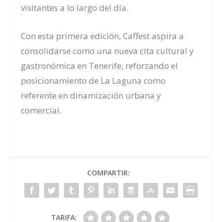
visitantes a lo largo del día.
Con esta primera edición, Caffest aspira a
consolidarse como una nueva cita cultural y
gastronómica en Tenerife, reforzando el
posicionamiento de La Laguna como
referente en dinamización urbana y
comercial.
COMPARTIR:
TARIFA: