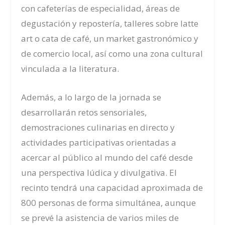
con cafeterías de especialidad, áreas de
degustación y repostería, talleres sobre latte
art o cata de café, un market gastronómico y
de comercio local, así como una zona cultural
vinculada a la literatura.
Además, a lo largo de la jornada se
desarrollarán retos sensoriales,
demostraciones culinarias en directo y
actividades participativas orientadas a
acercar al público al mundo del café desde
una perspectiva lúdica y divulgativa. El
recinto tendrá una capacidad aproximada de
800 personas de forma simultánea, aunque
se prevé la asistencia de varios miles de