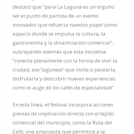
destacó que “para La Laguna es un orgullo
ser el punto de partida de un evento
innovador que refuerza nuestro papel como
espacio donde se impulsa la cultura, la
gastronomía y la dinamización comercial”,
subrayando además que esta iniciativa
“conecta plenamente con la forma de vivir la
ciudad, ese ‘lagunear’ que invita a pasearla,
disfrutarla y descubrir nuevas experiencias
como el auge de los cafés de especialidad”.
En esta línea, el festival incorpora acciones
previas de implicación directa con el tejido
comercial del municipio, como la Ruta del
Café, una propuesta que permitirá a la