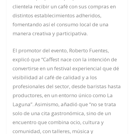
clientela recibir un café con sus compras en
distintos establecimientos adheridos,
fomentando así el consumo local de una
manera creativa y participativa.
El promotor del evento, Roberto Fuentes,
explicó que “Caffest nace con la intención de
convertirse en un festival experiencial que dé
visibilidad al café de calidad y a los
profesionales del sector, desde baristas hasta
productores, en un entorno único como La
Laguna”. Asimismo, añadió que “no se trata
solo de una cita gastronómica, sino de un
encuentro que combina ocio, cultura y
comunidad, con talleres, música y