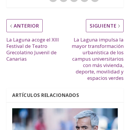
ANTERIOR
SIGUIENTE
La Laguna acoge el XIII
La Laguna impulsa la
Festival de Teatro
mayor transformación
Grecolatino Juvenil de
urbanística de los
Canarias
campus universitarios
con más vivienda,
deporte, movilidad y
espacios verdes
ARTÍCULOS RELACIONADOS