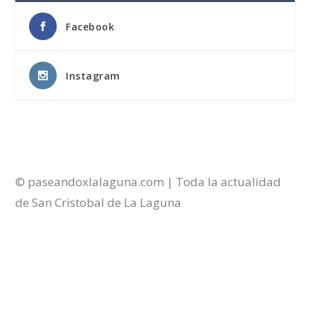
Facebook
Instagram
© paseandoxlalaguna.com | Toda la actualidad
de San Cristobal de La Laguna