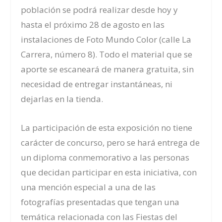
población se podrá realizar desde hoy y
hasta el próximo 28 de agosto en las
instalaciones de Foto Mundo Color (calle La
Carrera, número 8). Todo el material que se
aporte se escaneará de manera gratuita, sin
necesidad de entregar instantáneas, ni
dejarlas en la tienda.
La participación de esta exposición no tiene
carácter de concurso, pero se hará entrega de
un diploma conmemorativo a las personas
que decidan participar en esta iniciativa, con
una mención especial a una de las
fotografías presentadas que tengan una
temática relacionada con las Fiestas del