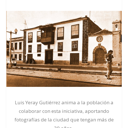
Luis Yeray Gutiérrez anima a la población a
colaborar con esta iniciativa, aportando
fotografías de la ciudad que tengan más de