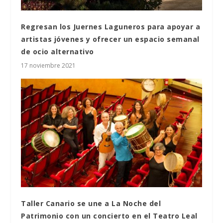
Regresan los Juernes Laguneros para apoyar a
artistas jóvenes y ofrecer un espacio semanal
de ocio alternativo
17 noviembre 2021
Taller Canario se une a La Noche del
Patrimonio con un concierto en el Teatro Leal