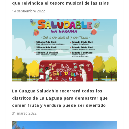
que reivindica el tesoro musical de las Islas
14 septiembre 2022
La Guagua Saludable recorrerá todos los
distritos de La Laguna para demostrar que
comer fruta y verdura puede ser divertido
31 marzo 2022