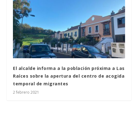
El alcalde informa a la población próxima a Las
Raíces sobre la apertura del centro de acogida
temporal de migrantes
2 febrero 2021