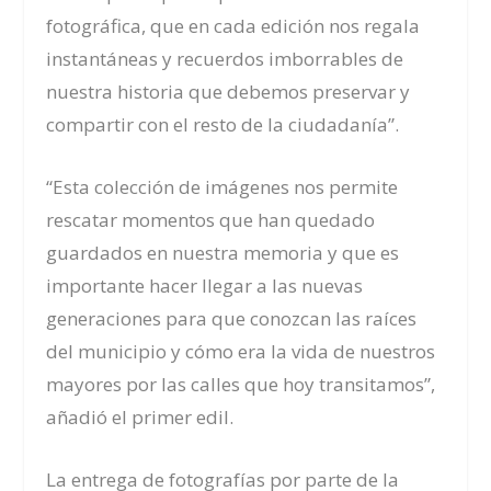
fotográfica, que en cada edición nos regala
instantáneas y recuerdos imborrables de
nuestra historia que debemos preservar y
compartir con el resto de la ciudadanía”.
“Esta colección de imágenes nos permite
rescatar momentos que han quedado
guardados en nuestra memoria y que es
importante hacer llegar a las nuevas
generaciones para que conozcan las raíces
del municipio y cómo era la vida de nuestros
mayores por las calles que hoy transitamos”,
añadió el primer edil.
La entrega de fotografías por parte de la