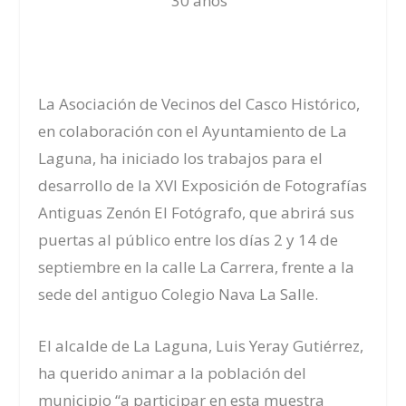
30 años
La Asociación de Vecinos del Casco Histórico,
en colaboración con el Ayuntamiento de La
Laguna, ha iniciado los trabajos para el
desarrollo de la
XVI Exposición de Fotografías
Antiguas Zenón El Fotógrafo
, que abrirá sus
puertas al público entre los días 2 y 14 de
septiembre en la calle La Carrera, frente a la
sede del antiguo Colegio Nava La Salle.
El alcalde de La Laguna, Luis Yeray Gutiérrez,
ha querido animar a la población del
municipio “a participar en esta muestra