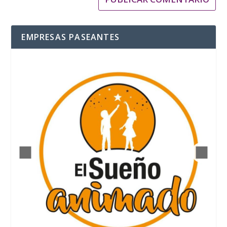
EMPRESAS PASEANTES