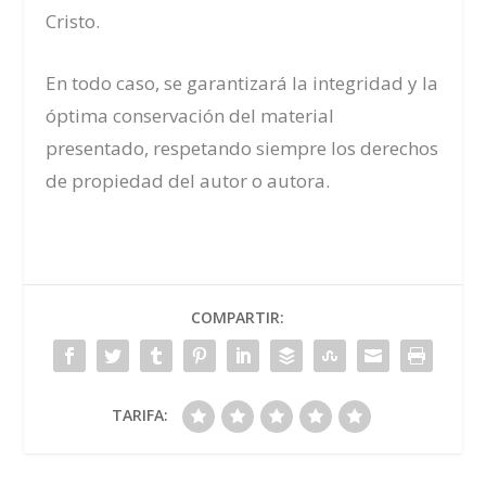
Cristo.
En todo caso, se garantizará la integridad y la
óptima conservación del material
presentado, respetando siempre los derechos
de propiedad del autor o autora.
COMPARTIR:
TARIFA: