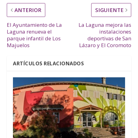
ANTERIOR
SIGUIENTE
El Ayuntamiento de La
La Laguna mejora las
Laguna renueva el
instalaciones
parque infantil de Los
deportivas de San
Majuelos
Lázaro y El Coromoto
ARTÍCULOS RELACIONADOS