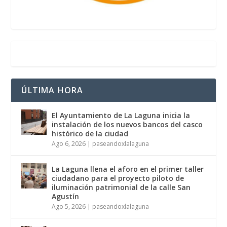
ÚLTIMA HORA
El Ayuntamiento de La Laguna inicia la
instalación de los nuevos bancos del casco
histórico de la ciudad
Ago 6, 2026
|
paseandoxlalaguna
La Laguna llena el aforo en el primer taller
ciudadano para el proyecto piloto de
iluminación patrimonial de la calle San
Agustín
Ago 5, 2026
|
paseandoxlalaguna