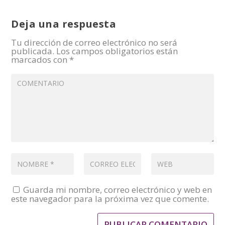
Deja una respuesta
Tu dirección de correo electrónico no será
publicada.
Los campos obligatorios están
marcados con
*
Guarda mi nombre, correo electrónico y web en
este navegador para la próxima vez que comente.