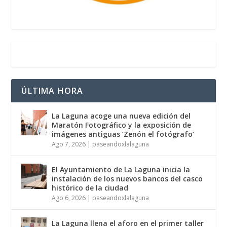
ÚLTIMA HORA
La Laguna acoge una nueva edición del
Maratón Fotográfico y la exposición de
imágenes antiguas ‘Zenón el fotógrafo’
Ago 7, 2026
|
paseandoxlalaguna
El Ayuntamiento de La Laguna inicia la
instalación de los nuevos bancos del casco
histórico de la ciudad
Ago 6, 2026
|
paseandoxlalaguna
La Laguna llena el aforo en el primer taller