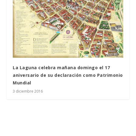
La Laguna celebra mañana domingo el 17
aniversario de su declaración como Patrimonio
Mundial
3 diciembre 2016