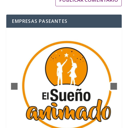
EMPRESAS PASEANTES