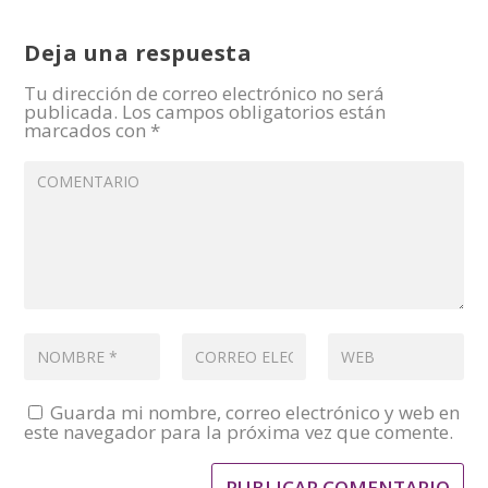
Deja una respuesta
Tu dirección de correo electrónico no será
publicada.
Los campos obligatorios están
marcados con
*
Guarda mi nombre, correo electrónico y web en
este navegador para la próxima vez que comente.