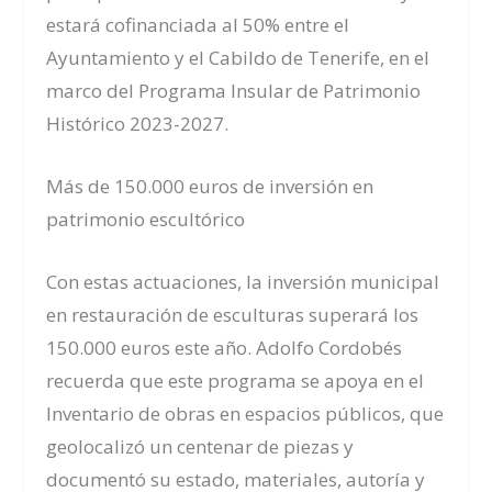
estará cofinanciada al 50% entre el
Ayuntamiento y el Cabildo de Tenerife, en el
marco del Programa Insular de Patrimonio
Histórico 2023-2027.
Más de 150.000 euros de inversión en
patrimonio escultórico
Con estas actuaciones, la inversión municipal
en restauración de esculturas superará los
150.000 euros este año. Adolfo Cordobés
recuerda que este programa se apoya en el
Inventario de obras en espacios públicos, que
geolocalizó un centenar de piezas y
documentó su estado, materiales, autoría y