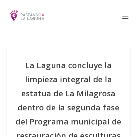
La Laguna concluye la
limpieza integral de la
estatua de La Milagrosa
dentro de la segunda fase
del Programa municipal de
restauración de esculturas