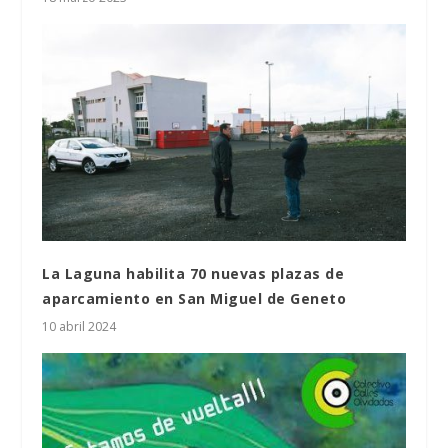
La Laguna habilita 70 nuevas plazas de
aparcamiento en San Miguel de Geneto
10 abril 2024