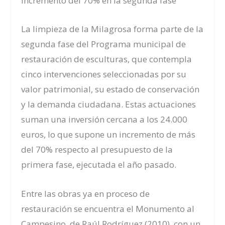
Incremento del 70% en la segunda fase
La limpieza de la Milagrosa forma parte de la
segunda fase del Programa municipal de
restauración de esculturas, que contempla
cinco intervenciones seleccionadas por su
valor patrimonial, su estado de conservación
y la demanda ciudadana. Estas actuaciones
suman una inversión cercana a los 24.000
euros, lo que supone un incremento de más
del 70% respecto al presupuesto de la
primera fase, ejecutada el año pasado.
Entre las obras ya en proceso de
restauración se encuentra el Monumento al
Campesino, de Raúl Rodríguez (2010), con un