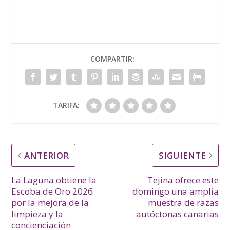
COMPARTIR:
TARIFA:
ANTERIOR
SIGUIENTE
La Laguna obtiene la
Tejina ofrece este
Escoba de Oro 2026
domingo una amplia
por la mejora de la
muestra de razas
limpieza y la
autóctonas canarias
concienciación