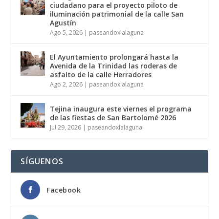
ciudadano para el proyecto piloto de
iluminación patrimonial de la calle San
Agustín
Ago 5, 2026
|
paseandoxlalaguna
El Ayuntamiento prolongará hasta la
Avenida de la Trinidad las roderas de
asfalto de la calle Herradores
Ago 2, 2026
|
paseandoxlalaguna
Tejina inaugura este viernes el programa
de las fiestas de San Bartolomé 2026
Jul 29, 2026
|
paseandoxlalaguna
SÍGUENOS
Facebook