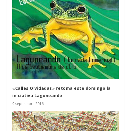
«Calles Olvidadas» retoma este domingo la
iniciativa Laguneando
9 septiembre 2016