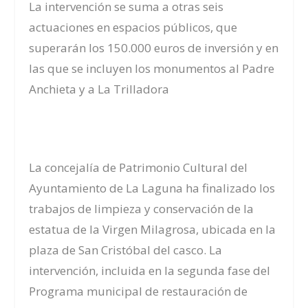
La intervención se suma a otras seis
actuaciones en espacios públicos, que
superarán los 150.000 euros de inversión y en
las que se incluyen los monumentos al Padre
Anchieta y a La Trilladora
La concejalía de Patrimonio Cultural del
Ayuntamiento de La Laguna ha finalizado los
trabajos de limpieza y conservación de la
estatua de la Virgen Milagrosa, ubicada en la
plaza de San Cristóbal del casco. La
intervención, incluida en la segunda fase del
Programa municipal de restauración de