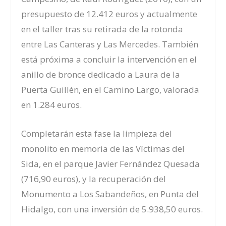
presupuesto de 12.412 euros y actualmente
en el taller tras su retirada de la rotonda
entre Las Canteras y Las Mercedes. También
está próxima a concluir la intervención en el
anillo de bronce dedicado a Laura de la
Puerta Guillén, en el Camino Largo, valorada
en 1.284 euros.
Completarán esta fase la limpieza del
monolito en memoria de las Víctimas del
Sida, en el parque Javier Fernández Quesada
(716,90 euros), y la recuperación del
Monumento a Los Sabandeños, en Punta del
Hidalgo, con una inversión de 5.938,50 euros.