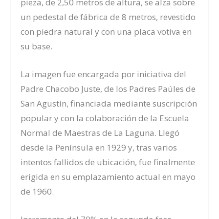
pieza, de 2,50 metros de altura, se alza sobre
un pedestal de fábrica de 8 metros, revestido
con piedra natural y con una placa votiva en
su base.
La imagen fue encargada por iniciativa del
Padre Chacobo Juste, de los Padres Paúles de
San Agustín, financiada mediante suscripción
popular y con la colaboración de la Escuela
Normal de Maestras de La Laguna. Llegó
desde la Península en 1929 y, tras varios
intentos fallidos de ubicación, fue finalmente
erigida en su emplazamiento actual en mayo
de 1960.