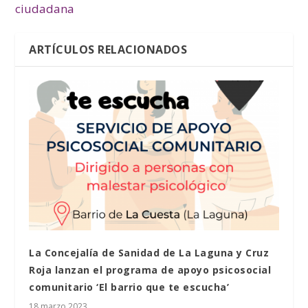
ciudadana
ARTÍCULOS RELACIONADOS
La Concejalía de Sanidad de La Laguna y Cruz
Roja lanzan el programa de apoyo psicosocial
comunitario ‘El barrio que te escucha’
18 marzo 2023