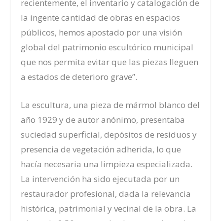
recientemente, el inventario y catalogación de
la ingente cantidad de obras en espacios
públicos, hemos apostado por una visión
global del patrimonio escultórico municipal
que nos permita evitar que las piezas lleguen
a estados de deterioro grave”.
La escultura, una pieza de mármol blanco del
año 1929 y de autor anónimo, presentaba
suciedad superficial, depósitos de residuos y
presencia de vegetación adherida, lo que
hacía necesaria una limpieza especializada.
La intervención ha sido ejecutada por un
restaurador profesional, dada la relevancia
histórica, patrimonial y vecinal de la obra. La