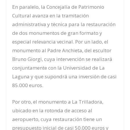
En paralelo, la Concejalía de Patrimonio
Cultural avanza en la tramitación
administrativa y técnica para la restauración
de dos monumentos de gran formato y
especial relevancia vecinal. Por un lado, el
monumento al Padre Anchieta, del escultor
Bruno Giorgi, cuya intervención se realizará
conjuntamente con la Universidad de La
Laguna y que supondrá una inversión de casi
85.000 euros.
Por otro, el monumento a La Trilladora,
ubicado en la rotonda de acceso al
aeropuerto, cuya restauración tiene un
presupuesto inicial de casi 50.000 euros y