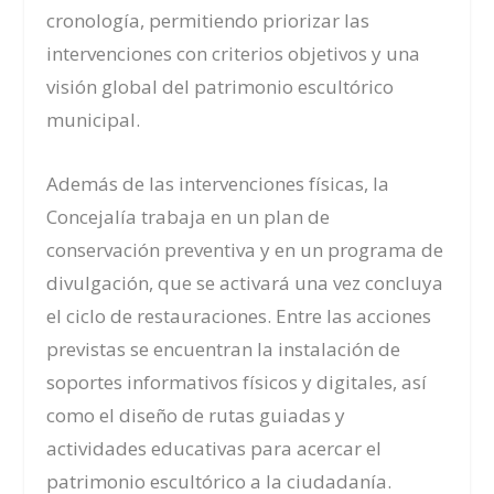
cronología, permitiendo priorizar las
intervenciones con criterios objetivos y una
visión global del patrimonio escultórico
municipal.
Además de las intervenciones físicas, la
Concejalía trabaja en un plan de
conservación preventiva y en un programa de
divulgación, que se activará una vez concluya
el ciclo de restauraciones. Entre las acciones
previstas se encuentran la instalación de
soportes informativos físicos y digitales, así
como el diseño de rutas guiadas y
actividades educativas para acercar el
patrimonio escultórico a la ciudadanía.