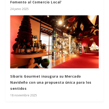
Fomento al Comercio Local’
24 junio 2025
Sibaris Gourmet inaugura su Mercado
Navideño con una propuesta única para los
sentidos
18 noviembre 2025