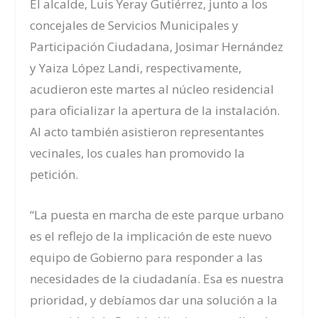
El alcalde, Luis Yeray Gutiérrez, junto a los
concejales de Servicios Municipales y
Participación Ciudadana, Josimar Hernández
y Yaiza López Landi, respectivamente,
acudieron este martes al núcleo residencial
para oficializar la apertura de la instalación.
Al acto también asistieron representantes
vecinales, los cuales han promovido la
petición.
“La puesta en marcha de este parque urbano
es el reflejo de la implicación de este nuevo
equipo de Gobierno para responder a las
necesidades de la ciudadanía. Esa es nuestra
prioridad, y debíamos dar una solución a la