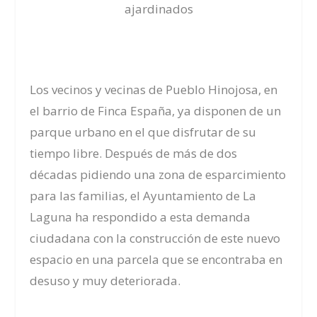
ajardinados
Los vecinos y vecinas de Pueblo Hinojosa, en
el barrio de Finca España, ya disponen de un
parque urbano en el que disfrutar de su
tiempo libre. Después de más de dos
décadas pidiendo una zona de esparcimiento
para las familias, el Ayuntamiento de La
Laguna ha respondido a esta demanda
ciudadana con la construcción de este nuevo
espacio en una parcela que se encontraba en
desuso y muy deteriorada.