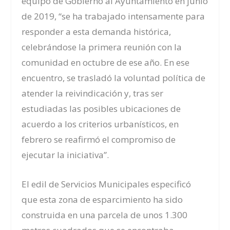
equipo de Gobierno al Ayuntamiento en junio
de 2019, “se ha trabajado intensamente para
responder a esta demanda histórica,
celebrándose la primera reunión con la
comunidad en octubre de ese año. En ese
encuentro, se trasladó la voluntad política de
atender la reivindicación y, tras ser
estudiadas las posibles ubicaciones de
acuerdo a los criterios urbanísticos, en
febrero se reafirmó el compromiso de
ejecutar la iniciativa”.
El edil de Servicios Municipales especificó
que esta zona de esparcimiento ha sido
construida en una parcela de unos 1.300