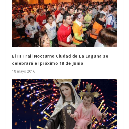
El III Trail Nocturno Ciudad de La Laguna se
celebrará el próximo 18 de Junio
18 mayo 2016