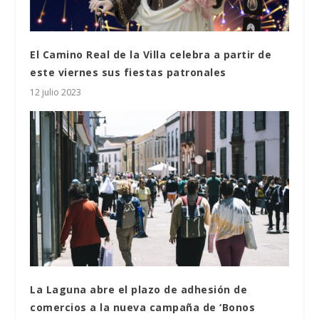
El Camino Real de la Villa celebra a partir de
este viernes sus fiestas patronales
12 julio 2023
La Laguna abre el plazo de adhesión de
comercios a la nueva campaña de ‘Bonos