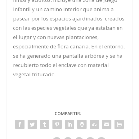
infantil y un camino interior que anima a
pasear por los espacios ajardinados, creados
con las
especies vegetales que
ya estaban en
el lugar y con nuevas plantaciones
,
especialmente
de
flora canaria.
En el entorno,
se ha generado una pantalla arbórea y
se ha
recubierto
todo el
enclave
con material
vegetal triturado.
COMPARTIR: