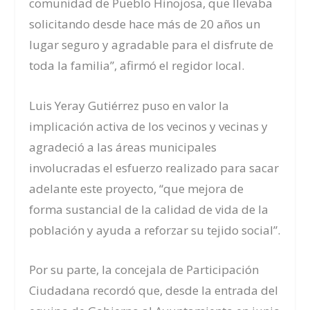
comunidad de Pueblo Hinojosa, que llevaba
solicitando desde hace más de 20 años un
lugar seguro y agradable para el disfrute de
toda la familia”, afirmó el regidor local.
Luis Yeray Gutiérrez puso en valor la
implicación activa de los vecinos y vecinas y
agradeció a las áreas municipales
involucradas el esfuerzo realizado para sacar
adelante este proyecto, “que
mejora
de
forma
sustancial de la calidad de vida
de la
población
y
ayuda a reforzar su
tejido social
”.
Por su parte, la concejala de Participación
Ciudadana recordó que, desde la entrada del