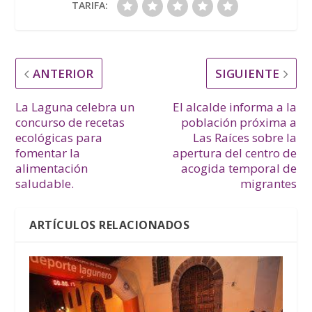
TARIFA:
ANTERIOR
SIGUIENTE
La Laguna celebra un
El alcalde informa a la
concurso de recetas
población próxima a
ecológicas para
Las Raíces sobre la
fomentar la
apertura del centro de
alimentación
acogida temporal de
saludable.
migrantes
ARTÍCULOS RELACIONADOS