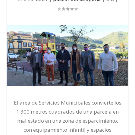
El área de Servicios Municipales convierte los
1.300 metros cuadrados de una parcela en
mal estado en una zona de esparcimiento,
con equipamiento infantil y espacios