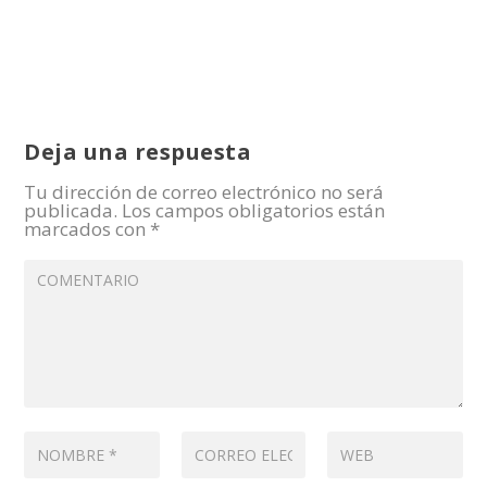
Deja una respuesta
Tu dirección de correo electrónico no será
publicada.
Los campos obligatorios están
marcados con
*