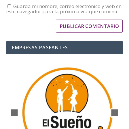
Guarda mi nombre, correo electrónico y web en
este navegador para la próxima vez que comente.
EMPRESAS PASEANTES