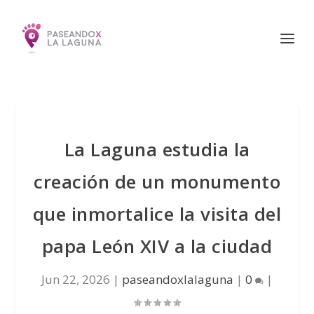
La Laguna estudia la
creación de un monumento
que inmortalice la visita del
papa León XIV a la ciudad
Jun 22, 2026
|
paseandoxlalaguna
|
0
|