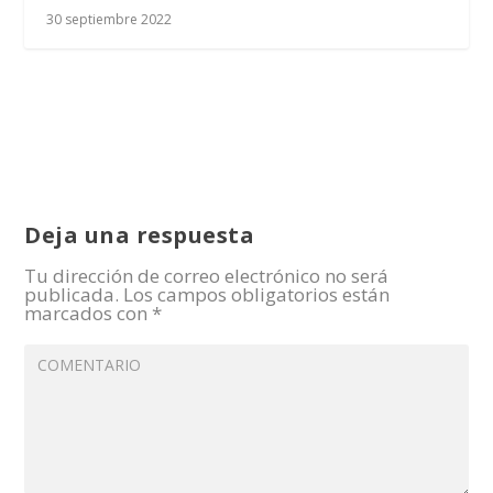
30 septiembre 2022
Deja una respuesta
Tu dirección de correo electrónico no será
publicada.
Los campos obligatorios están
marcados con
*