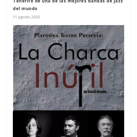
Tenerife de una de las mejores bandas de jazz
del mundo
11 agosto 2020