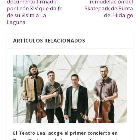
documento firmado
remodelación del
por León XIV que da fe
Skatepark de Punta
de su visita a La
del Hidalgo
Laguna
ARTÍCULOS RELACIONADOS
El Teatro Leal acoge el primer concierto en