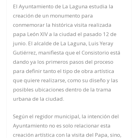
El Ayuntamiento de La Laguna estudia la
creación de un monumento para
conmemorar la histórica visita realizada
papa León XIV a la ciudad el pasado 12 de
junio. El alcalde de La Laguna, Luis Yeray
Gutiérrez, manifiesta que el Consistorio está
dando ya los primeros pasos del proceso
para definir tanto el tipo de obra artística
que quiere realizarse, como su diseño y las
posibles ubicaciones dentro de la trama
urbana de la ciudad.
Según el regidor municipal, la intención del
Ayuntamiento no es solo relacionar esta
creación artística con la visita del Papa, sino,