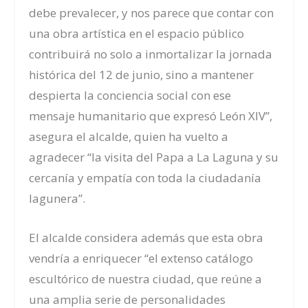
debe prevalecer, y nos parece que contar con
una obra artística en el espacio público
contribuirá no solo a inmortalizar la jornada
histórica del 12 de junio, sino a mantener
despierta la conciencia social con ese
mensaje humanitario que expresó León XIV”,
asegura el alcalde, quien ha vuelto a
agradecer “la visita del Papa a La Laguna y su
cercanía y empatía con toda la ciudadanía
lagunera”.
El alcalde considera además que esta obra
vendría a enriquecer “el extenso catálogo
escultórico de nuestra ciudad, que reúne a
una amplia serie de personalidades