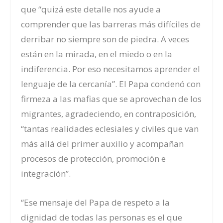
que “quizá este detalle nos ayude a
comprender que las barreras más difíciles de
derribar no siempre son de piedra. A veces
están en la mirada, en el miedo o en la
indiferencia. Por eso necesitamos aprender el
lenguaje de la cercanía”. El Papa condenó con
firmeza a las mafias que se aprovechan de los
migrantes, agradeciendo, en contraposición,
“tantas realidades eclesiales y civiles que van
más allá del primer auxilio y acompañan
procesos de protección, promoción e
integración”.
“Ese mensaje del Papa de respeto a la
dignidad de todas las personas es el que