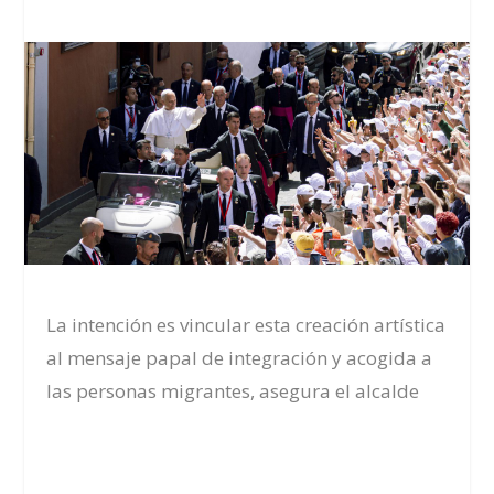
La intención es vincular esta creación artística
al mensaje papal de integración y acogida a
las personas migrantes, asegura el alcalde