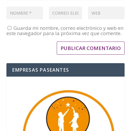
Guarda mi nombre, correo electrónico y web en
este navegador para la próxima vez que comente.
EMPRESAS PASEANTES