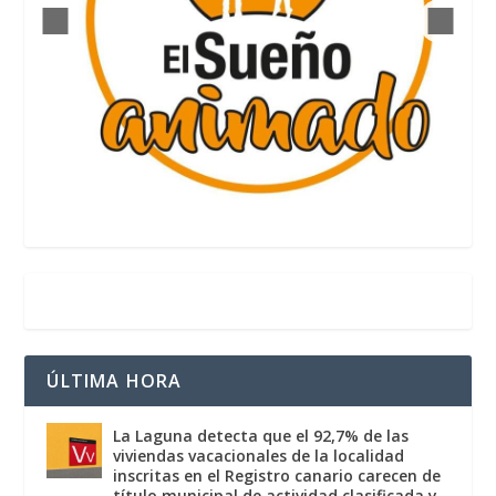
ÚLTIMA HORA
La Laguna detecta que el 92,7% de las
viviendas vacacionales de la localidad
inscritas en el Registro canario carecen de
título municipal de actividad clasificada y