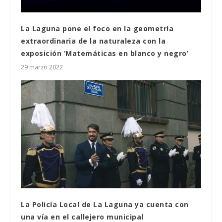
La Laguna pone el foco en la geometría
extraordinaria de la naturaleza con la
exposición ‘Matemáticas en blanco y negro’
29 marzo 2022
La Policía Local de La Laguna ya cuenta con
una vía en el callejero municipal