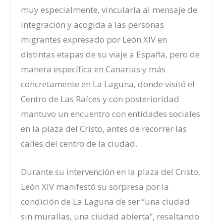
muy especialmente, vincularla al mensaje de
integración y acogida a las personas
migrantes expresado por León XIV en
distintas etapas de su viaje a España, pero de
manera específica en Canarias y más
concretamente en La Laguna, donde visitó el
Centro de Las Raíces y con posterioridad
mantuvo un encuentro con entidades sociales
en la plaza del Cristo, antes de recorrer las
calles del centro de la ciudad.
Durante su intervención en la plaza del Cristo,
León XIV manifestó su sorpresa por la
condición de La Laguna de ser “una ciudad
sin murallas, una ciudad abierta”, resaltando