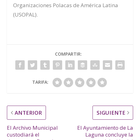
Organizaciones Polacas de América Latina
(USOPAL).
COMPARTIR:
TARIFA:
ANTERIOR
SIGUIENTE
El Archivo Municipal
El Ayuntamiento de La
custodiará el
Laguna concluye la