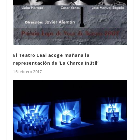
El Teatro Leal acoge mañana la
representación de ‘La Charca Inútil’
16 febrero 2017