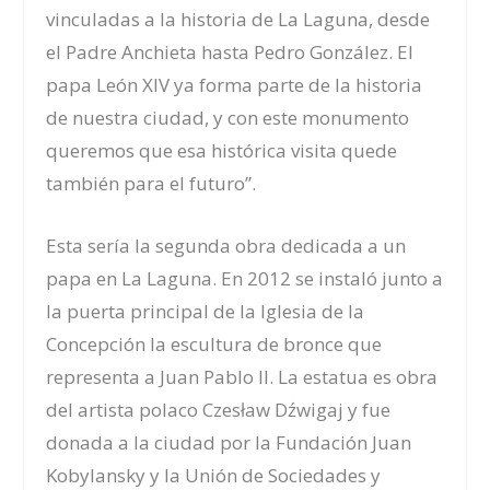
vinculadas a la historia de La Laguna, desde
el Padre Anchieta hasta Pedro González. El
papa León XIV ya forma parte de la historia
de nuestra ciudad, y con este monumento
queremos que esa histórica visita quede
también para el futuro”.
Esta sería la segunda obra dedicada a un
papa en La Laguna. En 2012 se instaló junto a
la puerta principal de la Iglesia de la
Concepción la escultura de bronce que
representa a Juan Pablo II. La estatua es obra
del artista polaco Czesław Dźwigaj y fue
donada a la ciudad por la Fundación Juan
Kobylansky y la Unión de Sociedades y