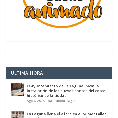
ÚLTIMA HORA
El Ayuntamiento de La Laguna inicia la
instalación de los nuevos bancos del casco
histórico de la ciudad
Ago 6, 2026
|
paseandoxlalaguna
La Laguna llena el aforo en el primer taller