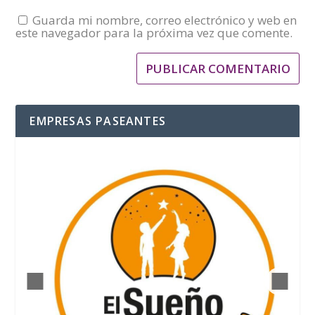
Guarda mi nombre, correo electrónico y web en
este navegador para la próxima vez que comente.
EMPRESAS PASEANTES