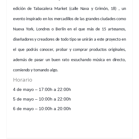
edición de
Tabacalera Market
(calle
Nava y Grimón, 18)
, un
evento inspirado en los mercadillos de las grandes ciudades como
Nueva York, Londres o Berlín en el que más de 15 artesanos,
diseñadores y creadores de todo tipo se unirán a este proyecto en
el que podrás conocer, probar y comprar productos originales,
además de pasar un buen rato escuchando música en directo,
comiendo y tomando algo.
Horario
4 de mayo – 17:00h a 22:00h
5 de mayo – 10:00h a 22:00h
6 de mayo – 10:00h a 20:00h