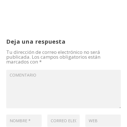
Deja una respuesta
Tu dirección de correo electrónico no será
publicada.
Los campos obligatorios están
marcados con
*