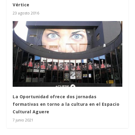
Vértice
23 agosto 2016
La Oportunidad ofrece dos jornadas
formativas en torno a la cultura en el Espacio
Cultural Aguere
7 junio 2021