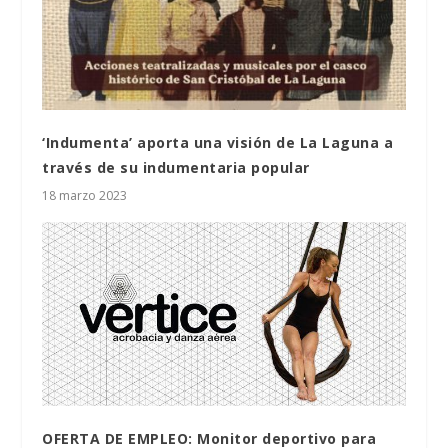
‘Indumenta’ aporta una visión de La Laguna a
través de su indumentaria popular
18 marzo 2023
OFERTA DE EMPLEO: Monitor deportivo para