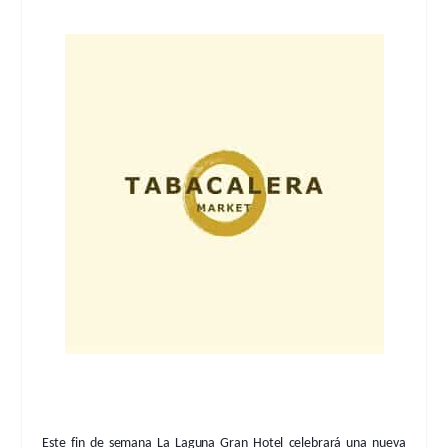
Este fin de semana
La Laguna Gran Hotel
celebrará una nueva