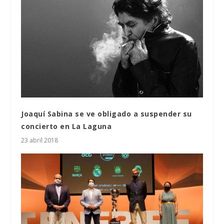
Joaquí Sabina se ve obligado a suspender su
concierto en La Laguna
23 abril 2018