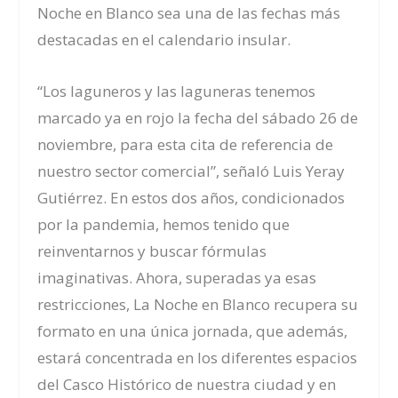
Noche en Blanco sea una de las fechas más
destacadas en el calendario insular.
“Los laguneros y las laguneras tenemos
marcado ya en rojo la fecha del sábado 26 de
noviembre, para esta cita de referencia de
nuestro sector comercial”, señaló Luis Yeray
Gutiérrez. En estos dos años, condicionados
por la pandemia, hemos tenido que
reinventarnos y buscar fórmulas
imaginativas. Ahora, superadas ya esas
restricciones, La Noche en Blanco recupera su
formato en una única jornada, que además,
estará concentrada en los diferentes espacios
del Casco Histórico de nuestra ciudad y en