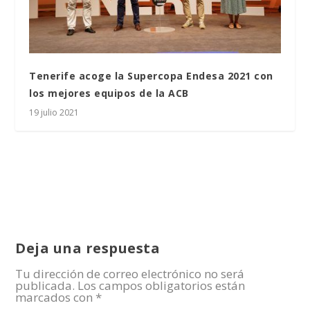
Tenerife acoge la Supercopa Endesa 2021 con
los mejores equipos de la ACB
19 julio 2021
Deja una respuesta
Tu dirección de correo electrónico no será
publicada.
Los campos obligatorios están
marcados con
*