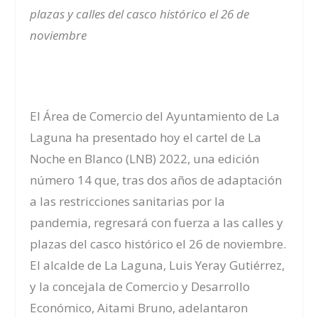
plazas y calles del casco histórico el 26 de
noviembre
El Área de Comercio del Ayuntamiento de La
Laguna ha presentado hoy el cartel de La
Noche en Blanco (LNB) 2022, una edición
número 14 que, tras dos años de adaptación
a las restricciones sanitarias por la
pandemia, regresará con fuerza a las calles y
plazas del casco histórico el 26 de noviembre.
El alcalde de La Laguna, Luis Yeray Gutiérrez,
y la concejala de Comercio y Desarrollo
Económico, Aitami Bruno, adelantaron