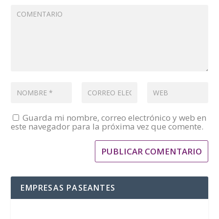
Guarda mi nombre, correo electrónico y web en
este navegador para la próxima vez que comente.
EMPRESAS PASEANTES