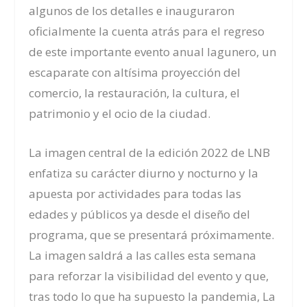
algunos de los detalles e inauguraron
oficialmente la cuenta atrás para el regreso
de este importante evento anual lagunero, un
escaparate con altísima proyección del
comercio, la restauración, la cultura, el
patrimonio y el ocio de la ciudad.
La imagen central de la edición 2022 de LNB
enfatiza su carácter diurno y nocturno y la
apuesta por actividades para todas las
edades y públicos ya desde el diseño del
programa, que se presentará próximamente.
La imagen saldrá a las calles esta semana
para reforzar la visibilidad del evento y que,
tras todo lo que ha supuesto la pandemia, La