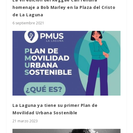
homenaje a Bob Marley en la Plaza del Cristo
de La Laguna
6 septiembre 2021
La Laguna ya tiene su primer Plan de
Movilidad Urbana Sostenible
21 marzo 2023