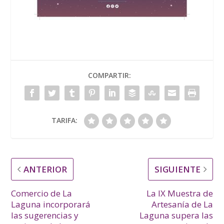
COMPARTIR:
TARIFA:
ANTERIOR
SIGUIENTE
Comercio de La
La IX Muestra de
Laguna incorporará
Artesanía de La
las sugerencias y
Laguna supera las