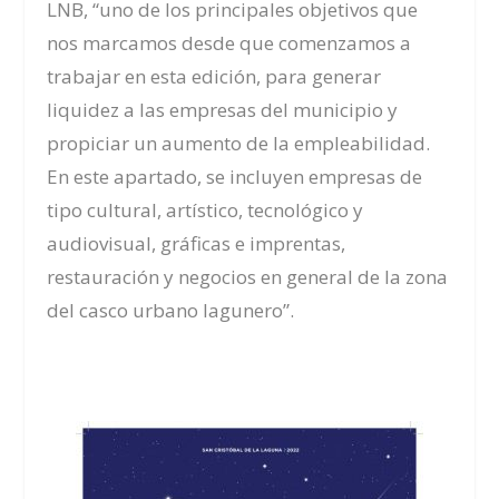
LNB, “uno de los principales objetivos que
nos marcamos desde que comenzamos a
trabajar en esta edición, para generar
liquidez a las empresas del municipio y
propiciar un aumento de la empleabilidad.
En este apartado, se incluyen empresas de
tipo cultural, artístico, tecnológico y
audiovisual, gráficas e imprentas,
restauración y negocios en general de la zona
del casco urbano lagunero”.