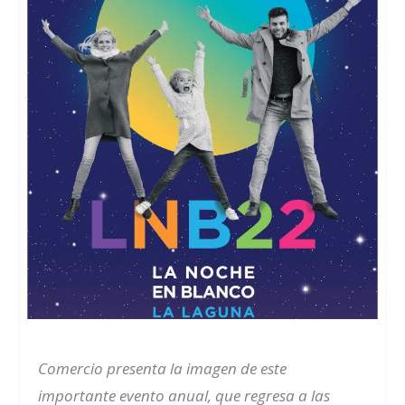
Comercio presenta la imagen de este
importante evento anual, que regresa a las