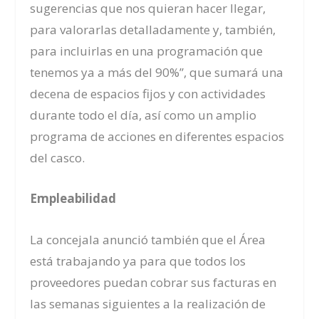
sugerencias que nos quieran hacer llegar,
para valorarlas detalladamente y, también,
para incluirlas en una programación que
tenemos ya a más del 90%”, que sumará una
decena de espacios fijos y con actividades
durante todo el día, así como un amplio
programa de acciones en diferentes espacios
del casco.
Empleabilidad
La concejala anunció también que el Área
está trabajando ya para que todos los
proveedores puedan cobrar sus facturas en
las semanas siguientes a la realización de