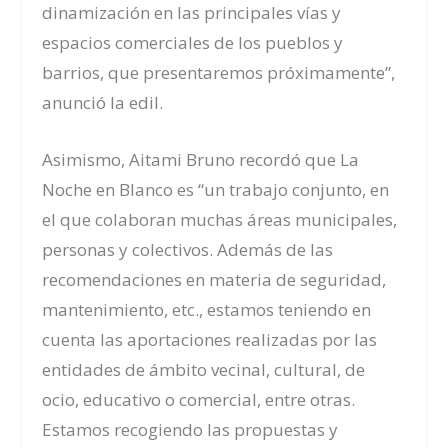
dinamización en las principales vías y
espacios comerciales de los pueblos y
barrios, que presentaremos próximamente”,
anunció la edil.
Asimismo, Aitami Bruno recordó que La
Noche en Blanco es “un trabajo conjunto, en
el que colaboran muchas áreas municipales,
personas y colectivos. Además de las
recomendaciones en materia de seguridad,
mantenimiento, etc., estamos teniendo en
cuenta las aportaciones realizadas por las
entidades de ámbito vecinal, cultural, de
ocio, educativo o comercial, entre otras.
Estamos recogiendo las propuestas y