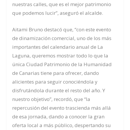
nuestras calles, que es el mejor patrimonio
que podemos lucir”, aseguró el alcalde.
Aitami Bruno destacó que, “con este evento
de dinamización comercial, uno de los más
importantes del calendario anual de La
Laguna, queremos mostrar todo lo que la
única Ciudad Patrimonio de la Humanidad
de Canarias tiene para ofrecer, dando
alicientes para seguir conociéndola y
disfrutándola durante el resto del año. Y
nuestro objetivo”, recordó, que “la
repercusión del evento trascienda más allá
de esa jornada, dando a conocer la gran
oferta local a más público, despertando su