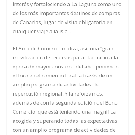
interés y fortaleciendo a La Laguna como uno
de los más importantes destinos de compras
de Canarias, lugar de visita obligatoria en
cualquier viaje a la Isla”.
El Área de Comercio realiza, así, una “gran
movilización de recursos para dar inicio a la
época de mayor consumo del año, poniendo
el foco en el comercio local, a través de un
amplio programa de actividades de
repercusión regional. Y la reforzamos,
además de con la segunda edición del Bono
Comercio, que está teniendo una magnífica
acogida y superando todas las expectativas,
con un amplio programa de actividades de