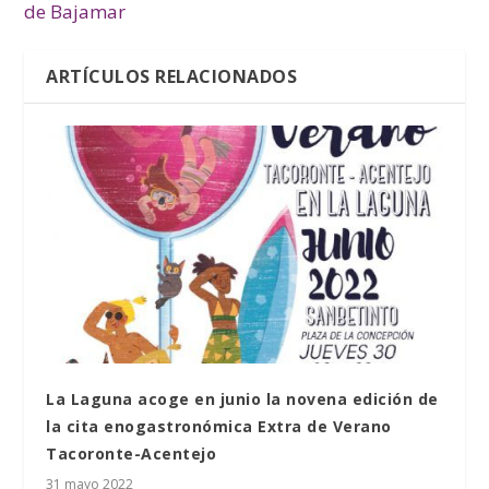
de Bajamar
ARTÍCULOS RELACIONADOS
La Laguna acoge en junio la novena edición de
la cita enogastronómica Extra de Verano
Tacoronte-Acentejo
31 mayo 2022