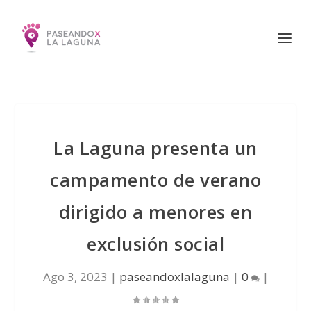
La Laguna presenta un
campamento de verano
dirigido a menores en
exclusión social
Ago 3, 2023
|
paseandoxlalaguna
|
0
|