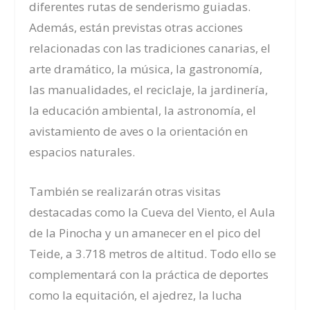
diferentes rutas de senderismo guiadas.
Además, están previstas otras acciones
relacionadas con las tradiciones canarias, el
arte dramático, la música, la gastronomía,
las manualidades, el reciclaje, la jardinería,
la educación ambiental, la astronomía, el
avistamiento de aves o la orientación en
espacios naturales.
También se realizarán otras visitas
destacadas como la Cueva del Viento, el Aula
de la Pinocha y un amanecer en el pico del
Teide, a 3.718 metros de altitud. Todo ello se
complementará con la práctica de deportes
como la equitación, el ajedrez, la lucha