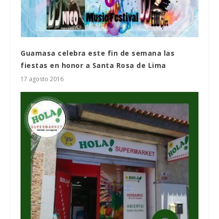
Guamasa celebra este fin de semana las
fiestas en honor a Santa Rosa de Lima
17 agosto 2016