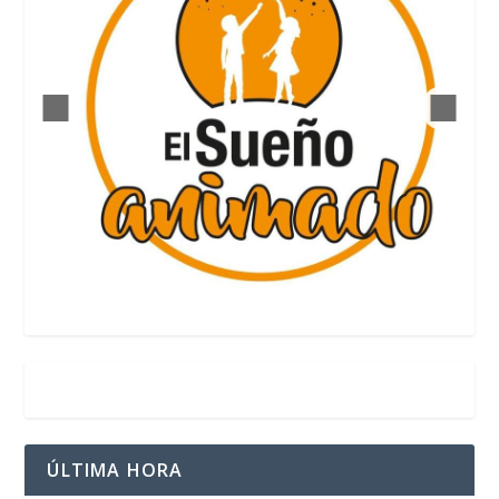
ÚLTIMA HORA