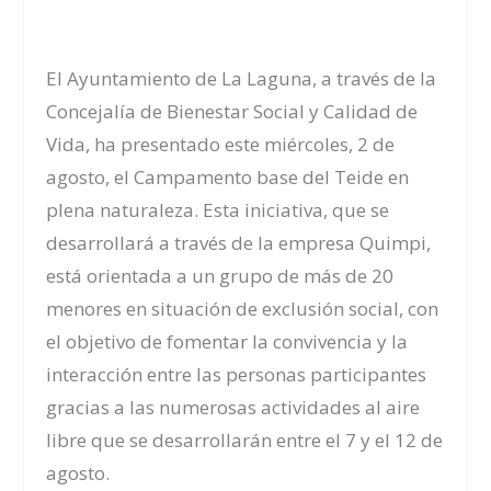
El Ayuntamiento de La Laguna, a través de la
Concejalía de Bienestar Social y Calidad de
Vida, ha presentado este miércoles, 2 de
agosto, el
Campamento base del Teide en
plena naturaleza
. Esta iniciativa, que se
desarrollará a través de la empresa Quimpi,
está orientada a un grupo de más de 20
menores en situación de exclusión social, con
el objetivo de fomentar la convivencia y la
interacción entre las personas participantes
gracias a las numerosas actividades al aire
libre que se desarrollarán entre el 7 y el 12 de
agosto.