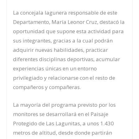
La concejala lagunera responsable de este
Departamento, María Leonor Cruz, destacó la
oportunidad que supone esta actividad para
sus integrantes, gracias a la cual podrán
adquirir nuevas habilidades, practicar
diferentes disciplinas deportivas, acumular
experiencias únicas en un entorno
privilegiado y relacionarse con el resto de
compañeros y compañeras.
La mayoría del programa previsto por los
monitores se desarrollará en el Paisaje
Protegido de Las Lagunitas, a unos 1.430
metros de altitud, desde donde partirán