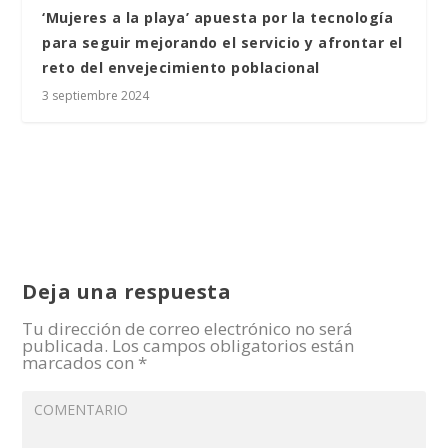
‘Mujeres a la playa’ apuesta por la tecnología
para seguir mejorando el servicio y afrontar el
reto del envejecimiento poblacional
3 septiembre 2024
Deja una respuesta
Tu dirección de correo electrónico no será
publicada.
Los campos obligatorios están
marcados con
*