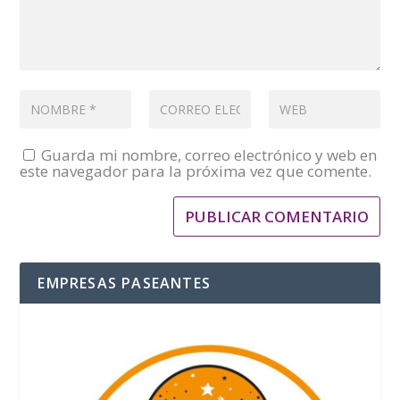
Guarda mi nombre, correo electrónico y web en
este navegador para la próxima vez que comente.
EMPRESAS PASEANTES