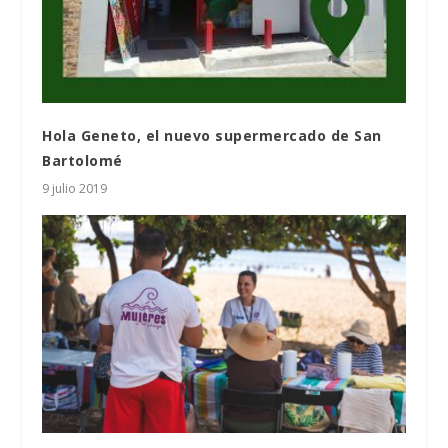
Hola Geneto, el nuevo supermercado de San
Bartolomé
9 julio 2019