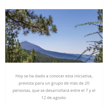
Hoy se ha dado a conocer esta iniciativa,
prevista para un grupo de más de 20
personas, que se desarrollará entre el 7 y el
12 de agosto