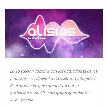
La 15 edición contará con las actuaciones de los
finalistas Eric Böelle, Los Cassettes, Syntagma y
Beatriz Martín, que competirán por la
grabación de su EP, y del grupo ganador de
2021, Vógale