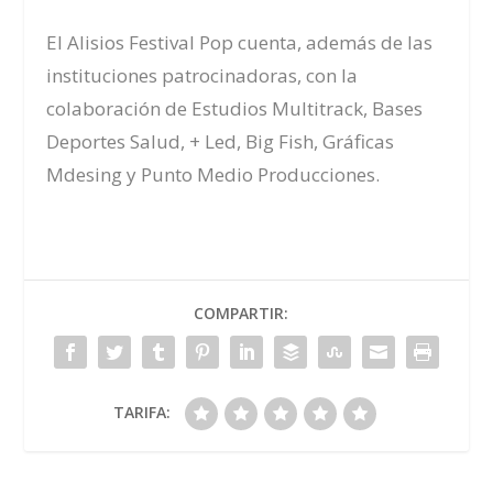
El Alisios Festival Pop cuenta, además de las
instituciones patrocinadoras, con la
colaboración de Estudios Multitrack, Bases
Deportes Salud, + Led, Big Fish, Gráficas
Mdesing y Punto Medio Producciones.
COMPARTIR:
TARIFA: