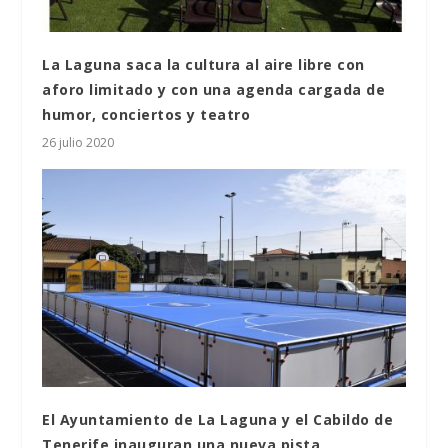
La Laguna saca la cultura al aire libre con
aforo limitado y con una agenda cargada de
humor, conciertos y teatro
26 julio 2020
El Ayuntamiento de La Laguna y el Cabildo de
Tenerife inauguran una nueva pista