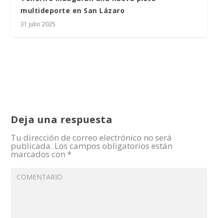
multideporte en San Lázaro
31 julio 2025
Deja una respuesta
Tu dirección de correo electrónico no será
publicada.
Los campos obligatorios están
marcados con
*