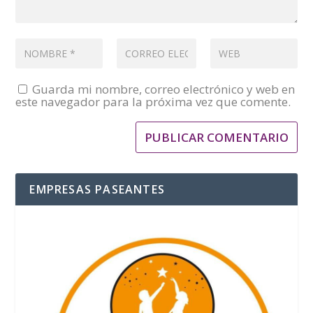
Guarda mi nombre, correo electrónico y web en
este navegador para la próxima vez que comente.
EMPRESAS PASEANTES