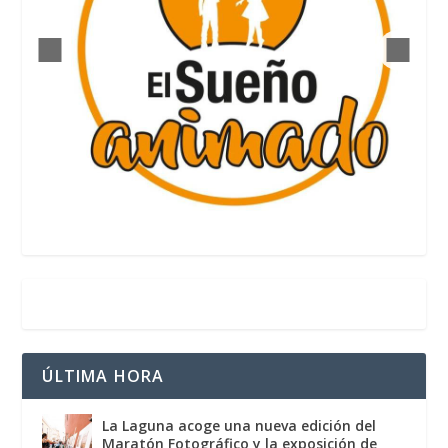
ÚLTIMA HORA
La Laguna acoge una nueva edición del
Maratón Fotográfico y la exposición de