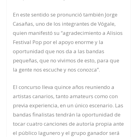
En este sentido se pronunció también Jorge
Casañas, uno de los integrantes de Vógale,
quien manifestó su “agradecimiento a Alisios
Festival Pop por el apoyo enorme y la
oportunidad que nos da a las bandas
pequeñas, que no vivimos de esto, para que
la gente nos escuche y nos conozca”.
El concurso lleva quince años reuniendo a
artistas canarios, tanto amateurs como con
previa experiencia, en un único escenario. Las
bandas finalistas tendrán la oportunidad de
tocar cuatro canciones de autoría propia ante
el público lagunero y el grupo ganador será