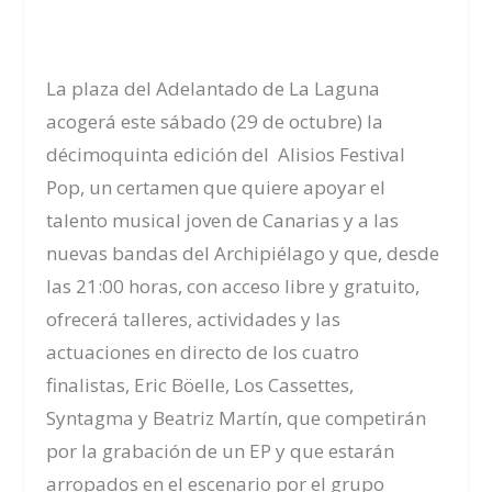
La plaza del Adelantado de La Laguna
acogerá este sábado (29 de octubre) la
décimoquinta edición del Alisios Festival
Pop, un certamen que quiere apoyar el
talento musical joven de Canarias y a las
nuevas bandas del Archipiélago y que, desde
las 21:00 horas, con acceso libre y gratuito,
ofrecerá talleres, actividades y las
actuaciones en directo de los cuatro
finalistas, Eric Böelle, Los Cassettes,
Syntagma y Beatriz Martín, que competirán
por la grabación de un EP y que estarán
arropados en el escenario por el grupo