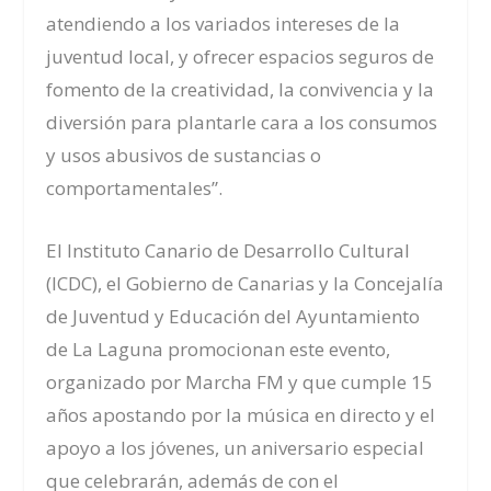
atendiendo a los variados intereses de la
juventud local, y ofrecer espacios seguros de
fomento de la creatividad, la convivencia y la
diversión para plantarle cara a los consumos
y usos abusivos de sustancias o
comportamentales”.
El Instituto Canario de Desarrollo Cultural
(ICDC), el Gobierno de Canarias y la Concejalía
de Juventud y Educación del Ayuntamiento
de La Laguna promocionan este evento,
organizado por Marcha FM y que cumple 15
años apostando por la música en directo y el
apoyo a los jóvenes, un aniversario especial
que celebrarán, además de con el