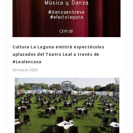
Cultura La Laguna emitirá espectáculos
aplazados del Teatro Leal a través de
#Lealencasa
30 marzo 2020