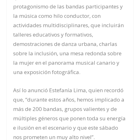
protagonismo de las bandas participantes y
la música como hilo conductor, con
actividades multidisciplinares, que incluirán
talleres educativos y formativos,
demostraciones de danza urbana, charlas
sobre la inclusión, una mesa redonda sobre
la mujer en el panorama musical canario y
una exposición fotográfica.
Así lo anunció Estefanía Lima, quien recordó
que, “durante estos años, hemos implicado a
más de 200 bandas, grupos valientes y de
múltiples géneros que ponen toda su energía
e ilusión en el escenario y que este sábado
nos prometen un muy alto nivel”.