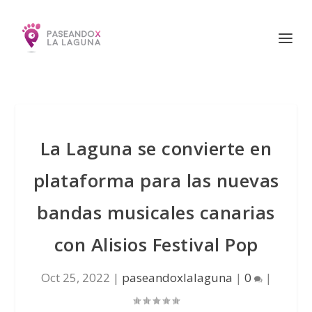
La Laguna se convierte en
plataforma para las nuevas
bandas musicales canarias
con Alisios Festival Pop
Oct 25, 2022
|
paseandoxlalaguna
|
0
|