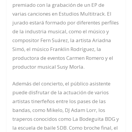
premiado con la grabación de un EP de
varias canciones en Estudios Multitrack. El
jurado estará formado por diferentes perfiles
de la industria musical, como el músico y
compositor Fern Suárez, la artista Ariadna
Simó, el músico Franklin Rodríguez, la
productora de eventos Carmen Romero y el
productor musical Susy Morla.
Además del concierto, el público asistente
puede disfrutar de la actuación de varios
artistas tinerfeños entre los pases de las
bandas, como Mikelo, DJ Adam Lorr, los
traperos conocidos como La Bodeguita BDG y
la escuela de baile 5DB. Como broche final, el