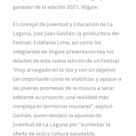
ganador de la edición 2021, Vógale.
El concejal de Juventud y Educación de La
Laguna, José Juan Gavilán; la productora del
Festival, Estefanía Lima, así como los
integrantes de Vógale presentaron hoy los
detalles de esta nueva edición de un Festival
“muy arraigado en la Isla y con un objetivo
tan importante como es visibilizar y apoyar a
las jóvenes promesas de la música a sacar
adelante su proyecto, una realidad más
compleja en territorios insulares”, explicó
Gavilán, quien destacó la apuesta de
Juventud de La Laguna por “aumentar la
oferta de ocio y cultura saludable,