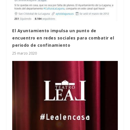
El Ayuntamiento impulsa un punto de
encuentro en redes sociales para combatir el
periodo de confinamiento
25 marzo 2020