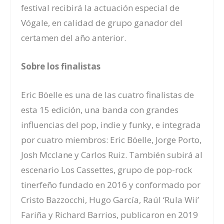
festival recibirá la actuación especial de
Vógale, en calidad de grupo ganador del
certamen del año anterior.
Sobre los finalistas
Eric Böelle es una de las cuatro finalistas de
esta 15 edición, una banda con grandes
influencias del pop, indie y funky, e integrada
por cuatro miembros: Eric Böelle, Jorge Porto,
Josh Mcclane y Carlos Ruiz. También subirá al
escenario Los Cassettes, grupo de pop-rock
tinerfeño fundado en 2016 y conformado por
Cristo Bazzocchi, Hugo García, Raúl ‘Rula Wii’
Fariña y Richard Barrios, publicaron en 2019