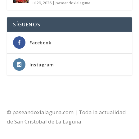
Jul 29, 2026
|
paseandoxlalaguna
SÍGUENOS
Facebook
Instagram
© paseandoxlalaguna.com | Toda la actualidad
de San Cristobal de La Laguna