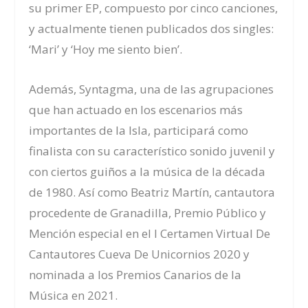
su primer EP, compuesto por cinco canciones,
y actualmente tienen publicados dos singles:
‘Mari’ y ‘Hoy me siento bien’.
Además, Syntagma, una de las agrupaciones
que han actuado en los escenarios más
importantes de la Isla, participará como
finalista con su característico sonido juvenil y
con ciertos guiños a la música de la década
de 1980. Así como Beatriz Martín, cantautora
procedente de Granadilla, Premio Público y
Mención especial en el I Certamen Virtual De
Cantautores Cueva De Unicornios 2020 y
nominada a los Premios Canarios de la
Música en 2021.