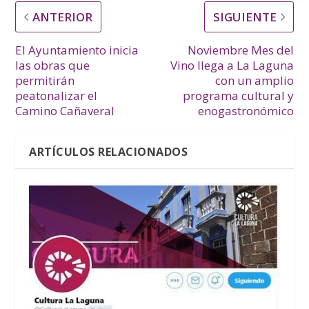
ANTERIOR
SIGUIENTE
El Ayuntamiento inicia
Noviembre Mes del
las obras que
Vino llega a La Laguna
permitirán
con un amplio
peatonalizar el
programa cultural y
Camino Cañaveral
enogastronómico
ARTÍCULOS RELACIONADOS