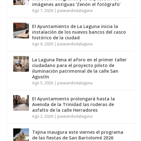
imágenes antiguas ‘Zenón el fotógrafo’
Ago 7, 2026
|
paseandoxlalaguna
El Ayuntamiento de La Laguna inicia la
instalación de los nuevos bancos del casco
histórico de la ciudad
Ago 6, 2026
|
paseandoxlalaguna
La Laguna llena el aforo en el primer taller
ciudadano para el proyecto piloto de
iluminación patrimonial de la calle San
Agustín
Ago 5, 2026
|
paseandoxlalaguna
El Ayuntamiento prolongará hasta la
Avenida de la Trinidad las roderas de
asfalto de la calle Herradores
Ago 2, 2026
|
paseandoxlalaguna
Tejina inaugura este viernes el programa
de las fiestas de San Bartolomé 2026