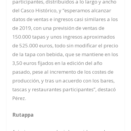
participantes, distribuidos a lo largo y ancho
del Casco Histórico, y “esperamos alcanzar
datos de ventas e ingresos casi similares a los
de 2019, con una previsión de ventas de
150.000 tapas y unos ingresos aproximados
de 525.000 euros, todo sin modificar el precio
de la tapa con bebida, que se mantiene en los
3,50 euros fijados en la edición del año
pasado, pese al incremento de los costes de
producción, y tras un acuerdo con los bares,
tascas y restaurantes participantes”, destacó
Pérez.
Rutappa