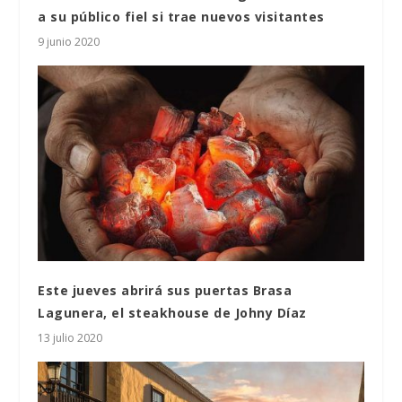
a su público fiel si trae nuevos visitantes
9 junio 2020
Este jueves abrirá sus puertas Brasa
Lagunera, el steakhouse de Johny Díaz
13 julio 2020