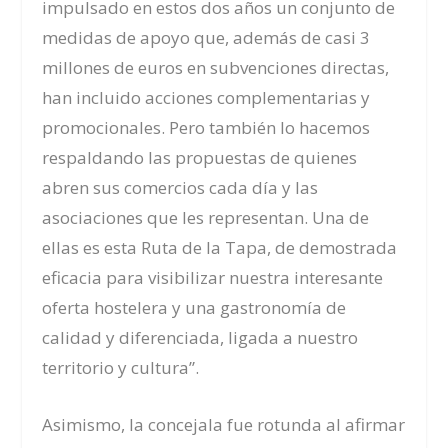
impulsado en estos dos años un conjunto de
medidas de apoyo que, además de casi 3
millones de euros en subvenciones directas,
han incluido acciones complementarias y
promocionales. Pero también lo hacemos
respaldando las propuestas de quienes
abren sus comercios cada día y las
asociaciones que les representan. Una de
ellas es esta Ruta de la Tapa, de demostrada
eficacia para visibilizar nuestra interesante
oferta hostelera y una gastronomía de
calidad y diferenciada, ligada a nuestro
territorio y cultura”.
Asimismo, la concejala fue rotunda al afirmar