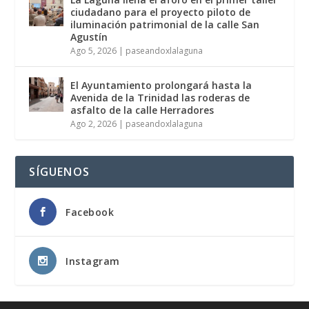
ciudadano para el proyecto piloto de
iluminación patrimonial de la calle San
Agustín
Ago 5, 2026
|
paseandoxlalaguna
El Ayuntamiento prolongará hasta la
Avenida de la Trinidad las roderas de
asfalto de la calle Herradores
Ago 2, 2026
|
paseandoxlalaguna
SÍGUENOS
Facebook
Instagram