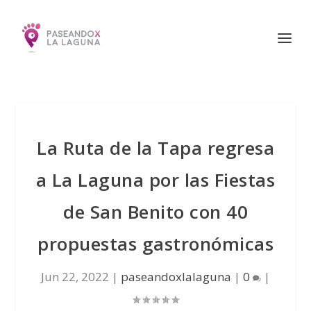
La Ruta de la Tapa regresa
a La Laguna por las Fiestas
de San Benito con 40
propuestas gastronómicas
Jun 22, 2022
|
paseandoxlalaguna
|
0
|