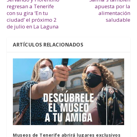
regresan a Tenerife
apuesta por la
con su gira ‘En tu
alimentación
ciudad’ el próximo 2
saludable
de julio en La Laguna
ARTÍCULOS RELACIONADOS
Museos de Tenerife abrirá lugares exclusivos