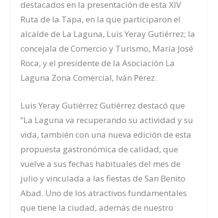
destacados en la presentación de esta XIV
Ruta de la Tapa, en la que participaron el
alcalde de La Laguna, Luis Yeray Gutiérrez; la
concejala de Comercio y Turismo, María José
Roca, y el presidente de la Asociación La
Laguna Zona Comercial, Iván Pérez.
Luis Yeray Gutiérrez Gutiérrez destacó que
“La Laguna va recuperando su actividad y su
vida, también con una nueva edición de esta
propuesta gastronómica de calidad, que
vuelve a sus fechas habituales del mes de
julio y vinculada a las fiestas de San Benito
Abad. Uno de los atractivos fundamentales
que tiene la ciudad, además de nuestro