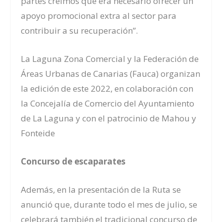
partes creímos que era necesario ofrecer un
apoyo promocional extra al sector para
contribuir a su recuperación”.
La Laguna Zona Comercial y la Federación de
Áreas Urbanas de Canarias (Fauca) organizan
la edición de este 2022, en colaboración con
la Concejalía de Comercio del Ayuntamiento
de La Laguna y con el patrocinio de Mahou y
Fonteide
Concurso de escaparates
Además, en la presentación de la Ruta se
anunció que, durante todo el mes de julio, se
celebrará también el tradicional concurso de