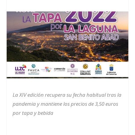
La XIV edición recupera su fecha habitual tras la
pandemia y mantiene los precios de 3,50 euros
por tapa y bebida