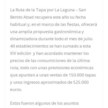
La Ruta de la Tapa por La Laguna – San
Benito Abad recupera este año su fecha
habitual y, en el marco de las fiestas, ofrecerá
una amplia propuesta gastronómica y
dinamizadora durante todo el mes de julio.
40 establecimientos se han sumado a esta
XIV edición y han acordado mantener los
precios de las consumiciones de la última
ruta, todo con unas previsiones económicas
que apuntan a unas ventas de 150.000 tapas
y unos ingresos aproximados de 525.000
euros.
Estos fueron algunos de los asuntos