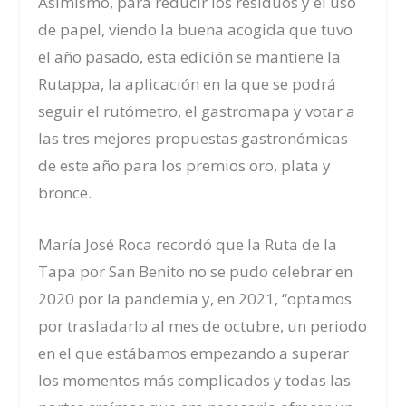
Asimismo, para reducir los residuos y el uso
de papel, viendo la buena acogida que tuvo
el año pasado, esta edición se mantiene la
Rutappa, la aplicación en la que se podrá
seguir el rutómetro, el gastromapa y votar a
las tres mejores propuestas gastronómicas
de este año para los premios oro, plata y
bronce.
María José Roca recordó que la Ruta de la
Tapa por San Benito no se pudo celebrar en
2020 por la pandemia y, en 2021, “optamos
por trasladarlo al mes de octubre, un periodo
en el que estábamos empezando a superar
los momentos más complicados y todas las