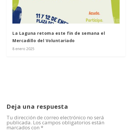
La Laguna retoma este fin de semana el
Mercadillo del Voluntariado
8 enero 2025
Deja una respuesta
Tu dirección de correo electrónico no será
publicada.
Los campos obligatorios están
marcados con
*