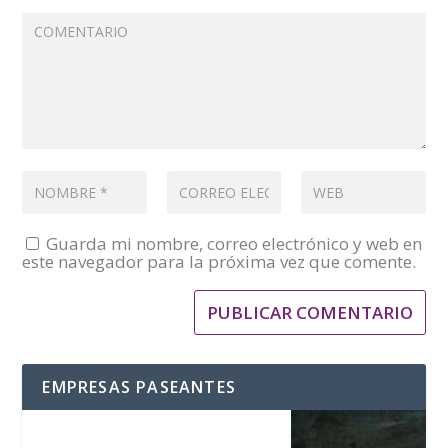
Guarda mi nombre, correo electrónico y web en
este navegador para la próxima vez que comente.
EMPRESAS PASEANTES