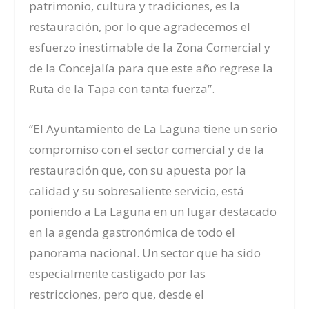
patrimonio, cultura y tradiciones, es la
restauración, por lo que agradecemos el
esfuerzo inestimable de la Zona Comercial y
de la Concejalía para que este año regrese la
Ruta de la Tapa con tanta fuerza”.
“El Ayuntamiento de La Laguna tiene un serio
compromiso con el sector comercial y de la
restauración que, con su apuesta por la
calidad y su sobresaliente servicio, está
poniendo a La Laguna en un lugar destacado
en la agenda gastronómica de todo el
panorama nacional. Un sector que ha sido
especialmente castigado por las
restricciones, pero que, desde el