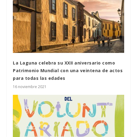
La Laguna celebra su XXII aniversario como
Patrimonio Mundial con una veintena de actos
para todas las edades
16 noviembre 2021