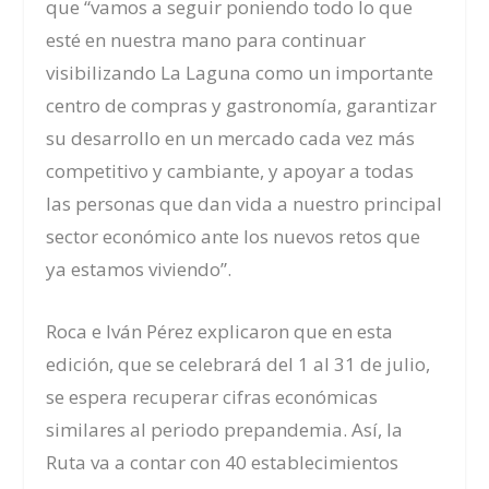
que “vamos a seguir poniendo todo lo que
esté en nuestra mano para continuar
visibilizando La Laguna como un importante
centro de compras y gastronomía, garantizar
su desarrollo en un mercado cada vez más
competitivo y cambiante, y apoyar a todas
las personas que dan vida a nuestro principal
sector económico ante los nuevos retos que
ya estamos viviendo”.
Roca e Iván Pérez explicaron que en esta
edición, que se celebrará del 1 al 31 de julio,
se espera recuperar cifras económicas
similares al periodo prepandemia. Así, la
Ruta va a contar con 40 establecimientos