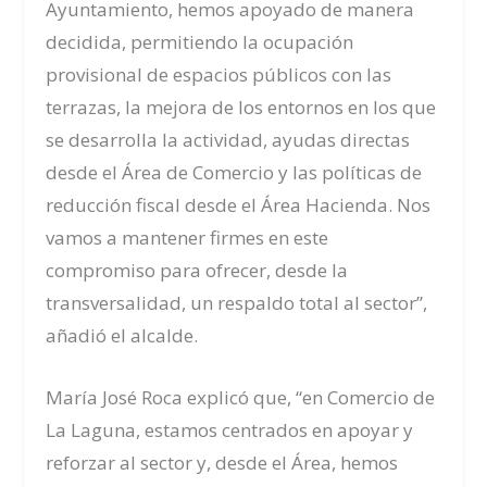
Ayuntamiento, hemos apoyado de manera
decidida, permitiendo la ocupación
provisional de espacios públicos con las
terrazas, la mejora de los entornos en los que
se desarrolla la actividad, ayudas directas
desde el Área de Comercio y las políticas de
reducción fiscal desde el Área Hacienda. Nos
vamos a mantener firmes en este
compromiso para ofrecer, desde la
transversalidad, un respaldo total al sector”,
añadió el alcalde.
María José Roca explicó que, “en Comercio de
La Laguna, estamos centrados en apoyar y
reforzar al sector y, desde el Área, hemos