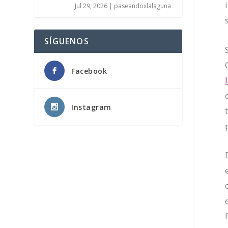
Jul 29, 2026
|
paseandoxlalaguna
SÍGUENOS
Facebook
Instagram