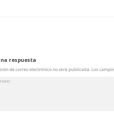
una respuesta
ción de correo electrónico no será publicada.
Los campos