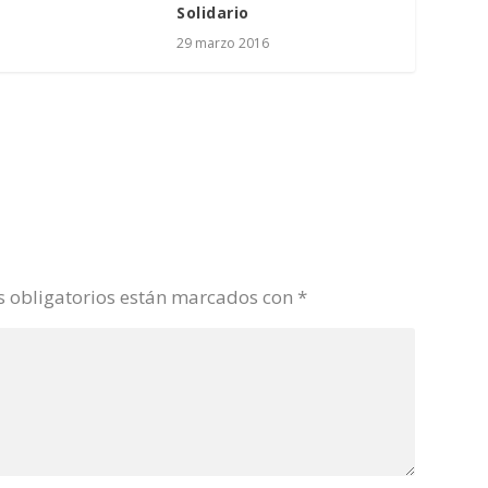
Solidario
29 marzo 2016
 obligatorios están marcados con
*