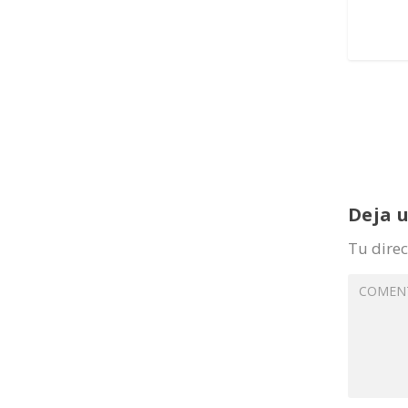
Deja 
Tu direc