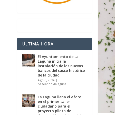
ÚLTIMA HORA
El Ayuntamiento de La
Laguna inicia la
instalación de los nuevos
bancos del casco histórico
de la ciudad
Ago 6, 2026
|
paseandoxlalaguna
La Laguna llena el aforo
en el primer taller
ciudadano para el
proyecto piloto de