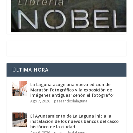
ÚLTIMA HORA
La Laguna acoge una nueva edición del
Maratón Fotográfico y la exposición de
imágenes antiguas ‘Zenón el fotógrafo’
Ago 7, 2026
|
paseandoxlalaguna
El Ayuntamiento de La Laguna inicia la
instalación de los nuevos bancos del casco
histórico de la ciudad
Ago 6, 2026
|
paseandoxlalaguna