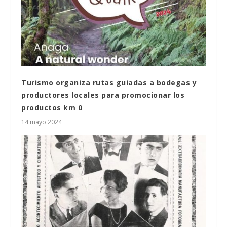
Turismo organiza rutas guiadas a bodegas y
productores locales para promocionar los
productos km 0
14 mayo 2024