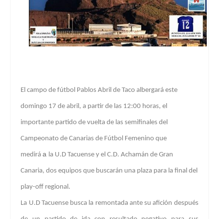
El campo de fútbol
Pablos Abril
de Taco albergará
este
domingo 17 de abril
, a partir de las
12:00 horas
,
el
importante partido de vuelta de las semifinales del
Campeonato de Canarias de Fútbol Femenino
que
a
medirá
la
U.D Tacuense
y el
C.D. Achamán
de Gran
Canaria, dos equipos que buscarán una plaza para la final del
play-off regional.
La U.D Tacuense busca la remontada ante su afición después