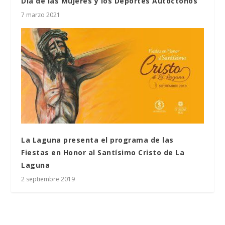
Día de las Mujeres y los Deportes Autóctonos
7 marzo 2021
La Laguna presenta el programa de las
Fiestas en Honor al Santísimo Cristo de La
Laguna
2 septiembre 2019