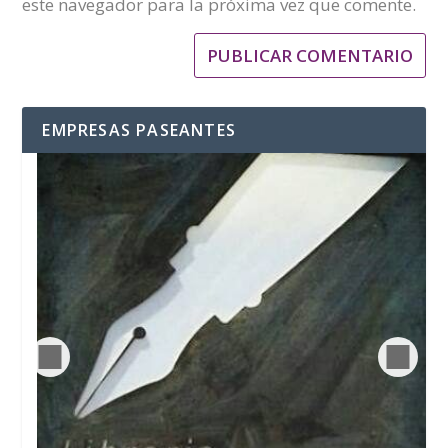
este navegador para la próxima vez que comente.
EMPRESAS PASEANTES