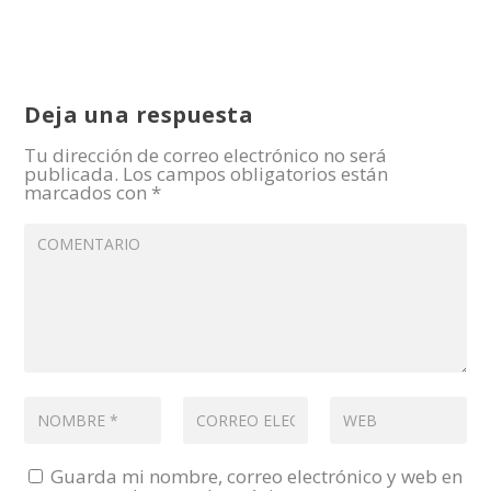
Deja una respuesta
Tu dirección de correo electrónico no será
publicada.
Los campos obligatorios están
marcados con
*
Guarda mi nombre, correo electrónico y web en