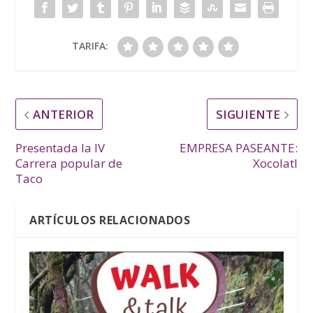
TARIFA:
ANTERIOR
SIGUIENTE
Presentada la IV
EMPRESA PASEANTE:
Carrera popular de
Xocolatl
Taco
ARTÍCULOS RELACIONADOS