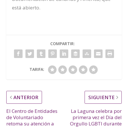
está abierto.
COMPARTIR:
TARIFA:
ANTERIOR
SIGUIENTE
El Centro de Entidades
La Laguna celebra por
de Voluntariado
primera vez el Día del
retoma su atención a
Orgullo LGBTI durante