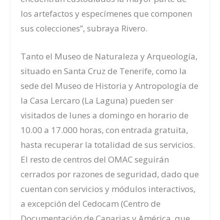
los artefactos y especímenes que componen
sus colecciones”, subraya Rivero.
Tanto el Museo de Naturaleza y Arqueología,
situado en Santa Cruz de Tenerife, como la
sede del Museo de Historia y Antropología de
la Casa Lercaro (La Laguna) pueden ser
visitados de lunes a domingo en horario de
10.00 a 17.000 horas, con entrada gratuita,
hasta recuperar la totalidad de sus servicios.
El resto de centros del OMAC seguirán
cerrados por razones de seguridad, dado que
cuentan con servicios y módulos interactivos,
a excepción del Cedocam (Centro de
Documentación de Canarias y América, que