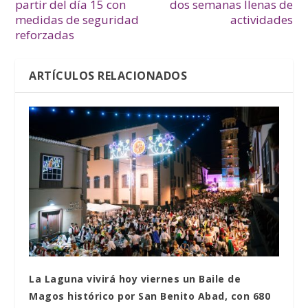
partir del día 15 con
dos semanas llenas de
medidas de seguridad
actividades
reforzadas
ARTÍCULOS RELACIONADOS
La Laguna vivirá hoy viernes un Baile de
Magos histórico por San Benito Abad, con 680