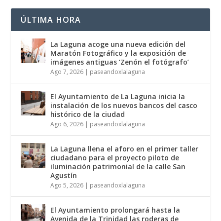
ÚLTIMA HORA
La Laguna acoge una nueva edición del
Maratón Fotográfico y la exposición de
imágenes antiguas ‘Zenón el fotógrafo’
Ago 7, 2026
|
paseandoxlalaguna
El Ayuntamiento de La Laguna inicia la
instalación de los nuevos bancos del casco
histórico de la ciudad
Ago 6, 2026
|
paseandoxlalaguna
La Laguna llena el aforo en el primer taller
ciudadano para el proyecto piloto de
iluminación patrimonial de la calle San
Agustín
Ago 5, 2026
|
paseandoxlalaguna
El Ayuntamiento prolongará hasta la
Avenida de la Trinidad las roderas de