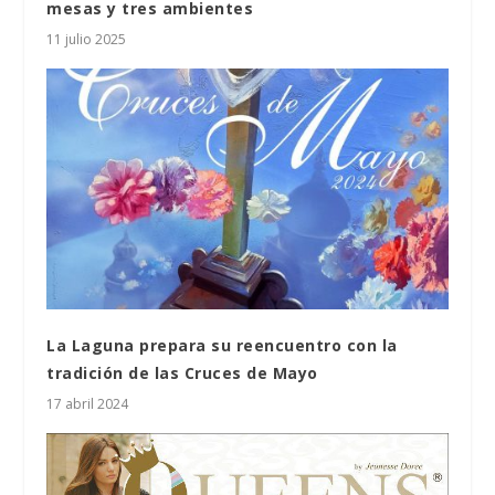
mesas y tres ambientes
11 julio 2025
La Laguna prepara su reencuentro con la
tradición de las Cruces de Mayo
17 abril 2024