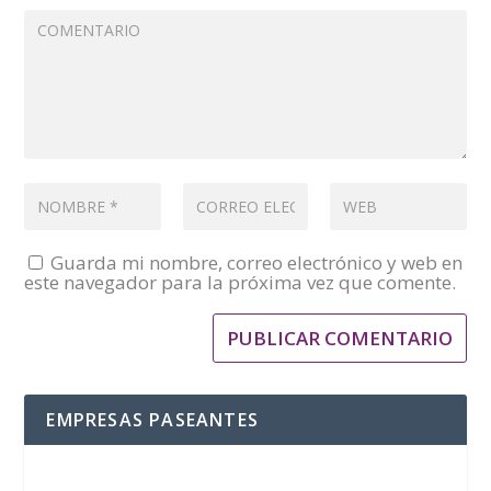
Guarda mi nombre, correo electrónico y web en
este navegador para la próxima vez que comente.
EMPRESAS PASEANTES