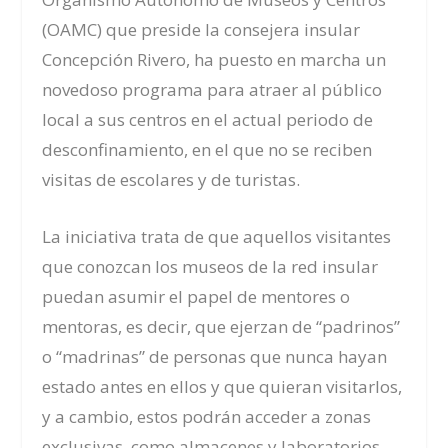
(OAMC) que preside la consejera insular
Concepción Rivero, ha puesto en marcha un
novedoso programa para atraer al público
local a sus centros en el actual periodo de
desconfinamiento, en el que no se reciben
visitas de escolares y de turistas.
La iniciativa trata de que aquellos visitantes
que conozcan los museos de la red insular
puedan asumir el papel de mentores o
mentoras, es decir, que ejerzan de “padrinos”
o “madrinas” de personas que nunca hayan
estado antes en ellos y que quieran visitarlos,
y a cambio, estos podrán acceder a zonas
exclusivas, como almacenes y laboratorios.