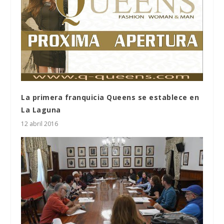
La primera franquicia Queens se establece en
La Laguna
12 abril 2016