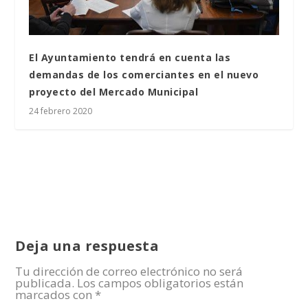
El Ayuntamiento tendrá en cuenta las
demandas de los comerciantes en el nuevo
proyecto del Mercado Municipal
24 febrero 2020
Deja una respuesta
Tu dirección de correo electrónico no será
publicada.
Los campos obligatorios están
marcados con
*