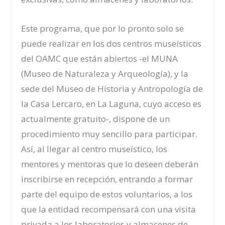
Este programa, que por lo pronto solo se
puede realizar en los dos centros museísticos
del OAMC que están abiertos -el MUNA
(Museo de Naturaleza y Arqueología), y la
sede del Museo de Historia y Antropología de
la Casa Lercaro, en La Laguna, cuyo acceso es
actualmente gratuito-, dispone de un
procedimiento muy sencillo para participar.
Así, al llegar al centro museístico, los
mentores y mentoras que lo deseen deberán
inscribirse en recepción, entrando a formar
parte del equipo de estos voluntarios, a los
que la entidad recompensará con una visita
privada a los laboratorios y almacenes de