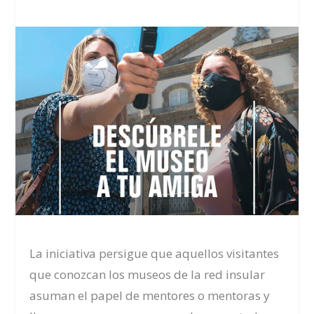
La iniciativa persigue que aquellos visitantes
que conozcan los museos de la red insular
asuman el papel de mentores o mentoras y