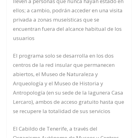
lleven a personas que nunca hayan estado en
ellos; a cambio, podrán acceder en una visita
privada a zonas museísticas que se
encuentran fuera del alcance habitual de los
usuarios
El programa solo se desarrolla en los dos
centros de la red insular que permanecen
abiertos, el Museo de Naturaleza y
Arqueología y el Museo de Historia y
Antropología (en su sede de la lagunera Casa
Lercaro), ambos de acceso gratuito hasta que
se recupere la totalidad de sus servicios
El Cabildo de Tenerife, a través del
Organismo Autónomo de Museos y Centros