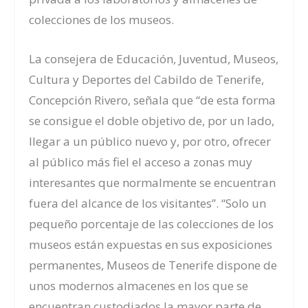
colecciones de los museos.
La consejera de Educación, Juventud, Museos,
Cultura y Deportes del Cabildo de Tenerife,
Concepción Rivero, señala que “de esta forma
se consigue el doble objetivo de, por un lado,
llegar a un público nuevo y, por otro, ofrecer
al público más fiel el acceso a zonas muy
interesantes que normalmente se encuentran
fuera del alcance de los visitantes”. “Solo un
pequeño porcentaje de las colecciones de los
museos están expuestas en sus exposiciones
permanentes, Museos de Tenerife dispone de
unos modernos almacenes en los que se
encuentran custodiados la mayor parte de