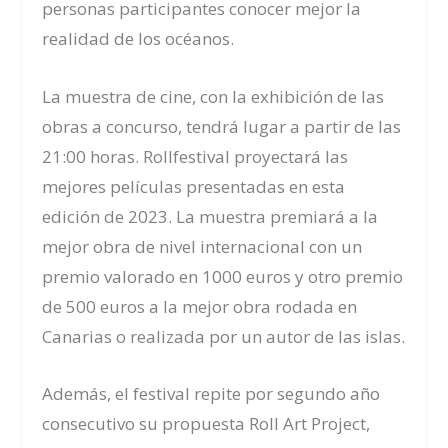
personas participantes conocer mejor la
realidad de los océanos.
La muestra de cine, con la exhibición de las
obras a concurso, tendrá lugar a partir de las
21:00 horas. Rollfestival proyectará las
mejores películas presentadas en esta
edición de 2023. La muestra premiará a la
mejor obra de nivel internacional con un
premio valorado en 1000 euros y otro premio
de 500 euros a la mejor obra rodada en
Canarias o realizada por un autor de las islas.
Además, el festival repite por segundo año
consecutivo su propuesta Roll Art Project,