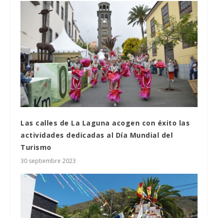
Las calles de La Laguna acogen con éxito las
actividades dedicadas al Día Mundial del
Turismo
30 septiembre 2023