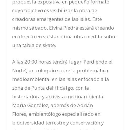
propuesta expositiva en pequeño formato
cuyo objetivo es visibilizar la obra de
creadoras emergentes de las islas. Este
mismo sábado, Elvira Piedra estará creando
en directo en su stand una obra inédita sobre
una tabla de skate.
A las 20:00 horas tendrá lugar ‘Perdiendo el
Norte’, un coloquio sobre la problemática
medioambiental en las islas enfocado a la
zona de Punta del Hidalgo, con la
historiadora y activista medioambiental
María González, además de Adrián
Flores, ambientólogo especializado en
biodiversidad terrestre y conservación y