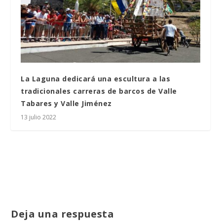
La Laguna dedicará una escultura a las
tradicionales carreras de barcos de Valle
Tabares y Valle Jiménez
13 julio 2022
Deja una respuesta