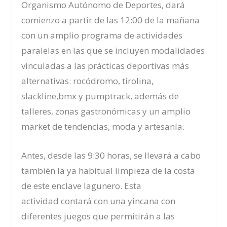
Organismo Autónomo de Deportes, dará
comienzo a partir de las 12:00 de la mañana
con un amplio programa de actividades
paralelas en las que se incluyen modalidades
vinculadas a las prácticas deportivas más
alternativas: rocódromo, tirolina,
slackline,bmx y pumptrack, además de
talleres, zonas gastronómicas y un amplio
market de tendencias, moda y artesanía.
Antes, desde las 9:30 horas, se llevará a cabo
también la ya habitual limpieza de la costa
de este enclave lagunero. Esta
actividad contará con una yincana con
diferentes juegos que permitirán a las