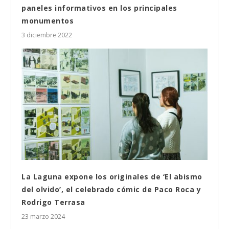
paneles informativos en los principales
monumentos
3 diciembre 2022
La Laguna expone los originales de ‘El abismo
del olvido’, el celebrado cómic de Paco Roca y
Rodrigo Terrasa
23 marzo 2024