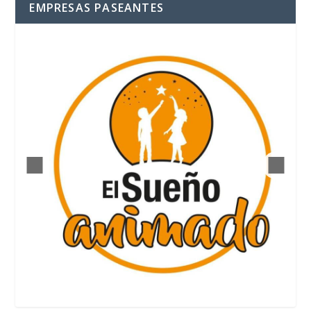
EMPRESAS PASEANTES