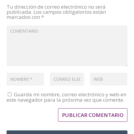
Tu dirección de correo electrónico no será
publicada.
Los campos obligatorios están
marcados con
*
Guarda mi nombre, correo electrónico y web en
este navegador para la próxima vez que comente.