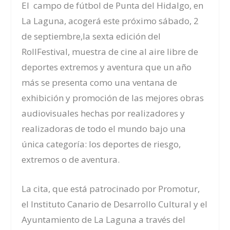
El campo de fútbol de Punta del Hidalgo, en
La Laguna, acogerá este próximo sábado, 2
de septiembre,la sexta edición del
RollFestival, muestra de cine al aire libre de
deportes extremos y aventura que un año
más se presenta como una ventana de
exhibición y promoción de las mejores obras
audiovisuales hechas por realizadores y
realizadoras de todo el mundo bajo una
única categoría: los deportes de riesgo,
extremos o de aventura.
La cita, que está patrocinado por Promotur,
el Instituto Canario de Desarrollo Cultural y el
Ayuntamiento de La Laguna a través del