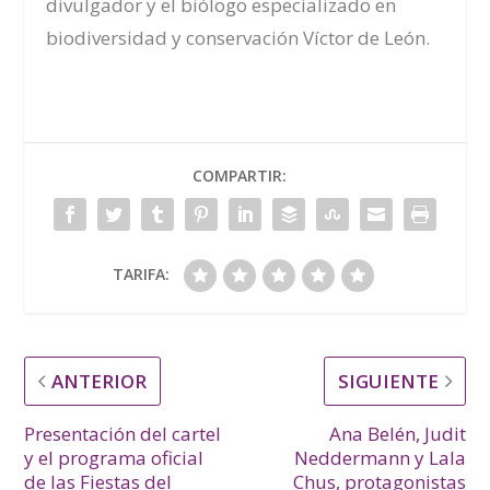
divulgador y el biólogo especializado en
biodiversidad y conservación Víctor de León.
COMPARTIR:
TARIFA:
ANTERIOR
SIGUIENTE
Presentación del cartel
Ana Belén, Judit
y el programa oficial
Neddermann y Lala
de las Fiestas del
Chus, protagonistas