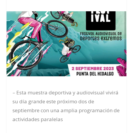
–
Esta muestra deportiva y audiovisual vivirá
su día grande este próximo dos de
septiembre con una amplia programación de
actividades paralelas