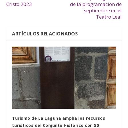
Cristo 2023
de la programación de
septiembre en el
Teatro Leal
ARTÍCULOS RELACIONADOS
Turismo de La Laguna amplía los recursos
turísticos del Conjunto Histórico con 50