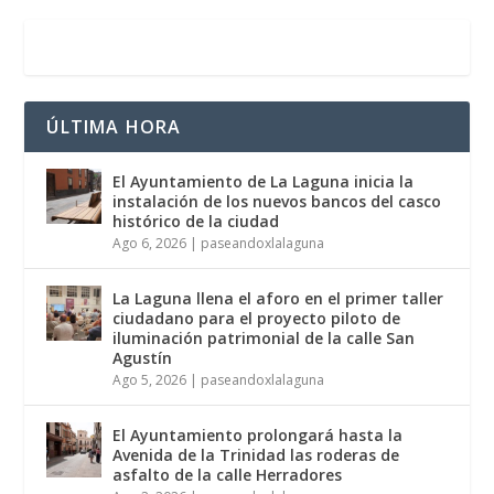
ÚLTIMA HORA
El Ayuntamiento de La Laguna inicia la
instalación de los nuevos bancos del casco
histórico de la ciudad
Ago 6, 2026
|
paseandoxlalaguna
La Laguna llena el aforo en el primer taller
ciudadano para el proyecto piloto de
iluminación patrimonial de la calle San
Agustín
Ago 5, 2026
|
paseandoxlalaguna
El Ayuntamiento prolongará hasta la
Avenida de la Trinidad las roderas de
asfalto de la calle Herradores