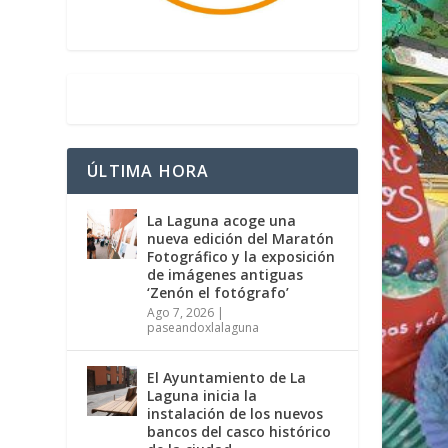
ÚLTIMA HORA
La Laguna acoge una
nueva edición del Maratón
Fotográfico y la exposición
de imágenes antiguas
‘Zenón el fotógrafo’
Ago 7, 2026
|
paseandoxlalaguna
El Ayuntamiento de La
Laguna inicia la
instalación de los nuevos
bancos del casco histórico