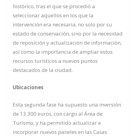
histórico, tras el que se procedió a
seleccionar aquellos en los que la
intervención era necesaria, no solo por su
estado de conservación, sino por la necesidad
de reposición y actualización de información,
así como la importancia de ampliar estos
recursos turísticos a nuevos puntos
destacados de la ciudad.
Ubicaciones
Esta segunda fase ha supuesto una inversión
de 13.300 euros, con cargo al Área de
Turismo, y ha permitido actualizar e
incorporar nuevos paneles en las Casas