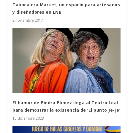
Tabacalera Market, un espacio para artesanos
y diseñadores en LNB
2 noviembre 2017
El humor de Piedra Pómez llega al Teatro Leal
para demostrar la existencia de ‘El punto Je-Je’
15 diciembre 2023