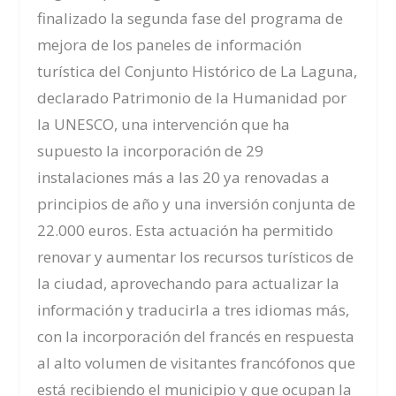
finalizado la segunda fase del programa de
mejora de los paneles de información
turística del Conjunto Histórico de La Laguna,
declarado Patrimonio de la Humanidad por
la UNESCO, una intervención que ha
supuesto la incorporación de 29
instalaciones más a las 20 ya renovadas a
principios de año y una inversión conjunta de
22.000 euros. Esta actuación ha permitido
renovar y aumentar los recursos turísticos de
la ciudad, aprovechando para actualizar la
información y traducirla a tres idiomas más,
con la incorporación del francés en respuesta
al alto volumen de visitantes francófonos que
está recibiendo el municipio y que ocupan la