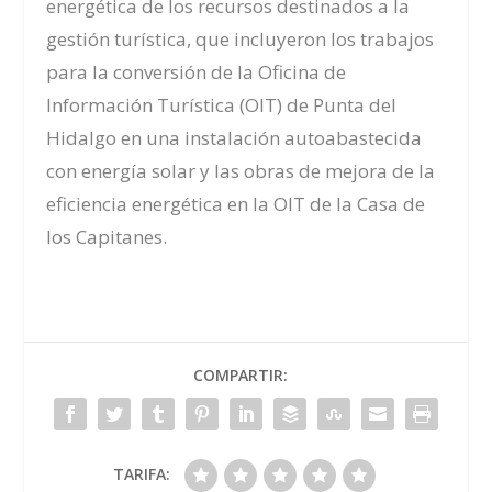
energética de los recursos destinados a la
gestión turística, que incluyeron los trabajos
para la conversión de la Oficina de
Información Turística (OIT) de Punta del
Hidalgo en una instalación autoabastecida
con energía solar y las obras de mejora de la
eficiencia energética en la OIT de la Casa de
los Capitanes.
COMPARTIR:
TARIFA: