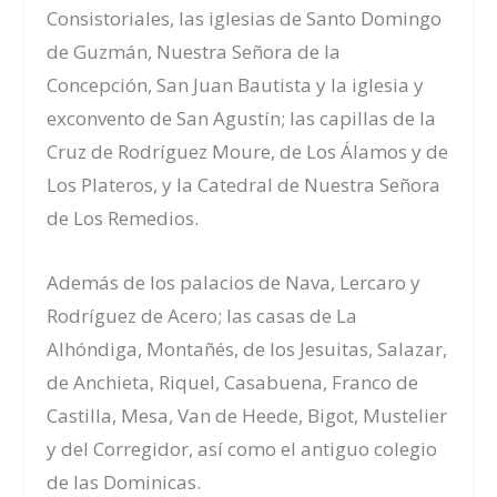
Consistoriales, las iglesias de Santo Domingo
de Guzmán, Nuestra Señora de la
Concepción, San Juan Bautista y la iglesia y
exconvento de San Agustín; las capillas de la
Cruz de Rodríguez Moure, de Los Álamos y de
Los Plateros, y la Catedral de Nuestra Señora
de Los Remedios.
Además de los palacios de Nava, Lercaro y
Rodríguez de Acero; las casas de La
Alhóndiga, Montañés, de los Jesuitas, Salazar,
de Anchieta, Riquel, Casabuena, Franco de
Castilla, Mesa, Van de Heede, Bigot, Mustelier
y del Corregidor, así como el antiguo colegio
de las Dominicas.