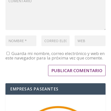
Guarda mi nombre, correo electrónico y web en
este navegador para la próxima vez que comente.
EMPRESAS PASEANTES