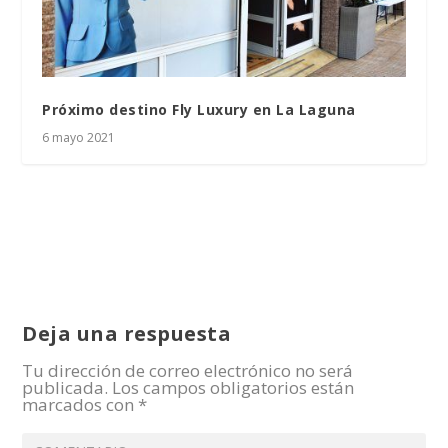
Próximo destino Fly Luxury en La Laguna
6 mayo 2021
Deja una respuesta
Tu dirección de correo electrónico no será
publicada.
Los campos obligatorios están
marcados con
*