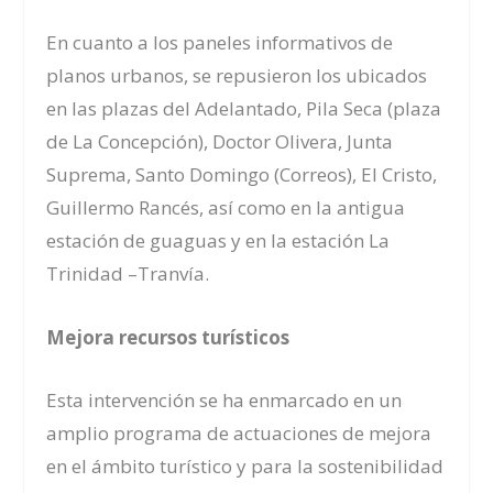
En cuanto a los paneles informativos de
planos urbanos, se repusieron los ubicados
en las plazas del Adelantado, Pila Seca (plaza
de La Concepción), Doctor Olivera, Junta
Suprema, Santo Domingo (Correos), El Cristo,
Guillermo Rancés, así como en la antigua
estación de guaguas y en la estación La
Trinidad –Tranvía.
Mejora recursos turísticos
Esta intervención se ha enmarcado en un
amplio programa de actuaciones de mejora
en el ámbito turístico y para la sostenibilidad