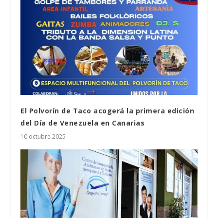
El Polvorín de Taco acogerá la primera edición
del Día de Venezuela en Canarias
10 octubre 2025