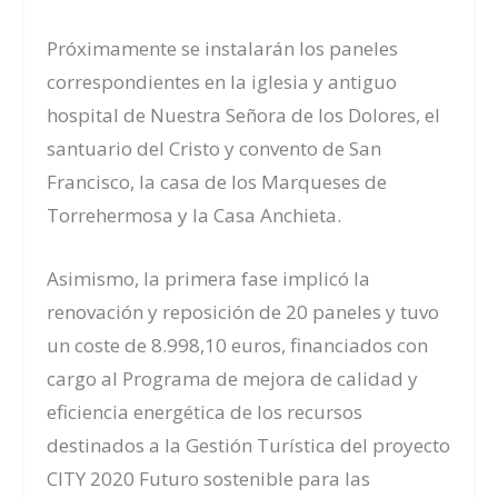
Próximamente se instalarán los paneles
correspondientes en la iglesia y antiguo
hospital de Nuestra Señora de los Dolores, el
santuario del Cristo y convento de San
Francisco, la casa de los Marqueses de
Torrehermosa y la Casa Anchieta.
Asimismo, la primera fase implicó la
renovación y reposición de 20 paneles y tuvo
un coste de 8.998,10 euros, financiados con
cargo al Programa de mejora de calidad y
eficiencia energética de los recursos
destinados a la Gestión Turística del proyecto
CITY 2020 Futuro sostenible para las