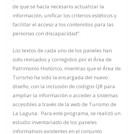
de que se hacía necesario actualizar la
información, unificar los criterios estéticos y
facilitar el acceso a los contenidos para las
personas con discapacidad”.
Los textos de cada uno de los paneles han
sido revisados y corregidos por el Área de
Patrimonio Histórico, mientras que el Área de
Turismo ha sido la encargada del nuevo
diseño, con la inclusión de códigos QR para
ampliar la información o acceder a sistemas
accesibles a través de la web de Turismo de
La Laguna. Para este programa, se realizó un
estudio inventariado de los paneles
informativos existentes en el conjunto