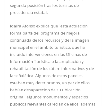
segunda posición tras los turistas de
procedencia estatal.
Idaira Afonso explica que “esta actuación
forma parte del programa de mejora
continuada de los recursos y de la imagen
municipal en el ámbito turístico, que ha
incluido intervenciones en las Oficinas de
Información Turística o la ampliación y
rehabilitación de los tótem informativos y de
la señalética. Algunos de estos paneles
estaban muy deteriorados, un par de ellos
habían desaparecido de su ubicación
original, algunos monumentos y espacios
públicos relevantes carecían de ellos, además