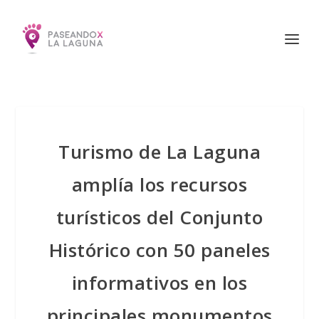
Turismo de La Laguna
amplía los recursos
turísticos del Conjunto
Histórico con 50 paneles
informativos en los
principales monumentos