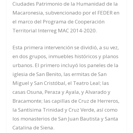
Ciudades Patrimonio de la Humanidad de la
Macaronesia, subvencionado por el FEDER en
el marco del Programa de Cooperación
Territorial Interreg MAC 2014-2020.
Esta primera intervención se dividió, a su vez,
en dos grupos, inmuebles históricos y planos
urbanos. El primero incluyó los paneles de la
iglesia de San Benito, las ermitas de San
Miguel y San Cristóbal, el Teatro Leal; las
casas Osuna, Peraza y Ayala, y Alvarado y
Bracamonte; las capillas de Cruz de Herreros,
la Santísima Trinidad y Cruz Verde, así como
los monasterios de San Juan Bautista y Santa
Catalina de Siena.