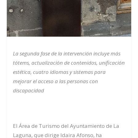
La segunda fase de la intervención incluye más
tótems, actualización de contenidos, unificación
estética, cuatro idiomas y sistemas para
mejorar el acceso a las personas con
discapacidad
El Área de Turismo del Ayuntamiento de La
Laguna, que dirige Idaira Afonso, ha