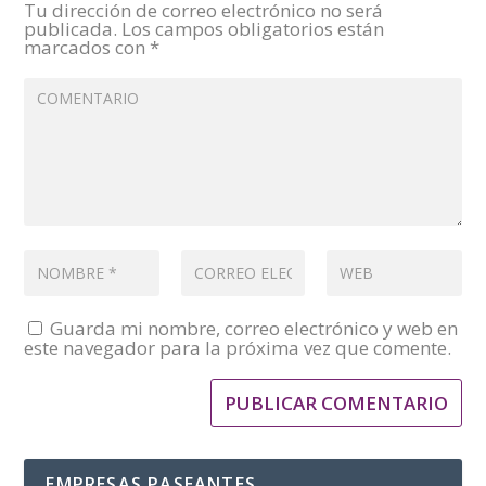
Tu dirección de correo electrónico no será
publicada.
Los campos obligatorios están
marcados con
*
Guarda mi nombre, correo electrónico y web en
este navegador para la próxima vez que comente.
EMPRESAS PASEANTES