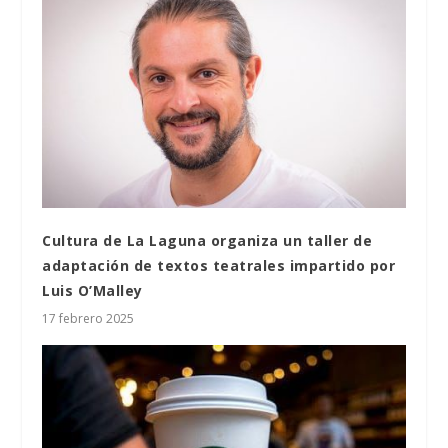
Cultura de La Laguna organiza un taller de
adaptación de textos teatrales impartido por
Luis O’Malley
17 febrero 2025