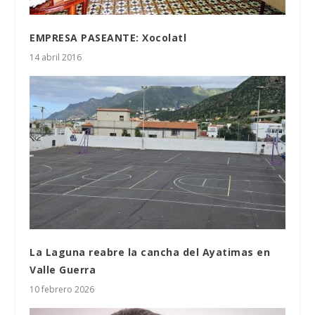
EMPRESA PASEANTE: Xocolatl
14 abril 2016
La Laguna reabre la cancha del Ayatimas en
Valle Guerra
10 febrero 2026