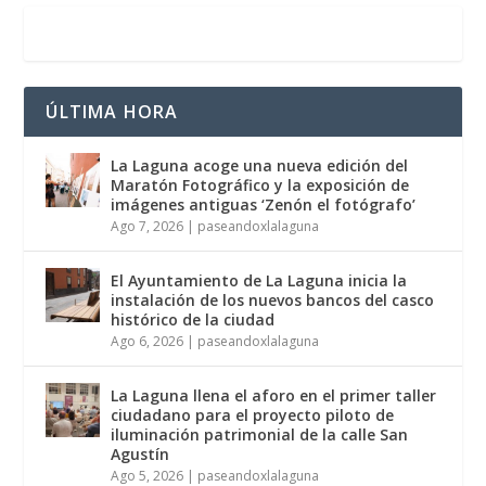
ÚLTIMA HORA
La Laguna acoge una nueva edición del
Maratón Fotográfico y la exposición de
imágenes antiguas ‘Zenón el fotógrafo’
Ago 7, 2026
|
paseandoxlalaguna
El Ayuntamiento de La Laguna inicia la
instalación de los nuevos bancos del casco
histórico de la ciudad
Ago 6, 2026
|
paseandoxlalaguna
La Laguna llena el aforo en el primer taller
ciudadano para el proyecto piloto de
iluminación patrimonial de la calle San
Agustín
Ago 5, 2026
|
paseandoxlalaguna