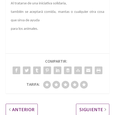
Al tratarse de una iniciativa solidaria,
también se aceptará comida, mantas o cualquier otra cosa
que sirva de ayuda
para los animales.
COMPARTIR:
TARIFA:
ANTERIOR
SIGUIENTE