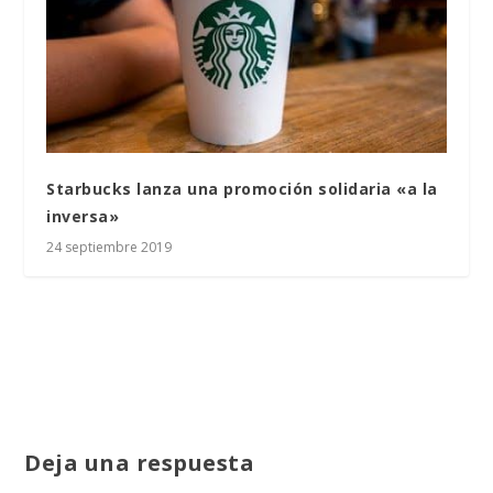
Starbucks lanza una promoción solidaria «a la
inversa»
24 septiembre 2019
Deja una respuesta