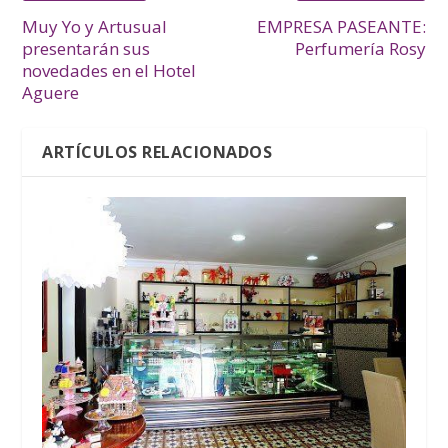
Muy Yo y Artusual
EMPRESA PASEANTE:
presentarán sus
Perfumería Rosy
novedades en el Hotel
Aguere
ARTÍCULOS RELACIONADOS