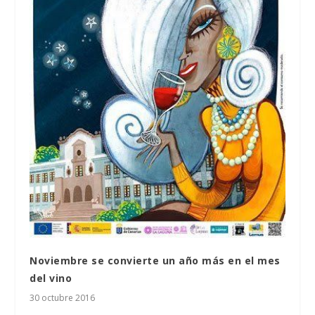
Noviembre se convierte un año más en el mes
del vino
30 octubre 2016