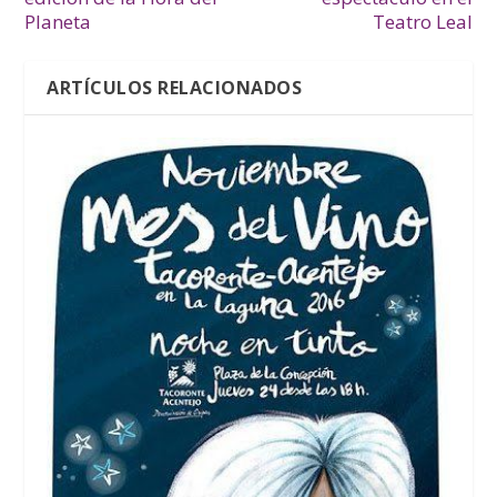
Planeta
Teatro Leal
ARTÍCULOS RELACIONADOS