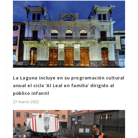
La Laguna incluye en su programación cultural
anual el ciclo ‘Al Leal en familia’ dirigido al
público infantil
27 marzo 2022