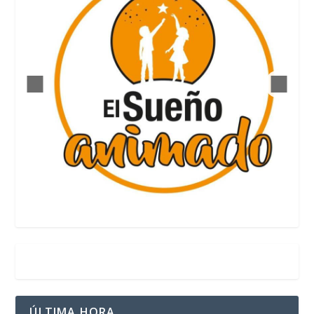
ÚLTIMA HORA