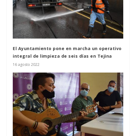
El Ayuntamiento pone en marcha un operativo
integral de limpieza de seis días en Tejina
16 agosto 2022