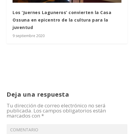
Los ‘Juernes Laguneros’ convierten la Casa
Ossuna en epicentro de la cultura para la
juventud
9 septiembre 2020
Deja una respuesta
Tu dirección de correo electrónico no será
publicada.
Los campos obligatorios están
marcados con
*