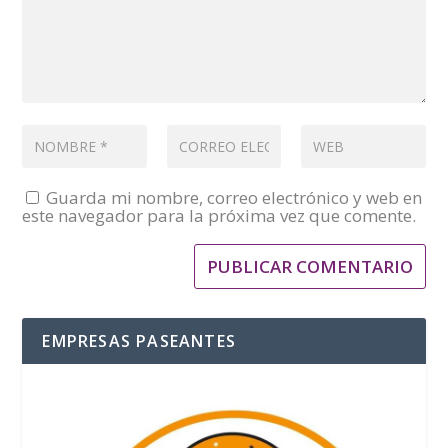
Guarda mi nombre, correo electrónico y web en
este navegador para la próxima vez que comente.
EMPRESAS PASEANTES