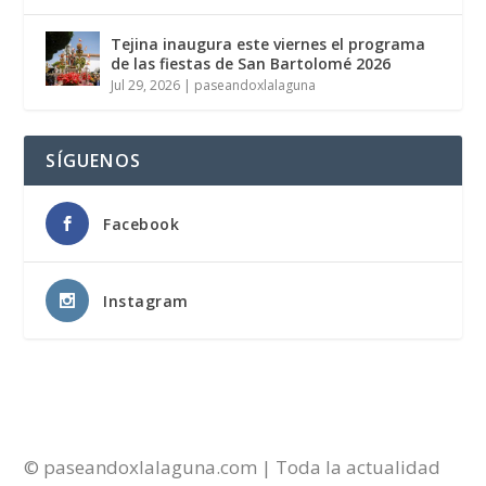
Tejina inaugura este viernes el programa
de las fiestas de San Bartolomé 2026
Jul 29, 2026
|
paseandoxlalaguna
SÍGUENOS
Facebook
Instagram
© paseandoxlalaguna.com | Toda la actualidad