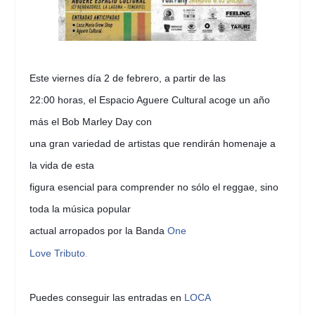
Este viernes día 2 de febrero, a partir de las
22:00 horas, el Espacio Aguere Cultural acoge un año
más el Bob Marley Day con
una gran variedad de artistas que rendirán homenaje a
la vida de esta
figura esencial para comprender no sólo el reggae, sino
toda la música popular
actual arropados por la Banda
One
Love Tributo
.
Puedes conseguir las entradas en
LOCA