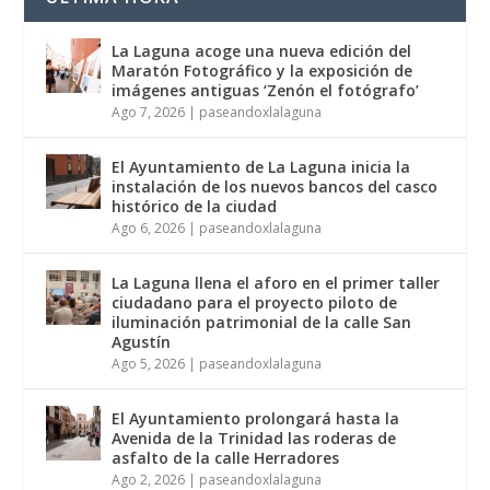
La Laguna acoge una nueva edición del
Maratón Fotográfico y la exposición de
imágenes antiguas ‘Zenón el fotógrafo’
Ago 7, 2026
|
paseandoxlalaguna
El Ayuntamiento de La Laguna inicia la
instalación de los nuevos bancos del casco
histórico de la ciudad
Ago 6, 2026
|
paseandoxlalaguna
La Laguna llena el aforo en el primer taller
ciudadano para el proyecto piloto de
iluminación patrimonial de la calle San
Agustín
Ago 5, 2026
|
paseandoxlalaguna
El Ayuntamiento prolongará hasta la
Avenida de la Trinidad las roderas de
asfalto de la calle Herradores
Ago 2, 2026
|
paseandoxlalaguna