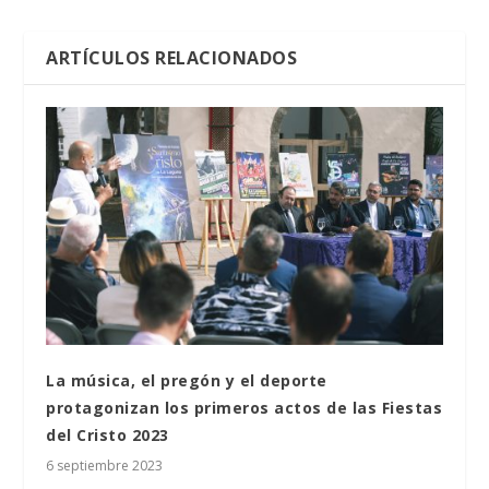
ARTÍCULOS RELACIONADOS
La música, el pregón y el deporte
protagonizan los primeros actos de las Fiestas
del Cristo 2023
6 septiembre 2023