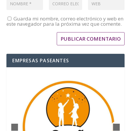
Guarda mi nombre, correo electrónico y web en
este navegador para la próxima vez que comente.
EMPRESAS PASEANTES