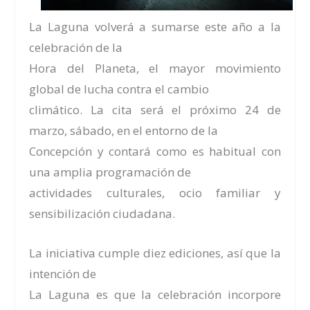
La Laguna volverá a sumarse este año a la
celebración de la
Hora del Planeta, el mayor movimiento
global de lucha contra el cambio
climático. La cita será el próximo 24 de
marzo, sábado, en el entorno de la
Concepción y contará como es habitual con
una amplia programación de
actividades culturales, ocio familiar y
sensibilización ciudadana.
La iniciativa cumple diez ediciones, así que la
intención de
La Laguna es que la celebración incorpore