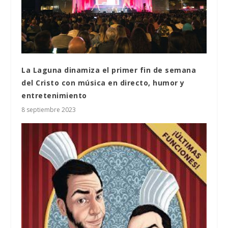
La Laguna dinamiza el primer fin de semana
del Cristo con música en directo, humor y
entretenimiento
8 septiembre 2023