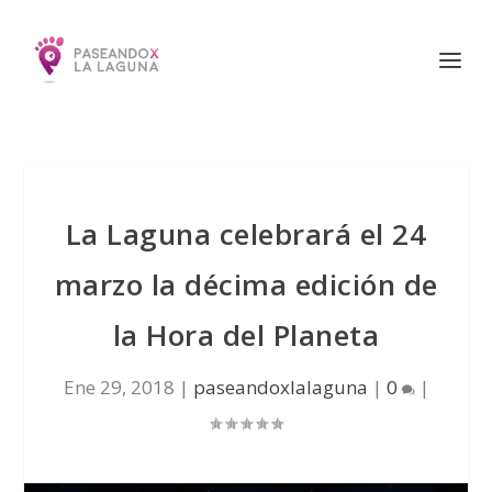
La Laguna celebrará el 24
marzo la décima edición de
la Hora del Planeta
Ene 29, 2018
|
paseandoxlalaguna
|
0
|