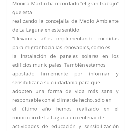
Mónica Martín ha recordado “el gran trabajo”
que está
realizando la concejalía de Medio Ambiente
de La Laguna en este sentido:
“Llevamos años implementando medidas
para migrar hacia las renovables, como es
la instalación de paneles solares en los
edificios municipales. También estamos
apostado firmemente por informar y
sensibilizar a su ciudadanía para que
adopten una forma de vida más sana y
responsable con el clima; de hecho, sólo en
el último año hemos realizado en el
municipio de La Laguna un centenar de
actividades de educación y sensibilización