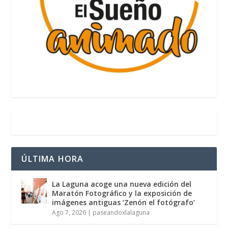
ÚLTIMA HORA
La Laguna acoge una nueva edición del
Maratón Fotográfico y la exposición de
imágenes antiguas ‘Zenón el fotógrafo’
Ago 7, 2026
|
paseandoxlalaguna