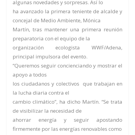
algunas novedades y sorpresas. Así lo
ha avanzado la primera teniente de alcalde y
concejal de Medio Ambiente, Mónica
Martín, tras mantener una primera reunión
preparatoria con el equipo de la
organización ecologista WWF/Adena,
principal impulsora del evento.
“Queremos seguir concienciando y mostrar el
apoyo a todos
los ciudadanos y colectivos que trabajan en
la lucha diaria contra el
cambio climático”, ha dicho Martín. “Se trata
de visibilizar la necesidad de
ahorrar energía y seguir apostando
firmemente por las energías renovables como