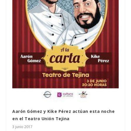
Aarón Gómez y Kike Pérez actúan esta noche
en el Teatro Unión Tejina
3 junio 2017