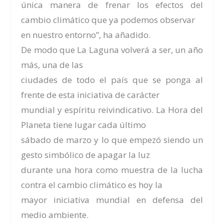
única manera de frenar los efectos del
cambio climático que ya podemos observar
en nuestro entorno”, ha añadido.
De modo que La Laguna volverá a ser, un año
más, una de las
ciudades de todo el país que se ponga al
frente de esta iniciativa de carácter
mundial y espíritu reivindicativo. La Hora del
Planeta tiene lugar cada último
sábado de marzo y lo que empezó siendo un
gesto simbólico de apagar la luz
durante una hora como muestra de la lucha
contra el cambio climático es hoy la
mayor iniciativa mundial en defensa del
medio ambiente.