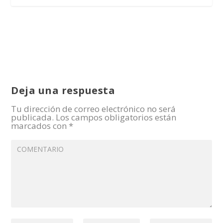
Deja una respuesta
Tu dirección de correo electrónico no será
publicada.
Los campos obligatorios están
marcados con
*