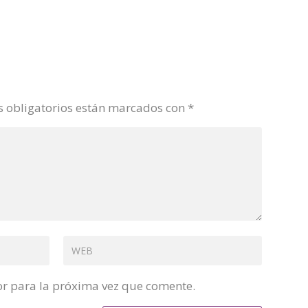
 obligatorios están marcados con
*
or para la próxima vez que comente.