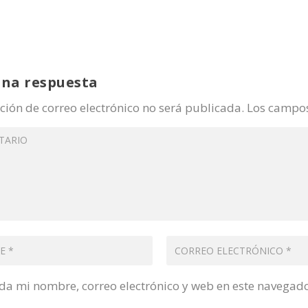
una respuesta
ción de correo electrónico no será publicada.
Los campos
a mi nombre, correo electrónico y web en este navegad