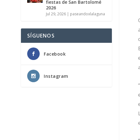
fiestas de San Bartolomé
2026
Jul 29, 2026
|
paseandoxlalaguna
SÍGUENOS
Facebook
Instagram