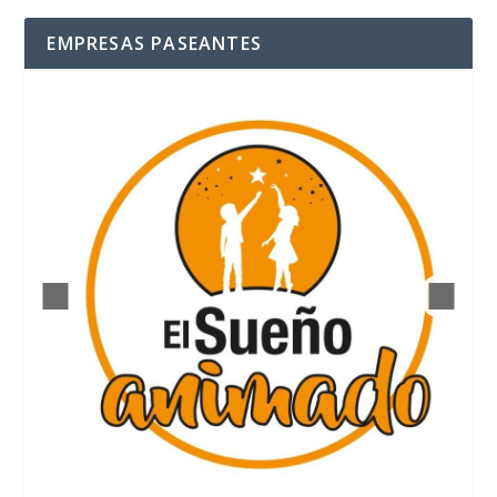
EMPRESAS PASEANTES