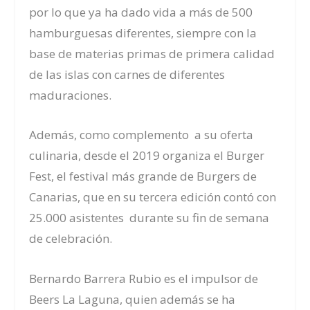
por lo que ya ha dado vida a más de 500
hamburguesas diferentes, siempre con la
base de materias primas de primera calidad
de las islas con carnes de diferentes
maduraciones.
Además, como complemento a su oferta
culinaria, desde el 2019 organiza el Burger
Fest, el festival más grande de Burgers de
Canarias, que en su tercera edición contó con
25.000 asistentes durante su fin de semana
de celebración.
Bernardo Barrera Rubio es el impulsor de
Beers La Laguna, quien además se ha