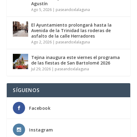
Agustín
Ago 5, 2026
|
paseandoxlalaguna
El Ayuntamiento prolongará hasta la
Avenida de la Trinidad las roderas de
asfalto de la calle Herradores
Ago 2, 2026
|
paseandoxlalaguna
Tejina inaugura este viernes el programa
de las fiestas de San Bartolomé 2026
Jul 29, 2026
|
paseandoxlalaguna
SÍGUENOS
Facebook
Instagram