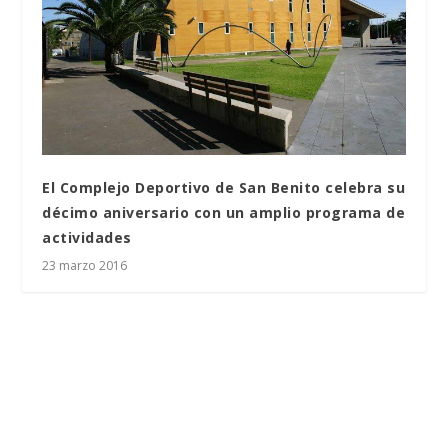
El Complejo Deportivo de San Benito celebra su
décimo aniversario con un amplio programa de
actividades
23 marzo 2016