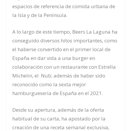
espacios de referencia de comida urbana de
la Isla y de la Península.
A lo largo de este tiempo, Beers La Laguna ha
conseguido diversos hitos importantes, como
el haberse convertido en el primer local de
España en dar vida a una burger en
colaboración con un restaurante con Estrella
Michelin, el Nub; además de haber sido
reconocido como la sexta mejor
hamburguesería de España en el 2021.
Desde su apertura, además de la oferta
habitual de su carta, ha apostado por la
creación de una receta semanal exclusiva,