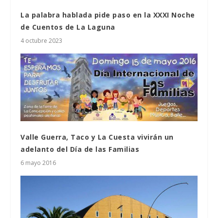
La palabra hablada pide paso en la XXXI Noche
de Cuentos de La Laguna
4 octubre 2023
Valle Guerra, Taco y La Cuesta vivirán un
adelanto del Día de las Familias
6 mayo 2016