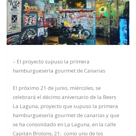
– El proyecto supuso la primera
hamburguesería gourmet de Canarias
El próximo 21 de junio, miércoles, se
celebrará el décimo aniversario de la Beers
La Laguna, proyecto que supuso la primera
hamburguesería gourmet de canarias y que
se ha consolidado en La Laguna, en la calle
Capitán Brotons, 21; como uno de los