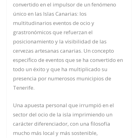
convertido en el impulsor de un fenómeno
único en las Islas Canarias: los
multitudinarios eventos de ocio y
grastronómicos que refuerzan el
posicionamiento y la visibilidad de las
cervezas artesanas canarias. Un concepto
específico de eventos que se ha convertido en
todo un éxito y que ha multiplicado su
presencia por numerosos municipios de
Tenerife.
Una apuesta personal que irrumpió en el
sector del ocio de la isla imprimiendo un
carácter diferenciador, con una filosofía
mucho más local y más sostenible,