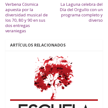
Verbena Cósmica
La Laguna celebra del
apuesta por la
Día del Orgullo con un
diversidad musical de
programa completo y
los 70, 80 y 90 en sus
diverso
dos entregas
veraniegas
ARTÍCULOS RELACIONADOS