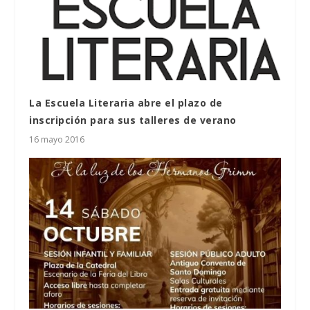
La Escuela Literaria abre el plazo de
inscripción para sus talleres de verano
16 mayo 2016