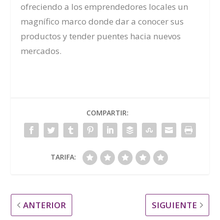
ofreciendo a los emprendedores locales un
magnífico marco donde dar a conocer sus
productos y tender puentes hacia nuevos
mercados.
COMPARTIR:
TARIFA:
ANTERIOR
SIGUIENTE