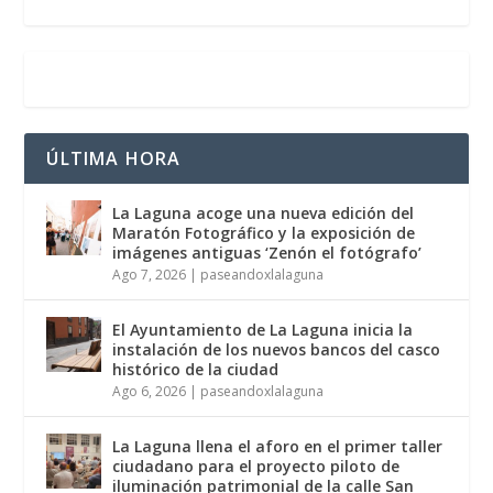
ÚLTIMA HORA
La Laguna acoge una nueva edición del
Maratón Fotográfico y la exposición de
imágenes antiguas ‘Zenón el fotógrafo’
Ago 7, 2026
|
paseandoxlalaguna
El Ayuntamiento de La Laguna inicia la
instalación de los nuevos bancos del casco
histórico de la ciudad
Ago 6, 2026
|
paseandoxlalaguna
La Laguna llena el aforo en el primer taller
ciudadano para el proyecto piloto de
iluminación patrimonial de la calle San