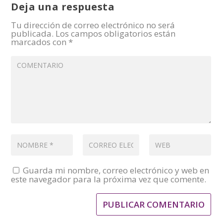
Deja una respuesta
Tu dirección de correo electrónico no será
publicada.
Los campos obligatorios están
marcados con
*
Guarda mi nombre, correo electrónico y web en
este navegador para la próxima vez que comente.