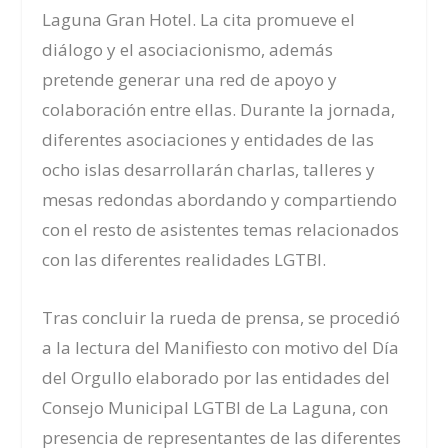
Laguna Gran Hotel. La cita promueve el
diálogo y el asociacionismo, además
pretende generar una red de apoyo y
colaboración entre ellas. Durante la jornada,
diferentes asociaciones y entidades de las
ocho islas desarrollarán charlas, talleres y
mesas redondas abordando y compartiendo
con el resto de asistentes temas relacionados
con las diferentes realidades LGTBI.
Tras concluir la rueda de prensa, se procedió
a la lectura del Manifiesto con motivo del Día
del Orgullo
elaborado por las entidades del
Consejo Municipal LGTBI de La Laguna
,
con
presencia de representantes de las diferentes