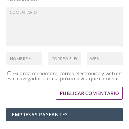
Guarda mi nombre, correo electrónico y web en
este navegador para la próxima vez que comente.
EMPRESAS PASEANTES