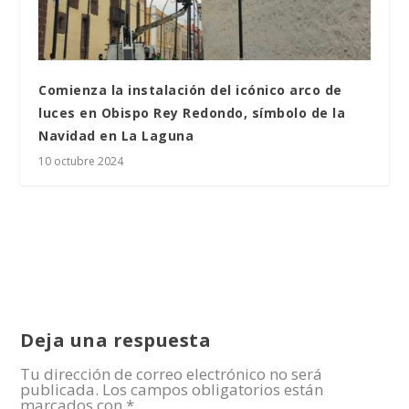
Comienza la instalación del icónico arco de
luces en Obispo Rey Redondo, símbolo de la
Navidad en La Laguna
10 octubre 2024
Deja una respuesta
Tu dirección de correo electrónico no será
publicada.
Los campos obligatorios están
marcados con
*