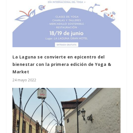
La Laguna se convierte en epicentro del
bienestar con la primera edición de Yoga &
Market
24 mayo 2022