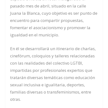
pasado mes de abril
,
situado en la
c
alle
Juana la Blanca
, cuyo
objetivo
es
ser punto de
encuentro para compartir propuestas,
fomentar el asociacionismo y promover la
igualdad en el municipio.
En él se desarrollará un itinerario de charlas,
cinefórum, coloquios y talleres relacionadas
con las realidades del colectivo LGTBI,
impartidas por profesionales expertos que
tratarán diversas temáticas como educación
sexual inclusiva e igualitaria, deportes,
familias diversas o transfeminismos
,
entre
otras.