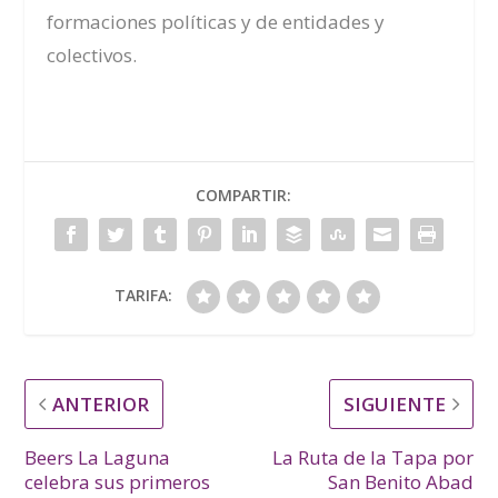
formaciones políticas y de entidades y
colectivos.
COMPARTIR:
TARIFA:
ANTERIOR
SIGUIENTE
Beers La Laguna
La Ruta de la Tapa por
celebra sus primeros
San Benito Abad