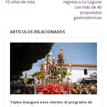
10 años de vida
regresa a La Laguna
con más de 40
propuestas
gastronómicas
ARTÍCULOS RELACIONADOS
Tejina inaugura este viernes el programa de