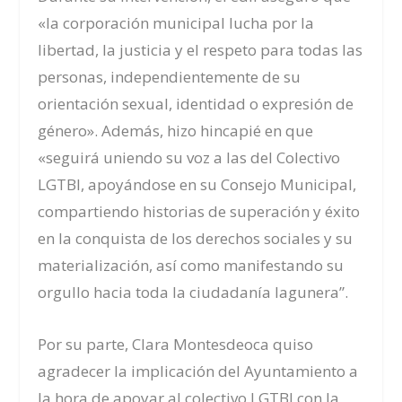
«la corporación municipal lucha por la
libertad, la justicia y el respeto para todas las
personas, independientemente de su
orientación sexual, identidad o expresión de
género». Además, hizo hincapié en que
«seguirá uniendo su voz a las del Colectivo
LGTBI, apoyándose en su Consejo Municipal,
compartiendo historias de superación y éxito
en la conquista de los derechos sociales y su
materialización, así como manifestando su
orgullo hacia toda la ciudadanía lagunera”.
Por su parte, Clara Montesdeoca quiso
agradecer la implicación del Ayuntamiento
a
la hora de
apoyar al colectivo LGTBI con la