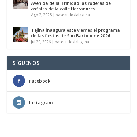
Avenida de la Trinidad las roderas de
asfalto de la calle Herradores
Ago 2, 2026
|
paseandoxlalaguna
Tejina inaugura este viernes el programa
de las fiestas de San Bartolomé 2026
Jul 29, 2026
|
paseandoxlalaguna
SÍGUENOS
Facebook
Instagram