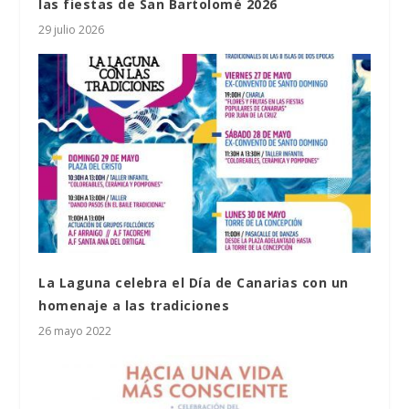
las fiestas de San Bartolomé 2026
29 julio 2026
La Laguna celebra el Día de Canarias con un
homenaje a las tradiciones
26 mayo 2022