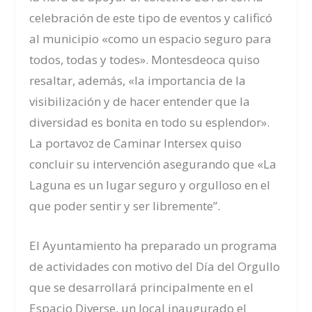
celebración de este tipo de eventos y calificó
al municipio «como un espacio seguro para
todos, todas y todes». Montesdeoca quiso
resaltar
,
además
,
«la importancia de la
visibilización y de hacer entender que la
diversidad es bonita en todo su esplendor».
La portavoz de Caminar Intersex quiso
concluir su intervención asegurando que «La
Laguna es un lugar seguro y orgulloso en el
que poder sentir y ser libremente
”
.
E
l Ayuntamiento ha preparado un programa
de actividades con motivo del Día del Orgullo
que se desarrollará principalmente en el
Espacio Diverse, un local inaugurado el