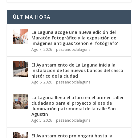
ÚLTIMA HORA
La Laguna acoge una nueva edición del
Maratón Fotográfico y la exposición de
imágenes antiguas ‘Zenón el fotógrafo’
Ago 7, 2026
|
paseandoxlalaguna
El Ayuntamiento de La Laguna inicia la
instalación de los nuevos bancos del casco
histórico de la ciudad
Ago 6, 2026
|
paseandoxlalaguna
La Laguna llena el aforo en el primer taller
ciudadano para el proyecto piloto de
iluminación patrimonial de la calle San
Agustín
Ago 5, 2026
|
paseandoxlalaguna
El Ayuntamiento prolongará hasta la