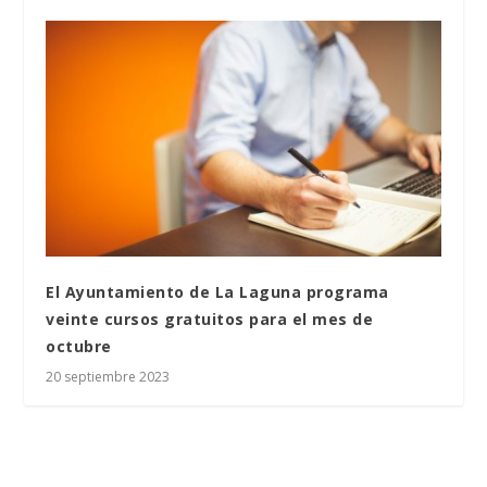
El Ayuntamiento de La Laguna programa
veinte cursos gratuitos para el mes de
octubre
20 septiembre 2023