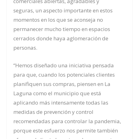
comerciales abiertas, agradables y
seguras,
un aspecto importante en estos
momentos
en los que se aconseja no
permanecer mucho tiempo en espacios
cerrados donde haya aglomeración de
personas.
“Hemos diseñado una
iniciativa
pensada
para que, cuando los potenciales clientes
planifiquen sus compras, piensen en La
Laguna como el municipio que está
aplicando más intensamente todas las
medidas de prevención y control
recomendadas para controlar la pandemia,
porque este esfuerzo nos permite también