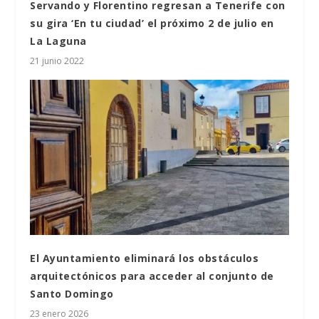
Servando y Florentino regresan a Tenerife con
su gira ‘En tu ciudad’ el próximo 2 de julio en
La Laguna
21 junio 2022
El Ayuntamiento eliminará los obstáculos
arquitectónicos para acceder al conjunto de
Santo Domingo
23 enero 2026