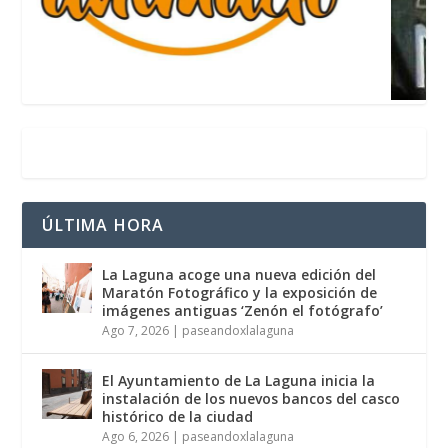
ÚLTIMA HORA
La Laguna acoge una nueva edición del
Maratón Fotográfico y la exposición de
imágenes antiguas ‘Zenón el fotógrafo’
Ago 7, 2026
|
paseandoxlalaguna
El Ayuntamiento de La Laguna inicia la
instalación de los nuevos bancos del casco
histórico de la ciudad
Ago 6, 2026
|
paseandoxlalaguna