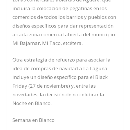
incluirá la colocación de pegatinas en los
comercios de todos los barrios y pueblos con
diseños específicos para dar representación
a
cada zona comercial abierta del municipio
:
Mi Bajamar, Mi Taco, etcétera.
Otra estrategia de refuerzo para asociar la
idea de compras de navidad a La Laguna
incluye un diseño específico para el Black
Friday (27 de noviembre) y, entre las
novedades, la decisión de no celebrar la
Noche en Blanco.
Semana en Blanco