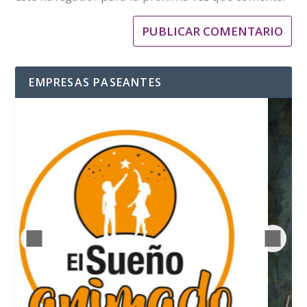
EMPRESAS PASEANTES