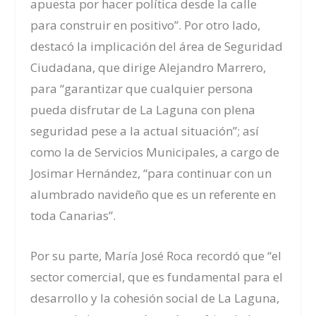
apuesta por hacer política desde la calle
para construir en positivo”. Por otro lado,
destacó la implicación del área de Seguridad
Ciudadana, que dirige Alejandro Marrero,
para “garantizar que cualquier persona
pueda disfrutar de La Laguna con plena
seguridad pese a la actual situación”; así
como la de Servicios Municipales, a cargo de
Josimar Hernández, “para continuar con un
alumbrado navideño que es un referente en
toda Canarias”.
Por su parte,
María José Roca recordó que “el
sector comercial, que es fundamental para el
desarrollo y la cohesión social de La Laguna,