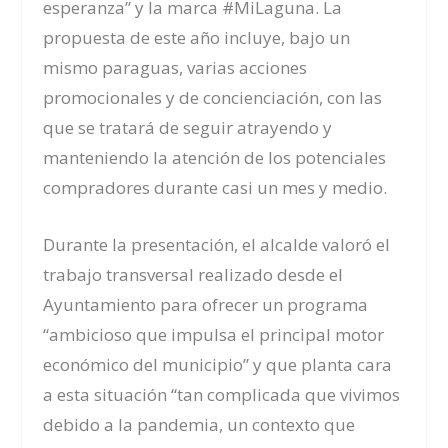
esperanza
”
y la marca #MiLaguna. La
propuesta de este año incluye, bajo un
mismo paraguas, varias acciones
promocionales y de concienciación, con las
que se tratará de seguir atrayendo y
manteniendo la atención de los potenciales
compradores durante casi un mes y medio.
Durante la presentación, e
l alcalde valoró
el
trabajo transversal realizado desde el
Ayuntamiento para ofrecer un programa
“ambicioso que impulsa el principal motor
económico del municipio” y que planta cara
a esta situación “tan complicada que vivimos
debido a la pandemia, un contexto que