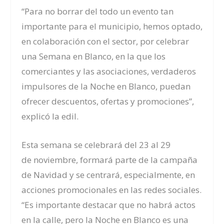
“Para no borrar del todo un evento tan
importante para el municipio, hemos optado,
en colaboración con el sector, por celebrar
una Semana en Blanco, en la que los
comerciantes y las asociaciones, verdaderos
impulsores de la Noche en Blanco, puedan
ofrecer descuentos, ofertas y promociones”,
explicó la
edil
.
Esta s
emana se celebrará del 23 al 29
de
noviembre, formará parte de la c
ampaña
de Navidad y se centrará, especialmente, en
acciones promocionales en las redes sociales.
“Es importante destacar que no habrá actos
en
la calle, pero l
a Noche en Blanco es una