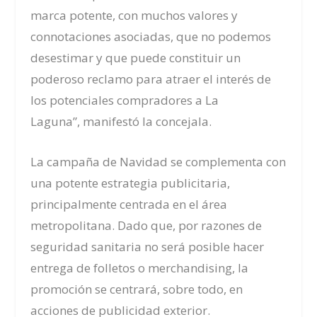
marca potente, con muchos valores y
connotaciones asociadas, que no podemos
desestimar y que puede constituir un
poderoso reclamo para atraer el interés de
los potenciales compradores a La
Laguna”,
manifestó
la
concejala
.
La campaña de Navidad se complementa con
una potente estrategia publicitaria,
principalmente centrada en el área
metropolitana. Dado que, por razones de
seguridad sanitaria no será posible hacer
entrega de folletos o
merchandising
, la
promoción se centrará, sobre todo, en
acciones de publicidad exterior.