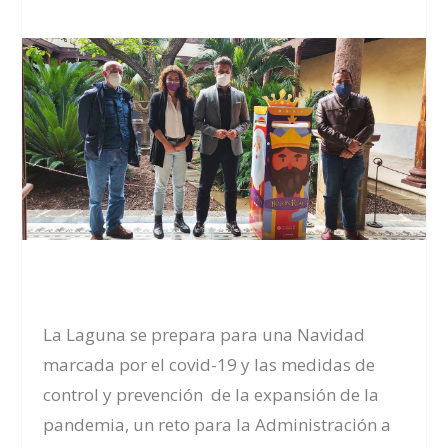
La Laguna se prepara para una Navidad
marcada por
el c
ovid-19 y las medidas de
control y prevención de la expansión de la
pandemia, un reto para la Administración a