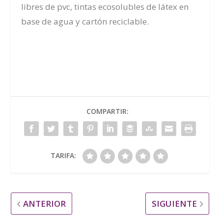
libres de pvc, tintas ecosolubles de látex en
base de agua y cartón reciclable.
COMPARTIR:
TARIFA:
ANTERIOR
SIGUIENTE