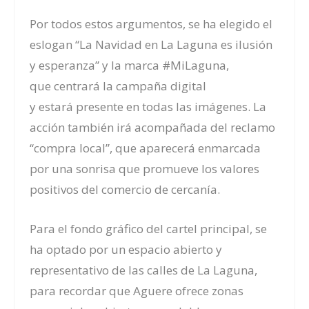
Por todos estos argumentos, se ha elegido el
eslogan
“
La Navidad en La Laguna es ilusión
y esperanza
”
y la marca #MiLaguna,
que
centrará la campaña digital
y
estará
presente en todas las imágenes. La
acción también irá acompañada del reclamo
“compra local”, que
aparecerá enmarcada
por una sonrisa que promueve los valores
positivos del comercio de cercanía.
Para el fondo gráfico del cartel principal, se
ha optado por un espacio abierto y
representativo de las calles
de La Laguna
,
para recordar que
Aguere
ofrece zonas