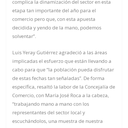
complica la dinamización del sector en esta
etapa tan importante del año para el
comercio pero que, con esta apuesta
decidida y yendo de la mano, podemos
solventar”.
Luis Yeray Gutiérrez agradeció a las áreas
implicadas el esfuerzo que están llevando a
cabo para que “la población pueda disfrutar
de estas fechas tan señaladas”. De forma
específica, resaltó la labor de la Concejalía de
Comercio, con María José Roca a la cabeza,
“trabajando mano a mano con los
representantes del sector local y
escuchándolos, una muestra de nuestra