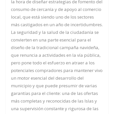
la hora de diseñar estrategias de fomento del
consumo de cercanía y de apoyo al comercio
local, que está siendo uno de los sectores
más castigados en un año de incertidumbres.
La seguridad y la salud de la ciudadanía se
convierten en una parte esencial para el
diseño de la tradicional campaña navideña,
que renuncia a actividades en la vía pública,
pero pone todo el esfuerzo en atraer a los
potenciales compradores para mantener vivo
un motor esencial del desarrollo del
municipio y que puede presumir de varias
garantías para el cliente: una de las ofertas
más completas y reconocidas de las Islas y
una supervisión constante y rigurosa de las