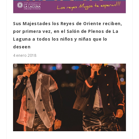
Sus Majestades los Reyes de Oriente reciben,
por primera vez, en el Salón de Plenos de La
Laguna a todos los niños y niñas que lo
deseen
4 enero 2018