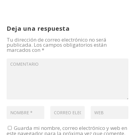
Deja una respuesta
Tu dirección de correo electrónico no será
publicada.
Los campos obligatorios están
marcados con
*
Guarda mi nombre, correo electrónico y web en
este navegador para la próxima vez que comente.