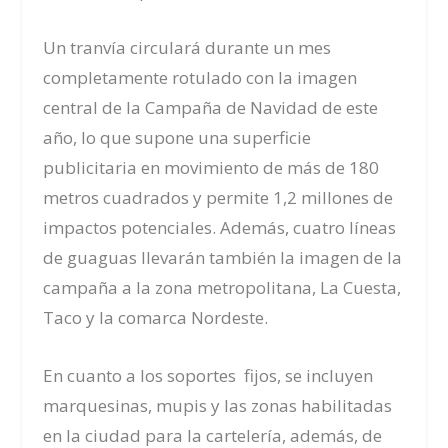
Un tranvía circulará durante un mes
completamente rotulado con la imagen
central de la Campaña de Navidad de este
año, lo que supone una superficie
publicitaria en movimiento de más de 180
metros cuadrados y permite 1,2 millones de
impactos potenciales. Además, cuatro líneas
de guaguas llevarán también la imagen de la
campaña a la zona metropolitana, La Cuesta,
Taco y la comarca Nordeste.
En cuanto a los soportes fijos, se incluyen
marquesinas, mupis y las zonas habilitadas
en
la ciudad
para la cartelería, además, de