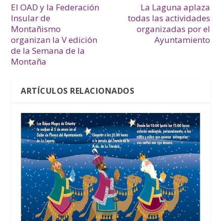
El OAD y la Federación
La Laguna aplaza
Insular de
todas las actividades
Montañismo
organizadas por el
organizan la V edición
Ayuntamiento
de la Semana de la
Montaña
ARTÍCULOS RELACIONADOS