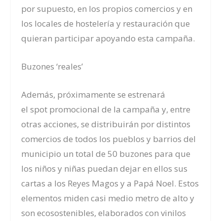
por supuesto, en los propios comercios y en
los locales de hostelería y restauración que
quieran participar apoyando esta campaña.
Buzones ‘
re
ales’
Además, próximamente se estrenará
el
spot
promocional de la campaña y, entre
otras acciones, se distribuirán por distintos
comercios de todos los pueblos y barrios del
municipio un total de 50 buzones para que
los niños y niñas puedan dejar en ellos sus
cartas a los Reyes Magos y a Papá Noel. Estos
elementos miden casi medio metro de alto y
son ecosostenibles, elaborados con vinilos