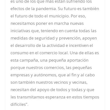
es uno de los que más están sufriendo los
efectos de
la pandemia
. Su futuro es también
el futuro de todo el municipio. Por eso,
necesitamos poner en marcha nuevas
iniciativas que, teniendo en cuenta todas las
medidas de seguridad y prevención, apoyen
el desarrollo de la actividad e incentiven el
consumo en el comercio local. Una de ellas es
esta campaña, una pequeña aportación
porque nuestros comercios, las pequeñas
empresas y autónomos, que al fin y al cabo
son también nuestros vecinos y vecinas,
necesitan del apoyo de todos y todas y que
les transmitamos esperanza en estos tiempos
difíciles”.