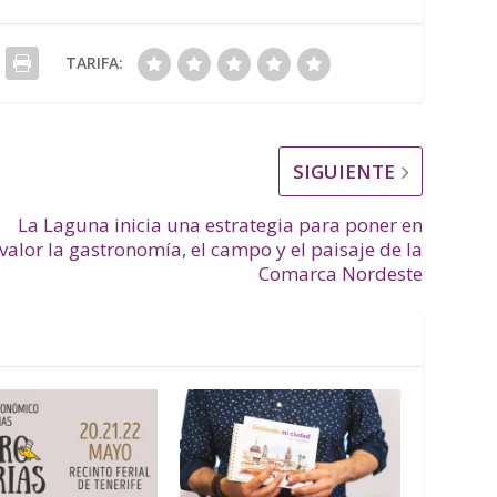
TARIFA:
SIGUIENTE
La Laguna inicia una estrategia para poner en
valor la gastronomía, el campo y el paisaje de la
Comarca Nordeste