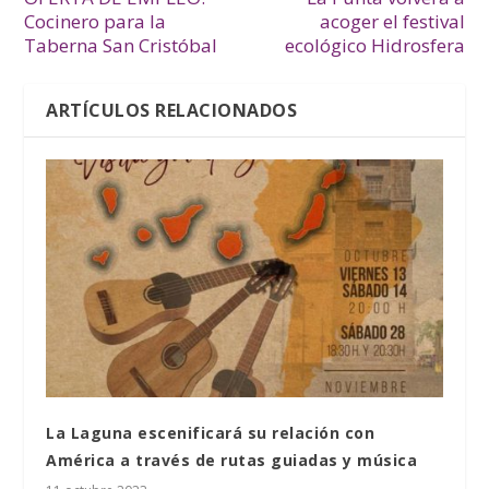
Cocinero para la
acoger el festival
Taberna San Cristóbal
ecológico Hidrosfera
ARTÍCULOS RELACIONADOS
La Laguna escenificará su relación con
América a través de rutas guiadas y música