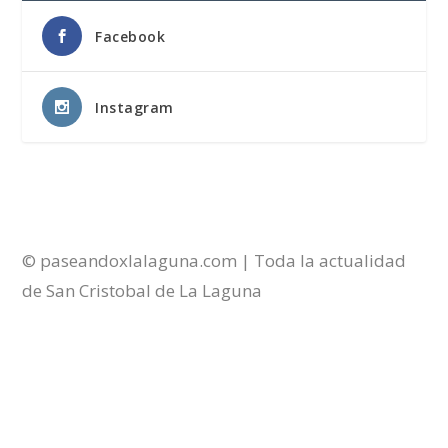
Facebook
Instagram
© paseandoxlalaguna.com | Toda la actualidad
de San Cristobal de La Laguna