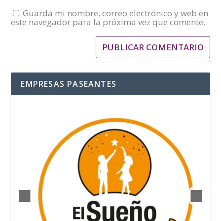
Guarda mi nombre, correo electrónico y web en
este navegador para la próxima vez que comente.
EMPRESAS PASEANTES