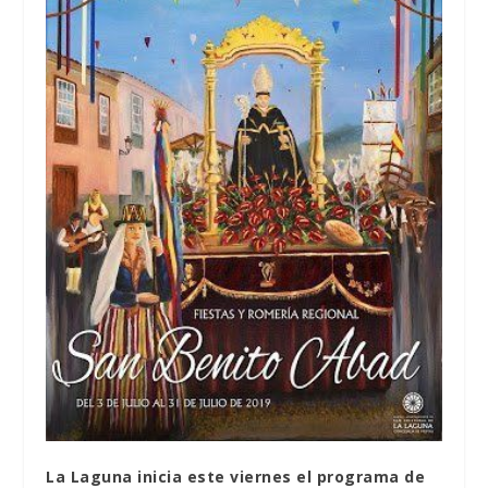
La Laguna inicia este viernes el programa de