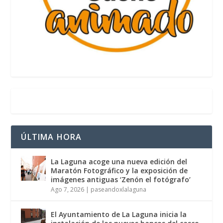
ÚLTIMA HORA
La Laguna acoge una nueva edición del
Maratón Fotográfico y la exposición de
imágenes antiguas ‘Zenón el fotógrafo’
Ago 7, 2026
|
paseandoxlalaguna
El Ayuntamiento de La Laguna inicia la