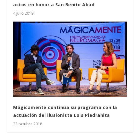
actos en honor a San Benito Abad
4 julio 2019
Mágicamente continúa su programa con la
actuación del ilusionista Luis Piedrahita
23 octubre 2018