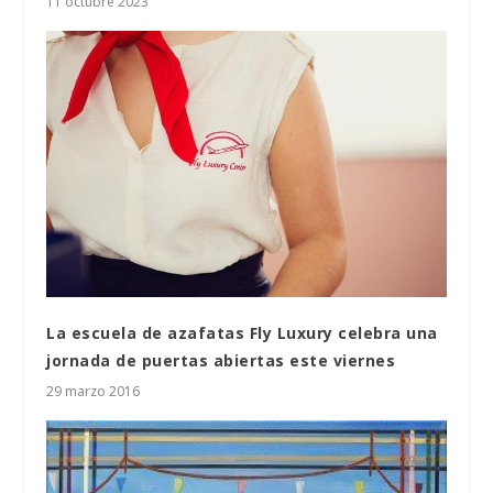
11 octubre 2023
La escuela de azafatas Fly Luxury celebra una
jornada de puertas abiertas este viernes
29 marzo 2016