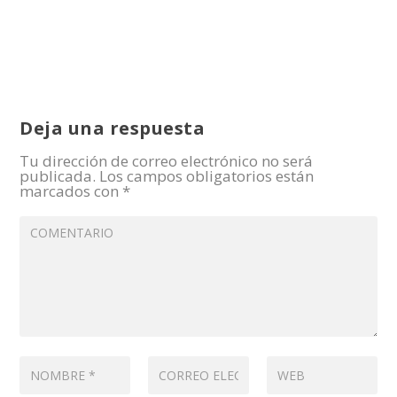
Deja una respuesta
Tu dirección de correo electrónico no será
publicada.
Los campos obligatorios están
marcados con
*