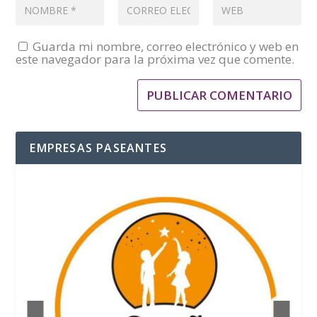
Guarda mi nombre, correo electrónico y web en
este navegador para la próxima vez que comente.
EMPRESAS PASEANTES