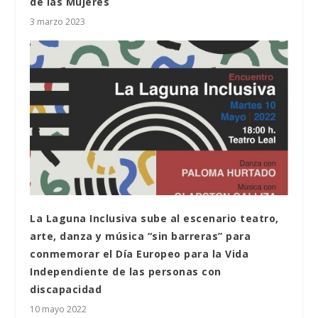
de las Mujeres
3 marzo 2023
La Laguna Inclusiva sube al escenario teatro,
arte, danza y música “sin barreras” para
conmemorar el Día Europeo para la Vida
Independiente de las personas con
discapacidad
10 mayo 2022