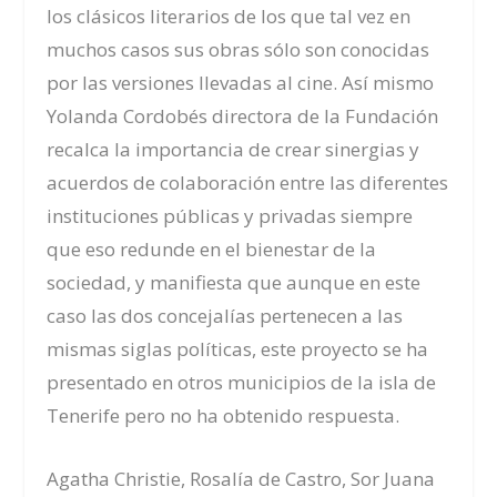
los clásicos literarios de los que tal vez en
muchos casos sus obras sólo son conocidas
por las versiones llevadas al cine. Así mismo
Yolanda Cordobés directora de la Fundación
recalca la importancia de crear sinergias y
acuerdos de colaboración entre las diferentes
instituciones públicas y privadas siempre
que eso redunde en el bienestar de la
sociedad, y manifiesta que aunque en este
caso las dos concejalías pertenecen a las
mismas siglas políticas, este proyecto se ha
presentado en otros municipios de la isla de
Tenerife pero no ha obtenido respuesta.
Agatha Christie, Rosalía de Castro, Sor Juana