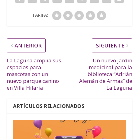
TARIFA:
ANTERIOR
SIGUIENTE
La Laguna amplía sus
Un nuevo jardín
espacios para
medicinal para la
mascotas con un
biblioteca “Adrián
nuevo parque canino
Alemán de Armas” de
en Villa Hilaria
La Laguna
ARTÍCULOS RELACIONADOS