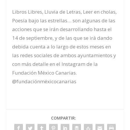
Libros Libres, Lluvia de Letras, Leer en cholas,
Poesía bajo las estrellas… son algunas de las
acciones que se irán desarrollando hasta el
14 de septiembre, y de las que se irá dando
debida cuenta a lo largo de estos meses en
las redes sociales de ambos ayuntamientos y
con más detalle en el Instagram de la
Fundación México Canarias.
@fundaciónméxicocanarias
COMPARTIR: