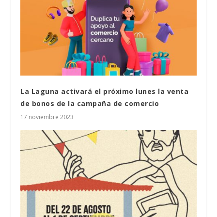
La Laguna activará el próximo lunes la venta
de bonos de la campaña de comercio
17 noviembre 2023