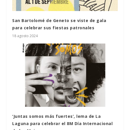
San Bartolomé de Geneto se viste de gala
para celebrar sus fiestas patronales
18 agosto 2024
‘Juntas somos más fuertes’, lema de La
Laguna para celebrar el 8M Día Internacional