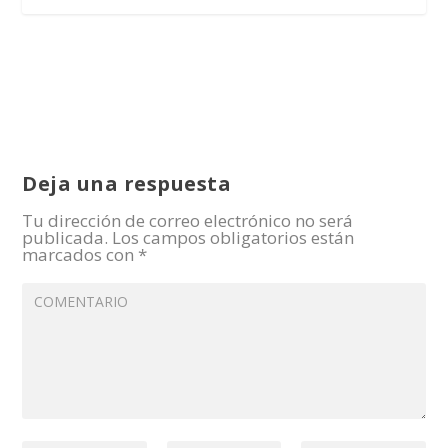
Deja una respuesta
Tu dirección de correo electrónico no será
publicada.
Los campos obligatorios están
marcados con
*