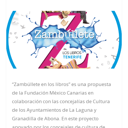
“Zambúllete en los libros” es una propuesta
de la Fundación México Canarias en
colaboración con las concejalías de Cultura
de los Ayuntamientos de La Laguna y
Granadilla de Abona. En este proyecto
apoyado por los concejales de cultura de