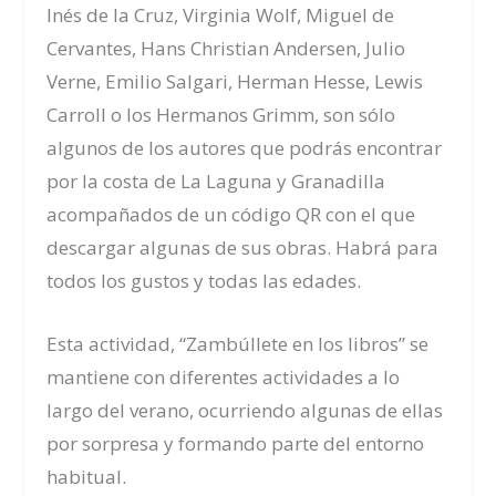
Inés de la Cruz, Virginia Wolf, Miguel de
Cervantes, Hans Christian Andersen, Julio
Verne, Emilio Salgari, Herman Hesse, Lewis
Carroll o los Hermanos Grimm, son sólo
algunos de los autores que podrás encontrar
por la costa de La Laguna y Granadilla
acompañados de un código QR con el que
descargar algunas de sus obras. Habrá para
todos los gustos y todas las edades.
Esta actividad, “Zambúllete en los libros” se
mantiene con diferentes actividades a lo
largo del verano, ocurriendo algunas de ellas
por sorpresa y formando parte del entorno
habitual.