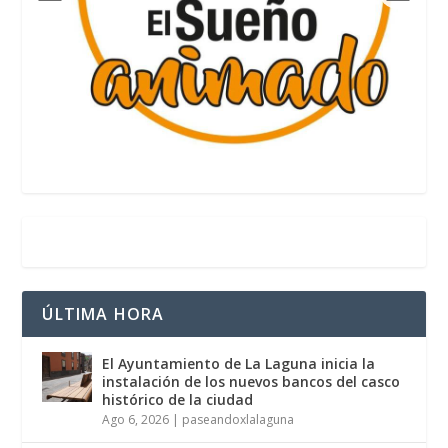
ÚLTIMA HORA
El Ayuntamiento de La Laguna inicia la
instalación de los nuevos bancos del casco
histórico de la ciudad
Ago 6, 2026
|
paseandoxlalaguna