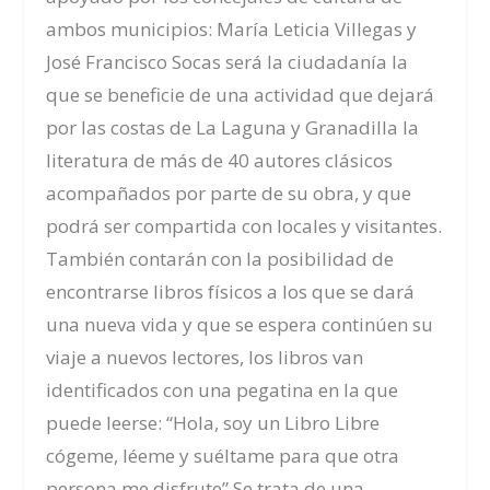
ambos municipios: María Leticia Villegas y
José Francisco Socas será la ciudadanía la
que se beneficie de una actividad que dejará
por las costas de La Laguna y Granadilla la
literatura de más de 40 autores clásicos
acompañados por parte de su obra, y que
podrá ser compartida con locales y visitantes.
También contarán con la posibilidad de
encontrarse libros físicos a los que se dará
una nueva vida y que se espera continúen su
viaje a nuevos lectores, los libros van
identificados con una pegatina en la que
puede leerse: “Hola, soy un Libro Libre
cógeme, léeme y suéltame para que otra
persona me disfrute” Se trata de una