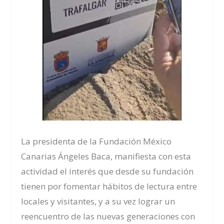
La presidenta de la Fundación México
Canarias Ángeles Baca, manifiesta con esta
actividad el interés que desde su fundación
tienen por fomentar hábitos de lectura entre
locales y visitantes, y a su vez lograr un
reencuentro de las nuevas generaciones con