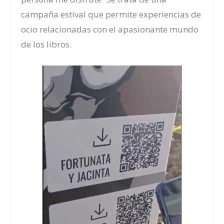
campaña estival que permite
experiencias de
ocio relacionadas con el apasionante mundo
de los libros.