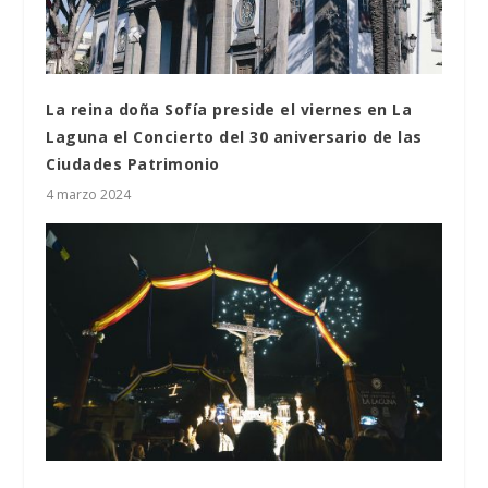
La reina doña Sofía preside el viernes en La
Laguna el Concierto del 30 aniversario de las
Ciudades Patrimonio
4 marzo 2024