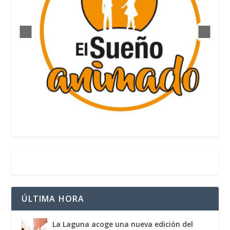
ÚLTIMA HORA
La Laguna acoge una nueva edición del