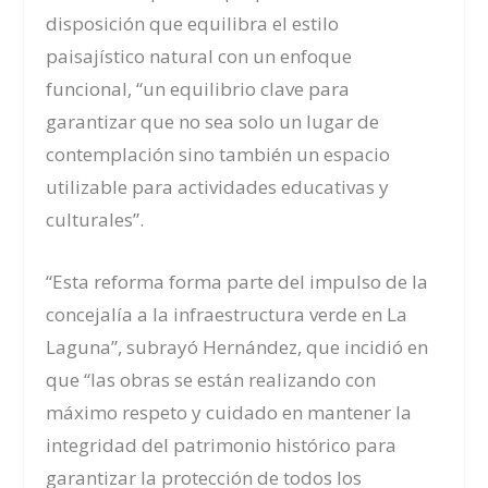
disposición que equilibra el estilo
paisajístico natural con un enfoque
funcional, “un equilibrio clave para
garantizar que no sea solo un lugar de
contemplación sino también un espacio
utilizable para actividades educativas y
culturales”.
“Esta reforma forma parte del impulso de la
concejalía a la infraestructura verde en La
Laguna”, subrayó Hernández, que incidió en
que “las obras se están realizando con
máximo respeto y cuidado en mantener la
integridad del patrimonio histórico para
garantizar la protección de todos los