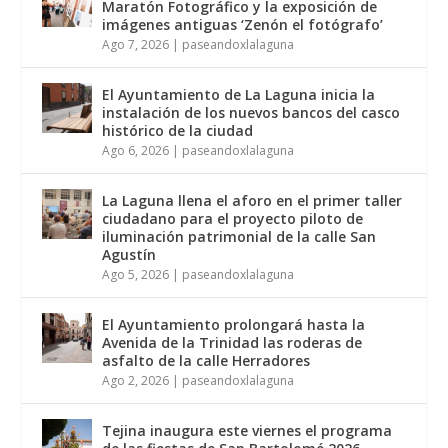
Maratón Fotográfico y la exposición de
imágenes antiguas ‘Zenón el fotógrafo’
Ago 7, 2026
|
paseandoxlalaguna
El Ayuntamiento de La Laguna inicia la
instalación de los nuevos bancos del casco
histórico de la ciudad
Ago 6, 2026
|
paseandoxlalaguna
La Laguna llena el aforo en el primer taller
ciudadano para el proyecto piloto de
iluminación patrimonial de la calle San
Agustín
Ago 5, 2026
|
paseandoxlalaguna
El Ayuntamiento prolongará hasta la
Avenida de la Trinidad las roderas de
asfalto de la calle Herradores
Ago 2, 2026
|
paseandoxlalaguna
Tejina inaugura este viernes el programa