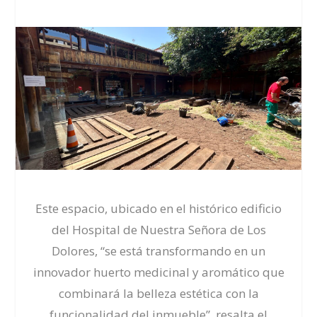
Este espacio, ubicado en el histórico edificio
del Hospital de Nuestra Señora de Los
Dolores, “se está transformando en un
innovador huerto medicinal y aromático que
combinará la belleza estética con la
funcionalidad del inmueble”, resalta el