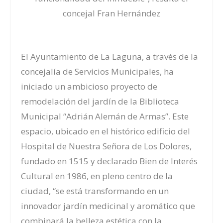
concejal Fran Hernández
El Ayuntamiento de La Laguna, a través de la
concejalía de Servicios Municipales, ha
iniciado un ambicioso proyecto de
remodelación del jardín de la Biblioteca
Municipal “Adrián Alemán de Armas”. Este
espacio, ubicado en el histórico edificio del
Hospital de Nuestra Señora de Los Dolores,
fundado en 1515 y declarado Bien de Interés
Cultural en 1986, en pleno centro de la
ciudad, “se está transformando en un
innovador jardín medicinal y aromático que
combinará la belleza estética con la