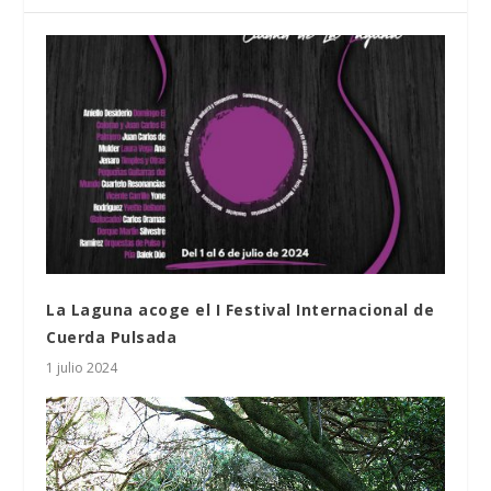
La Laguna acoge el I Festival Internacional de
Cuerda Pulsada
1 julio 2024