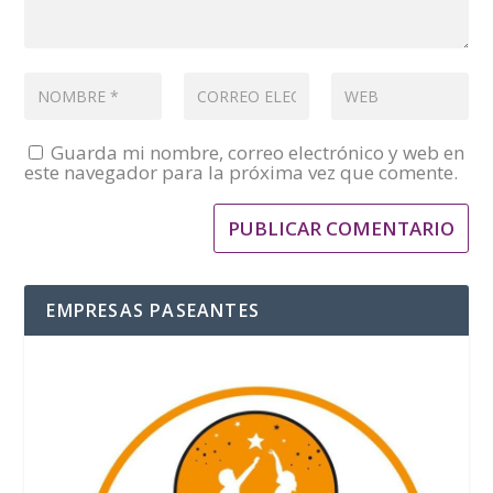
Guarda mi nombre, correo electrónico y web en
este navegador para la próxima vez que comente.
EMPRESAS PASEANTES