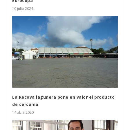
Eurocopa
10 julio 2024
La Recova lagunera pone en valor el producto
de cercanía
14 abril 2020