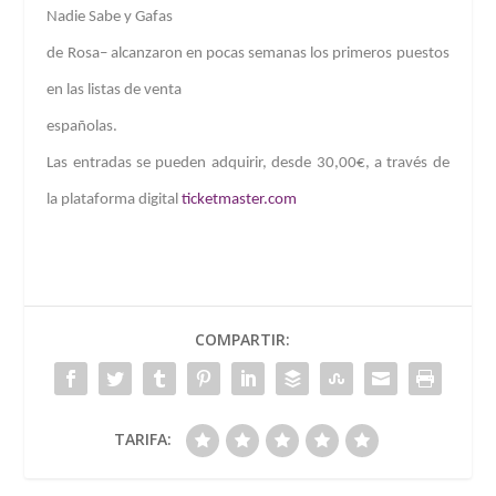
Nadie Sabe y Gafas
de Rosa
– alcanzaron en pocas semanas los primeros puestos
en las listas de venta
españolas.
Las entradas se pueden adquirir, desde 30,00€, a través de
la plataforma digital
ticketmaster.com
COMPARTIR:
TARIFA: