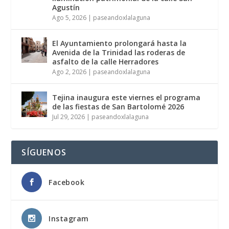
Agustín
Ago 5, 2026
|
paseandoxlalaguna
El Ayuntamiento prolongará hasta la
Avenida de la Trinidad las roderas de
asfalto de la calle Herradores
Ago 2, 2026
|
paseandoxlalaguna
Tejina inaugura este viernes el programa
de las fiestas de San Bartolomé 2026
Jul 29, 2026
|
paseandoxlalaguna
SÍGUENOS
Facebook
Instagram