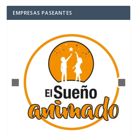
EMPRESAS PASEANTES