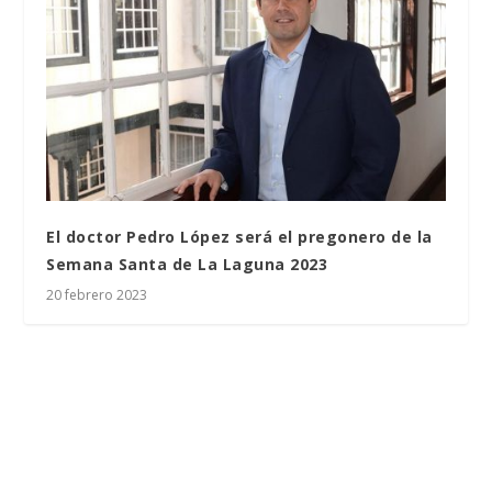
El doctor Pedro López será el pregonero de la
Semana Santa de La Laguna 2023
20 febrero 2023