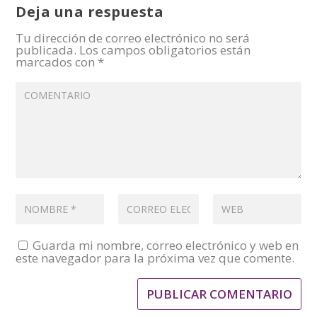
Deja una respuesta
Tu dirección de correo electrónico no será
publicada.
Los campos obligatorios están
marcados con
*
Guarda mi nombre, correo electrónico y web en
este navegador para la próxima vez que comente.