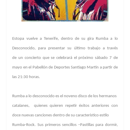
Estop
a
vuelve a Tenerife, dentro de su gira
Rumba a lo
Desconocido
, para presentar su último trabajo a través
de
un concierto que se celebrará el próximo
sábado 7 de
mayo
en el
Pabellón de Deportes Santiago Martín
a partir de
las
21:30 horas
.
Rumba a lo desconocido
es el noveno disco de los hermanos
catalanes, quienes quieren repetir éxitos anteriores con
doce nuevas canciones dentro de su característico estilo
Rumba-Rock. Sus primeros sencillos –
Pastillas para dormir,