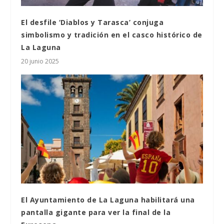
El desfile ‘Diablos y Tarasca’ conjuga
simbolismo y tradición en el casco histórico de
La Laguna
20 junio 2025
El Ayuntamiento de La Laguna habilitará una
pantalla gigante para ver la final de la