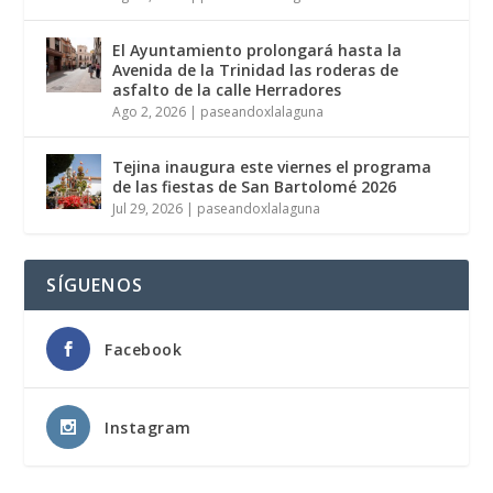
El Ayuntamiento prolongará hasta la
Avenida de la Trinidad las roderas de
asfalto de la calle Herradores
Ago 2, 2026
|
paseandoxlalaguna
Tejina inaugura este viernes el programa
de las fiestas de San Bartolomé 2026
Jul 29, 2026
|
paseandoxlalaguna
SÍGUENOS
Facebook
Instagram