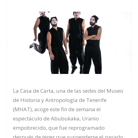
La Casa de Carta, una de las sedes del Museo
de Historia y Antropología de Tenerife
(MHAT), acoge este fin de semana el
espectáculo de Abubukaka, Uranio
empobrecido, que fue reprogramado
después de tener que suspenderse el pasado