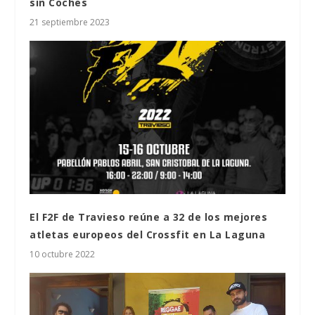
sin Coches
21 septiembre 2023
El F2F de Travieso reúne a 32 de los mejores
atletas europeos del Crossfit en La Laguna
10 octubre 2022