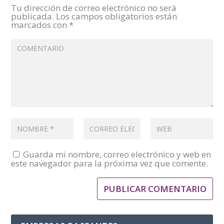
Tu dirección de correo electrónico no será
publicada.
Los campos obligatorios están
marcados con
*
Guarda mi nombre, correo electrónico y web en
este navegador para la próxima vez que comente.