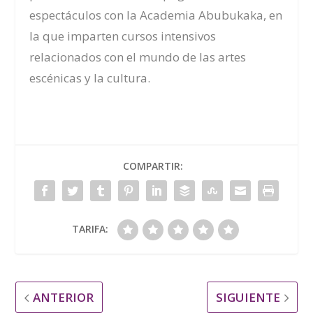
espectáculos con la Academia Abubukaka, en
la que imparten cursos intensivos
relacionados con el mundo de las artes
escénicas y la cultura.
COMPARTIR:
TARIFA:
ANTERIOR
SIGUIENTE