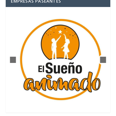
EMPRESAS PASEANTES