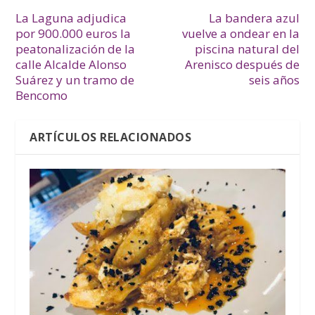
La Laguna adjudica
La bandera azul
por 900.000 euros la
vuelve a ondear en la
peatonalización de la
piscina natural del
calle Alcalde Alonso
Arenisco después de
Suárez y un tramo de
seis años
Bencomo
ARTÍCULOS RELACIONADOS