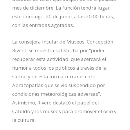
mes de diciembre. La función tendrá lugar
este domingo, 20 de junio, a las 20.00 horas,
con las entradas agotadas.
La consejera insular de Museos, Concepción
Rivero, se muestra satisfecha por “poder
recuperar esta actividad, que acercará el
humor a todos los públicos a través de la
sátira, y de esta forma cerrar el ciclo
Abrazopatías que se vio suspendido por
condiciones meteorológicas adversas”.
Asimismo, Rivero destacó el papel del
Cabildo y los museos para promover el ocio y
la cultura.