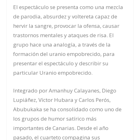
El espectáculo se presenta como una mezcla
de parodia, absurdez y voltereta capaz de
hervir la sangre, provocar la ofensa, causar
trastornos mentales y ataques de risa. El
grupo hace una analogía, a través de la
formación del uranio empobrecido, para
presentar el espectáculo y describir su
particular Uranio empobrecido.
Integrado por Amanhuy Calayanes, Diego
Lupiáñez, Víctor Hubara y Carlos Perós,
Abubukaka se ha consolidado como uno de
los grupos de humor satírico más
importantes de Canarias. Desde el año
pasado, el cuarteto compagina sus