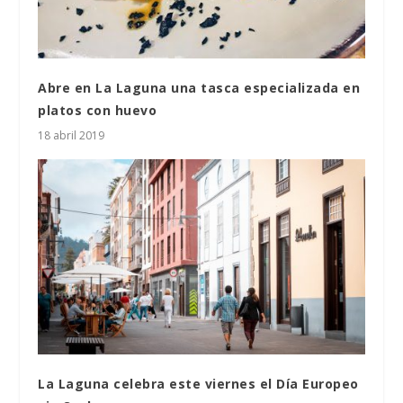
Abre en La Laguna una tasca especializada en
platos con huevo
18 abril 2019
La Laguna celebra este viernes el Día Europeo