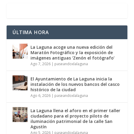
ÚLTIMA HORA
La Laguna acoge una nueva edición del
Maratón Fotográfico y la exposición de
imágenes antiguas ‘Zenón el fotógrafo’
Ago 7, 2026
|
paseandoxlalaguna
El Ayuntamiento de La Laguna inicia la
instalación de los nuevos bancos del casco
histórico de la ciudad
Ago 6, 2026
|
paseandoxlalaguna
La Laguna llena el aforo en el primer taller
ciudadano para el proyecto piloto de
iluminación patrimonial de la calle San
Agustín
Ago 5, 2026
|
paseandoxlalaguna