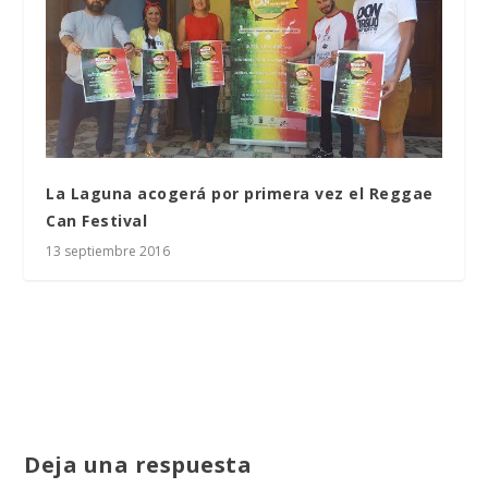
La Laguna acogerá por primera vez el Reggae
Can Festival
13 septiembre 2016
Deja una respuesta